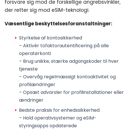
forsvare sig mod de forskellige angrebsvinkler,
der retter sig mod eSIM-teknologi.
Væsentlige beskyttelsesforanstaltninger:
Styrkelse af kontosikkerhed
– Aktivér tofaktorautentificering på alle
operatørkonti
– Brug unikke, stærke adgangskoder til hver
tjeneste
– Overvåg regelmæssigt kontoaktivitet og
profilændringer
– Opsæt advarsler for profilinstallationer eller
ændringer
Bedste praksis for enhedssikkerhed
– Hold operativsystemer og eSIM-
styringsapps opdaterede