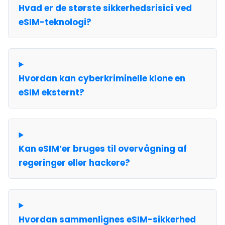
Hvad er de største sikkerhedsrisici ved
eSIM-teknologi?
Hvordan kan cyberkriminelle klone en
eSIM eksternt?
Kan eSIM’er bruges til overvågning af
regeringer eller hackere?
Hvordan sammenlignes eSIM-sikkerhed