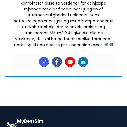
kombineret disse to verdener for at hjælpe
rejsende med at finde rundt i junglen af
internetmuligheder i udlandet. Som
softwareingeniør bruger jeg mine kompetencer til
at skabe indhold, der er enkelt, praktisk og
transparent. Mit mål? At give dig alle de
værktøjer, du skal bruge for at forblive forbundet
nemt og til den bedste pris under dine rejser.
MyBestSim