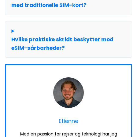
med traditionelle SIM-kort?
Hvilke praktiske skridt beskytter mod
eSIM-sårbarheder?
Etienne
Med en passion for rejser og teknologi har jeg