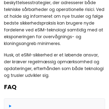
beskyttelsesstrategier, der adresserer både
tekniske sårbarheder og operationelle risici. Ved
at holde sig informeret om nye trusler og følge
bedste sikkerhedspraksis kan brugere nyde
fordelene ved eSIM-teknologi samtidig med at
eksponeringen for overvågnings- og
kloningsangreb minimeres.
Husk, at eSIM-sikkerhed er et løbende ansvar,
der kræver regelmæssig opmærksomhed og
opdateringer, efterhånden som både teknologi
og trusler udvikler sig.
FAQ