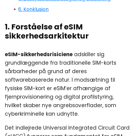
6. Konklusion
1. Forståelse af eSIM
sikkerhedsarkitektur
eSIM-sikkerhedsrisiciene
adskiller sig
grundlæggende fra traditionelle SIM-korts
sårbarheder på grund af deres
softwarebaserede natur. I modsætning til
fysiske SIM-kort er eSIM’er afhængige af
fjernprovisionering og digital profilstyring,
hvilket skaber nye angrebsoverflader, som
cyberkriminelle kan udnytte.
Det indlejrede Universal Integrated Circuit Card