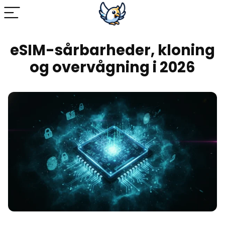
eSIM-sårbarheder, kloning
og overvågning i 2026