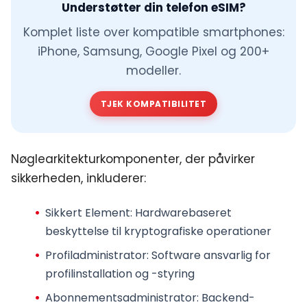
Understøtter din telefon eSIM?
Komplet liste over kompatible smartphones:
iPhone, Samsung, Google Pixel og 200+
modeller.
TJEK KOMPATIBILITET
Nøglearkitekturkomponenter, der påvirker
sikkerheden, inkluderer:
Sikkert Element
: Hardwarebaseret
beskyttelse til kryptografiske operationer
Profiladministrator
: Software ansvarlig for
profilinstallation og -styring
Abonnementsadministrator
: Backend-