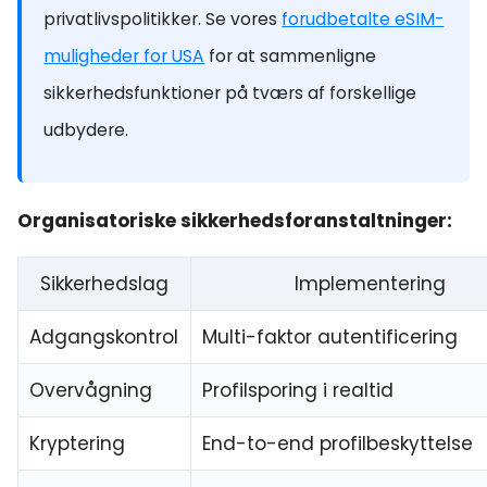
privatlivspolitikker. Se vores
forudbetalte eSIM-
muligheder for USA
for at sammenligne
sikkerhedsfunktioner på tværs af forskellige
udbydere.
Organisatoriske sikkerhedsforanstaltninger:
Sikkerhedslag
Implementering
Adgangskontrol
Multi-faktor autentificering
Overvågning
Profilsporing i realtid
Kryptering
End-to-end profilbeskyttelse