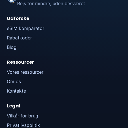
Rejs for mindre, uden besværet
Udforske
eSIM komparator
Rabatkoder
Blog
Ressourcer
Vores ressourcer
Om os
Kontakte
Legal
Vilkår for brug
Privatlivspolitik