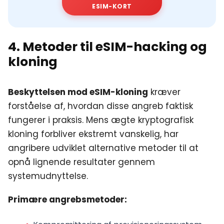
ESIM-KORT
4. Metoder til eSIM-hacking og
kloning
Beskyttelsen mod eSIM-kloning
kræver
forståelse af, hvordan disse angreb faktisk
fungerer i praksis. Mens ægte kryptografisk
kloning forbliver ekstremt vanskelig, har
angribere udviklet alternative metoder til at
opnå lignende resultater gennem
systemudnyttelse.
Primære angrebsmetoder: