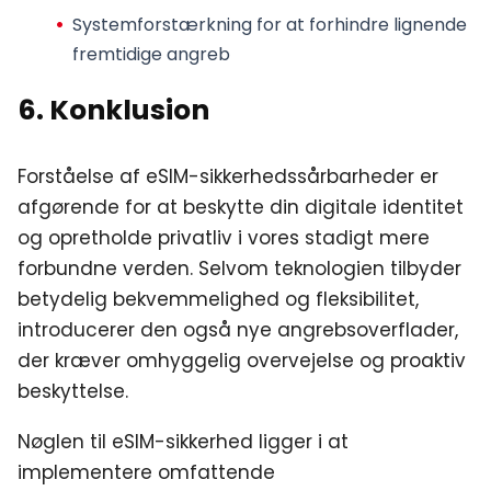
Systemforstærkning
for at forhindre lignende
fremtidige angreb
6. Konklusion
Forståelse af eSIM-sikkerhedssårbarheder er
afgørende for at beskytte din digitale identitet
og opretholde privatliv i vores stadigt mere
forbundne verden. Selvom teknologien tilbyder
betydelig bekvemmelighed og fleksibilitet,
introducerer den også nye angrebsoverflader,
der kræver omhyggelig overvejelse og proaktiv
beskyttelse.
Nøglen til eSIM-sikkerhed ligger i at
implementere omfattende