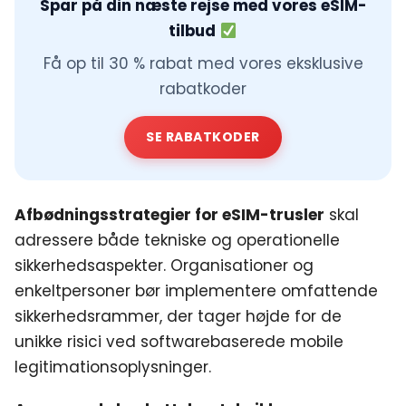
Spar på din næste rejse med vores eSIM-
tilbud
Få op til 30 % rabat med vores eksklusive
rabatkoder
SE RABATKODER
Afbødningsstrategier for eSIM-trusler
skal
adressere både tekniske og operationelle
sikkerhedsaspekter. Organisationer og
enkeltpersoner bør implementere omfattende
sikkerhedsrammer, der tager højde for de
unikke risici ved softwarebaserede mobile
legitimationsoplysninger.