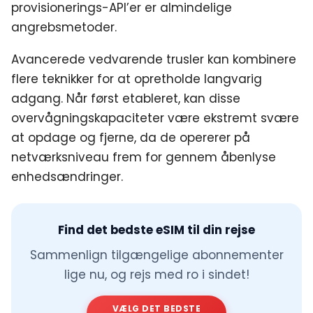
provisionerings-API’er er almindelige
angrebsmetoder.
Avancerede vedvarende trusler kan kombinere
flere teknikker for at opretholde langvarig
adgang. Når først etableret, kan disse
overvågningskapaciteter være ekstremt svære
at opdage og fjerne, da de opererer på
netværksniveau frem for gennem åbenlyse
enhedsændringer.
Find det bedste eSIM til din rejse
Sammenlign tilgængelige abonnementer
lige nu, og rejs med ro i sindet!
VÆLG DET BEDSTE