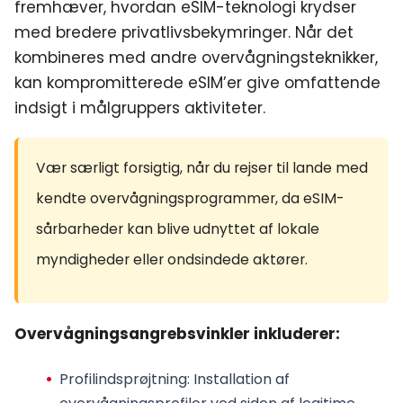
fremhæver, hvordan eSIM-teknologi krydser
med bredere privatlivsbekymringer. Når det
kombineres med andre overvågningsteknikker,
kan kompromitterede eSIM’er give omfattende
indsigt i målgruppers aktiviteter.
Vær særligt forsigtig, når du rejser til lande med
kendte overvågningsprogrammer, da eSIM-
sårbarheder kan blive udnyttet af lokale
myndigheder eller ondsindede aktører.
Overvågningsangrebsvinkler inkluderer:
Profilindsprøjtning
: Installation af