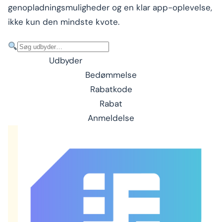
genopladningsmuligheder og en klar app-oplevelse,
ikke kun den mindste kvote.
Udbyder
Bedømmelse
Rabatkode
Rabat
Anmeldelse