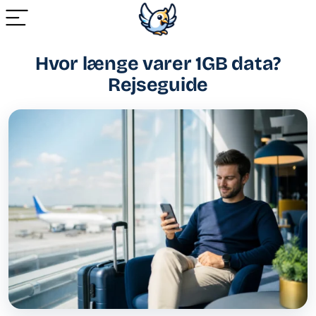
Hvor længe varer 1GB data?
Rejseguide