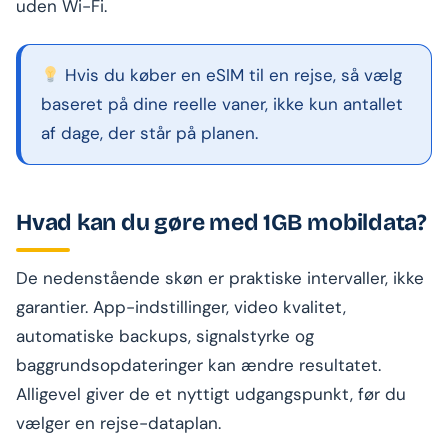
uden Wi-Fi.
Hvis du køber en eSIM til en rejse, så vælg
baseret på dine reelle vaner, ikke kun antallet
af dage, der står på planen.
Hvad kan du gøre med 1GB mobildata?
De nedenstående skøn er praktiske intervaller, ikke
garantier. App-indstillinger, video kvalitet,
automatiske backups, signalstyrke og
baggrundsopdateringer kan ændre resultatet.
Alligevel giver de et nyttigt udgangspunkt, før du
vælger en rejse-dataplan.