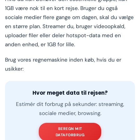
1GB være nok til en kort rejse. Bruger du også
sociale medier flere gange om dagen, skal du vælge
en større plan. Streamer du, bruger videoopkald,
uploader filer eller deler hotspot-data med en
anden enhed, er 1GB for lille.
Brug vores regnemaskine inden køb, hvis du er
usikker:
Hvor meget data til rejsen?
Estimér dit forbrug på sekunder: streaming,
sociale medier, browsing.
BEREGN MIT
DATAFORBRUG