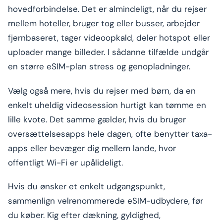
hovedforbindelse. Det er almindeligt, når du rejser
mellem hoteller, bruger tog eller busser, arbejder
fjernbaseret, tager videoopkald, deler hotspot eller
uploader mange billeder. I sådanne tilfælde undgår
en større eSIM-plan stress og genopladninger.
Vælg også mere, hvis du rejser med børn, da en
enkelt uheldig videosession hurtigt kan tømme en
lille kvote. Det samme gælder, hvis du bruger
oversættelsesapps hele dagen, ofte benytter taxa-
apps eller bevæger dig mellem lande, hvor
offentligt Wi-Fi er upålideligt.
Hvis du ønsker et enkelt udgangspunkt,
sammenlign velrenommerede eSIM-udbydere, før
du køber. Kig efter dækning, gyldighed,