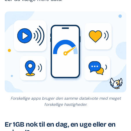
Forskellige apps bruger den samme datakvote med meget
forskellige hastigheder.
Er 1GB nok til en dag, en uge eller en