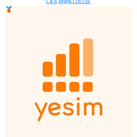
LÆS ANMELDELSE