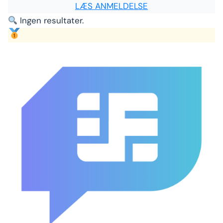
LÆS ANMELDELSE
Ingen resultater.