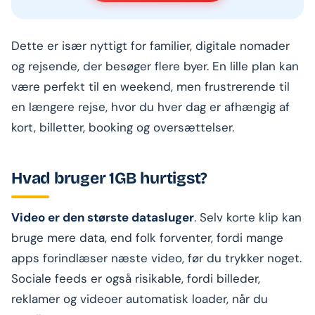
Dette er især nyttigt for familier, digitale nomader
og rejsende, der besøger flere byer. En lille plan kan
være perfekt til en weekend, men frustrerende til
en længere rejse, hvor du hver dag er afhængig af
kort, billetter, booking og oversættelser.
Hvad bruger 1GB hurtigst?
Video er den største datasluger
. Selv korte klip kan
bruge mere data, end folk forventer, fordi mange
apps forindlæser næste video, før du trykker noget.
Sociale feeds er også risikable, fordi billeder,
reklamer og videoer automatisk loader, når du