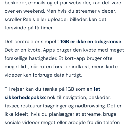
beskeder, e-mails og et par websider, kan det vare
over en weekend. Men hvis du streamer videoer,
scroller Reels eller uploader billeder, kan det
forsvinde på få timer.
Det centrale er simpelt:
1GB er ikke en tidsgrænse
.
Det er en kvote. Apps bruger den kvote med meget
forskellige hastigheder. Et kort-app bruger ofte
meget lidt, når ruten først er indlæst, mens korte
videoer kan forbruge data hurtigt.
Til rejser kan du tænke på 1GB som en
let
sikkerhedspakke
: nok til navigation, beskeder,
taxaer, restaurantsøgninger og nødbrowsing. Det er
ikke ideelt, hvis du planlægger at streame, bruge
sociale videoer meget eller arbejde fra din telefon