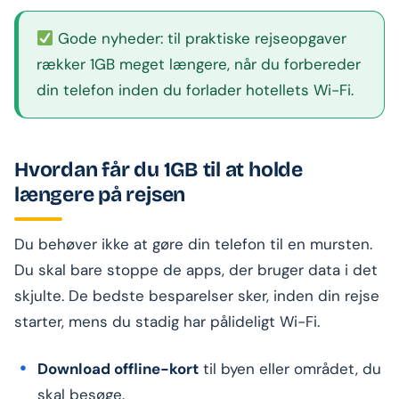
Gode nyheder: til praktiske rejseopgaver
rækker 1GB meget længere, når du forbereder
din telefon inden du forlader hotellets Wi-Fi.
Hvordan får du 1GB til at holde
længere på rejsen
Du behøver ikke at gøre din telefon til en mursten.
Du skal bare stoppe de apps, der bruger data i det
skjulte. De bedste besparelser sker, inden din rejse
starter, mens du stadig har pålideligt Wi-Fi.
Download offline-kort
til byen eller området, du
skal besøge.