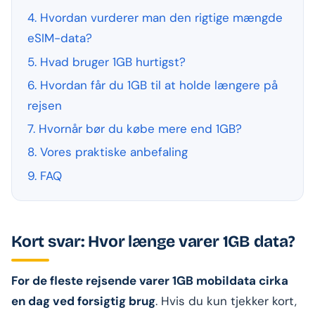
4. Hvordan vurderer man den rigtige mængde
eSIM-data?
5. Hvad bruger 1GB hurtigst?
6. Hvordan får du 1GB til at holde længere på
rejsen
7. Hvornår bør du købe mere end 1GB?
8. Vores praktiske anbefaling
9. FAQ
Kort svar: Hvor længe varer 1GB data?
For de fleste rejsende varer 1GB mobildata cirka
en dag ved forsigtig brug
. Hvis du kun tjekker kort,