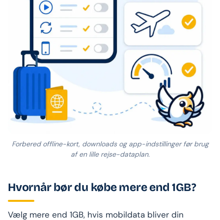
Forbered offline-kort, downloads og app-indstillinger før brug
af en lille rejse-dataplan.
Hvornår bør du købe mere end 1GB?
Vælg mere end 1GB, hvis mobildata bliver din