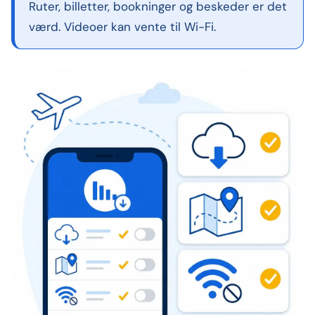
Ruter, billetter, bookninger og beskeder er det
værd. Videoer kan vente til Wi-Fi.