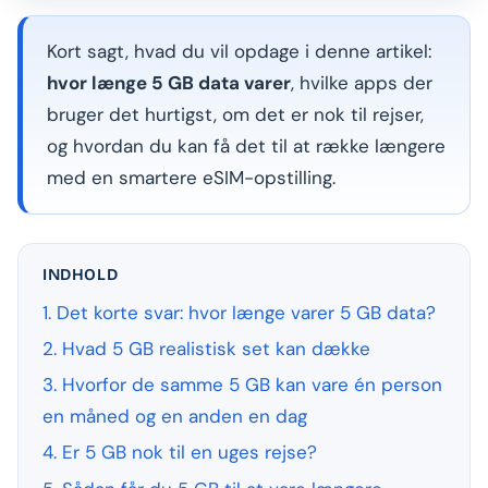
Kort sagt, hvad du vil opdage i denne artikel:
hvor længe 5 GB data varer
, hvilke apps der
bruger det hurtigst, om det er nok til rejser,
og hvordan du kan få det til at række længere
med en smartere eSIM-opstilling.
INDHOLD
1. Det korte svar: hvor længe varer 5 GB data?
2. Hvad 5 GB realistisk set kan dække
3. Hvorfor de samme 5 GB kan vare én person
en måned og en anden en dag
4. Er 5 GB nok til en uges rejse?