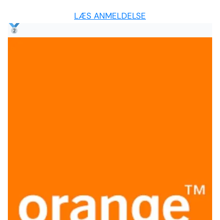
LÆS ANMELDELSE