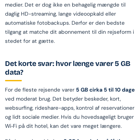
medier. Det er dog ikke en behagelig mængde til
daglig HD-streaming, lange videoopkald eller
automatiske fotobackups. Derfor er den bedste
tilgang at matche dit abonnement til din rejseform i
stedet for at gætte.
Det korte svar: hvor længe varer 5 GB
data?
For de fleste rejsende varer
5 GB cirka 5 til 10 dage
ved moderat brug. Det betyder beskeder, kort,
websurfing, rideshare-apps, kontrol af reservationer
og lidt sociale medier. Hvis du hovedsageligt bruger
Wi‑Fi på dit hotel, kan det vare meget længere.