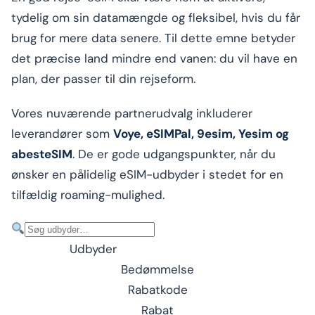
tydelig om sin datamængde og fleksibel, hvis du får
brug for mere data senere. Til dette emne betyder
det præcise land mindre end vanen: du vil have en
plan, der passer til din rejseform.
Vores nuværende partnerudvalg inkluderer
leverandører som
Voye, eSIMPal, 9esim, Yesim og
abesteSIM
. De er gode udgangspunkter, når du
ønsker en pålidelig eSIM-udbyder i stedet for en
tilfældig roaming-mulighed.
Udbyder
Bedømmelse
Rabatkode
Rabat