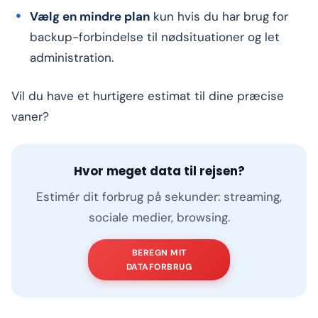
Vælg en mindre plan
kun hvis du har brug for
backup-forbindelse til nødsituationer og let
administration.
Vil du have et hurtigere estimat til dine præcise
vaner?
Hvor meget data til rejsen?
Estimér dit forbrug på sekunder: streaming,
sociale medier, browsing.
BEREGN MIT
DATAFORBRUG