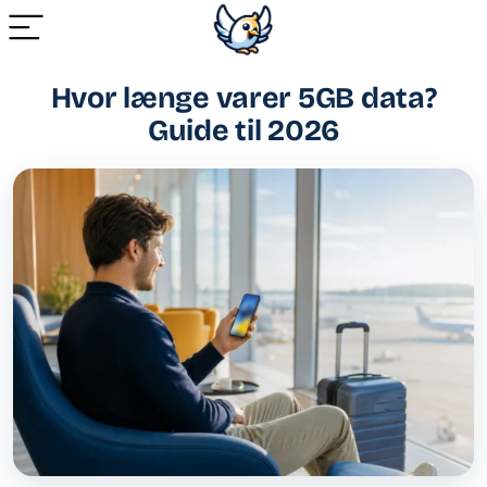
Hvor længe varer 5GB data?
Guide til 2026