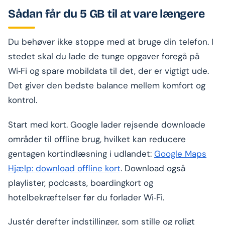
Sådan får du 5 GB til at vare længere
Du behøver ikke stoppe med at bruge din telefon. I
stedet skal du lade de tunge opgaver foregå på
Wi‑Fi og spare mobildata til det, der er vigtigt ude.
Det giver den bedste balance mellem komfort og
kontrol.
Start med kort. Google lader rejsende downloade
områder til offline brug, hvilket kan reducere
gentagen kortindlæsning i udlandet:
Google Maps
Hjælp: download offline kort
. Download også
playlister, podcasts, boardingkort og
hotelbekræftelser før du forlader Wi‑Fi.
Justér derefter indstillinger, som stille og roligt