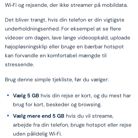
Wi‑Fi og rejsende, der ikke streamer på mobildata.
Det bliver trangt, hvis din telefon er din vigtigste
underholdningsenhed. For eksempel at se flere
videoer om dagen, lave lange videoopkald, uploade
højopløsningsklip eller bruge en bærbar hotspot
kan forvandle en komfortabel mængde til
stressende.
Brug denne simple tjekliste, før du vælger:
Vælg 5 GB
hvis din rejse er kort, og du mest har
brug for kort, beskeder og browsing.
Vælg mere end 5 GB
hvis du vil streame,
arbejde fra din telefon, bruge hotspot eller rejse
uden pålidelig Wi‑Fi.