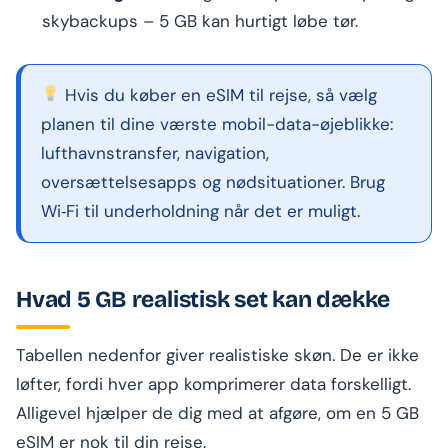
skybackups – 5 GB kan hurtigt løbe tør.
Hvis du køber en eSIM til rejse, så vælg
planen til dine værste mobil-data-øjeblikke:
lufthavnstransfer, navigation,
oversættelsesapps og nødsituationer. Brug
Wi‑Fi til underholdning når det er muligt.
Hvad 5 GB realistisk set kan dække
Tabellen nedenfor giver realistiske skøn. De er ikke
løfter, fordi hver app komprimerer data forskelligt.
Alligevel hjælper de dig med at afgøre, om en 5 GB
eSIM er nok til din rejse.