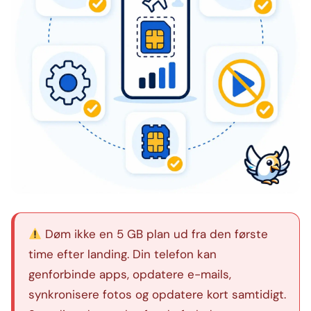
Døm ikke en 5 GB plan ud fra den første
time efter landing. Din telefon kan
genforbinde apps, opdatere e-mails,
synkronisere fotos og opdatere kort samtidigt.