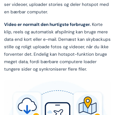
ser videoer, uploader stories og deler hotspot med
en bærbar computer.
Video er normalt den hurtigste forbruger.
Korte
klip, reels og automatisk afspilning kan bruge mere
data end kort eller e-mail. Dernæst kan skybackups
stille og roligt uploade fotos og videoer, når du ikke
forventer det. Endelig kan hotspot-funktion bruge
meget data, fordi bærbare computere loader
tungere sider og synkroniserer flere filer.