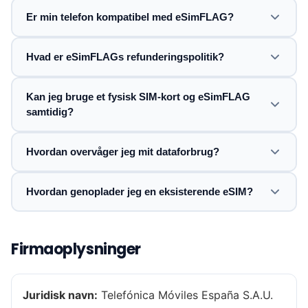
Er min telefon kompatibel med eSimFLAG?
Hvad er eSimFLAGs refunderingspolitik?
Kan jeg bruge et fysisk SIM-kort og eSimFLAG
samtidig?
Hvordan overvåger jeg mit dataforbrug?
Hvordan genoplader jeg en eksisterende eSIM?
Firmaoplysninger
Juridisk navn:
Telefónica Móviles España S.A.U.