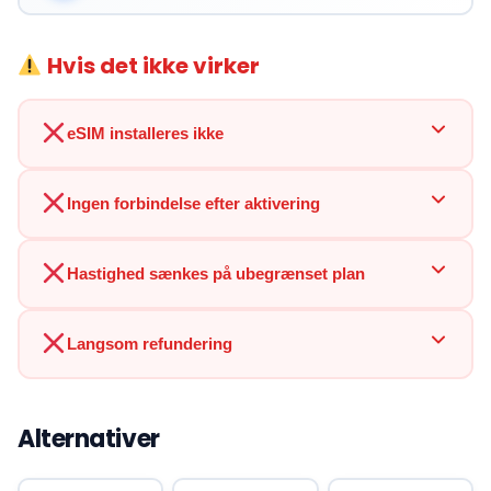
Hvis det ikke virker
eSIM installeres ikke
Ingen forbindelse efter aktivering
Hastighed sænkes på ubegrænset plan
Langsom refundering
Alternativer