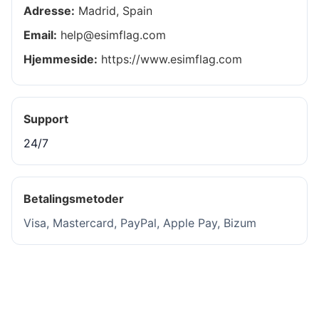
Adresse:
Madrid, Spain
Email:
help@esimflag.com
Hjemmeside:
https://www.esimflag.com
Support
24/7
Betalingsmetoder
Visa, Mastercard, PayPal, Apple Pay, Bizum