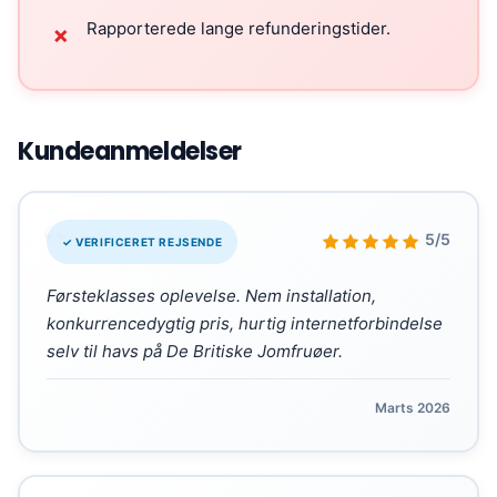
Rapporterede lange refunderingstider.
✗
Kundeanmeldelser
“
5/5
✓ VERIFICERET REJSENDE
Førsteklasses oplevelse. Nem installation,
konkurrencedygtig pris, hurtig internetforbindelse
selv til havs på De Britiske Jomfruøer.
Marts 2026