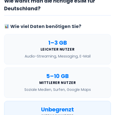
Wie wählt man die richtige eSIM für
Deutschland?
Wie viel Daten benötigen Sie?
1–3 GB
LEICHTER NUTZER
Audio-Streaming, Messaging, E-Mail
5–10 GB
MITTLERER NUTZER
Soziale Medien, Surfen, Google Maps
Unbegrenzt