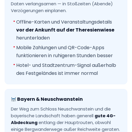
Daten verlangsamen — in Stoßzeiten (Abende)
Verzögerungen einplanen.
Offline-Karten und Veranstaltungsdetails
vor der Ankunft auf der Theresienwiese
herunterladen
Mobile Zahlungen und QR-Code-Apps
funktionieren in ruhigeren Stunden besser
Hotel- und Stadtzentrum-Signal außerhalb
des Festgeländes ist immer normal
Bayern & Neuschwanstein
Der Weg zum Schloss Neuschwanstein und die
bayerische Landschaft haben generell
gute 4G-
Abdeckung
entlang der Hauptrouten, obwohl
einige Bergwanderwege außer Reichweite geraten.