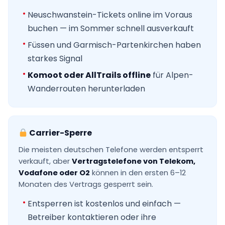
Neuschwanstein-Tickets online im Voraus
buchen — im Sommer schnell ausverkauft
Füssen und Garmisch-Partenkirchen haben
starkes Signal
Komoot oder AllTrails offline
für Alpen-
Wanderrouten herunterladen
Carrier-Sperre
Die meisten deutschen Telefone werden entsperrt
verkauft, aber
Vertragstelefone von Telekom,
Vodafone oder O2
können in den ersten 6–12
Monaten des Vertrags gesperrt sein.
Entsperren ist kostenlos und einfach —
Betreiber kontaktieren oder ihre