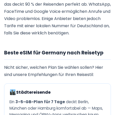
das deckt 90 % der Reisenden perfekt ab. WhatsApp,
FaceTime und Google Voice ermöglichen Anrufe und
Video problemlos. Einige Anbieter bieten jedoch
Tarife mit einer lokalen Nummer für Deutschland an,
falls Sie diese wirklich benötigen.
Beste eSIM für Germany nach Reisetyp
Nicht sicher, welchen Plan Sie wählen sollen? Hier
sind unsere Empfehlungen für Ihren Reisestil:
Städtereisende
Ein
3–5-GB-Plan für 7 Tage
deckt Berlin,
München oder Hamburg komfortabel ab — Maps,
Messaging und ÖPNV-Apps verbrauchen kaum