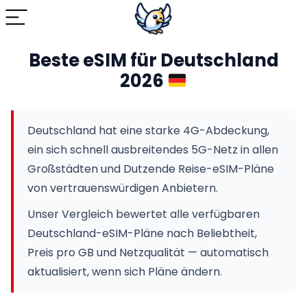
Beste eSIM für Deutschland
2026
Deutschland hat eine starke 4G-Abdeckung,
ein sich schnell ausbreitendes 5G-Netz in allen
Großstädten und Dutzende Reise-eSIM-Pläne
von vertrauenswürdigen Anbietern.
Unser Vergleich bewertet alle verfügbaren
Deutschland-eSIM-Pläne nach Beliebtheit,
Preis pro GB und Netzqualität — automatisch
aktualisiert, wenn sich Pläne ändern.