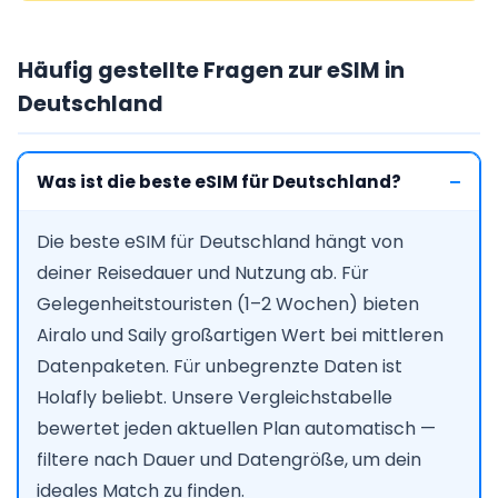
Häufig gestellte Fragen zur eSIM in
Deutschland
Was ist die beste eSIM für Deutschland?
Die beste eSIM für Deutschland hängt von
deiner Reisedauer und Nutzung ab. Für
Gelegenheitstouristen (1–2 Wochen) bieten
Airalo und Saily großartigen Wert bei mittleren
Datenpaketen. Für unbegrenzte Daten ist
Holafly beliebt. Unsere Vergleichstabelle
bewertet jeden aktuellen Plan automatisch —
filtere nach Dauer und Datengröße, um dein
ideales Match zu finden.