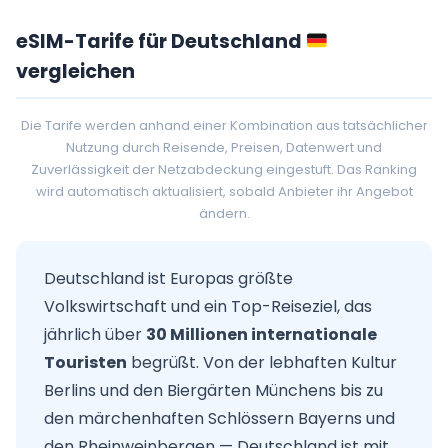
eSIM-Tarife für Deutschland
vergleichen
Die Tarife werden anhand einer Kombination aus tatsächlicher
Nutzung durch Reisende, Preisen, Datenwert und
Zuverlässigkeit der Netzabdeckung eingestuft. Das Ranking
wird automatisch aktualisiert, sobald Anbieter ihr Angebot
ändern.
Deutschland ist Europas größte
Volkswirtschaft und ein Top-Reiseziel, das
jährlich über
30 Millionen internationale
Touristen
begrüßt. Von der lebhaften Kultur
Berlins und den Biergärten Münchens bis zu
den märchenhaften Schlössern Bayerns und
den Rheinweinbergen — Deutschland ist mit