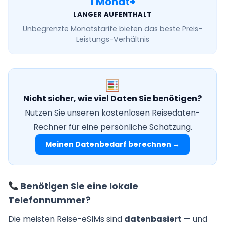
1 Monat+
LANGER AUFENTHALT
Unbegrenzte Monatstarife
bieten das beste Preis-
Leistungs-Verhältnis
Nicht sicher, wie viel Daten Sie benötigen?
Nutzen Sie unseren kostenlosen Reisedaten-
Rechner für eine persönliche Schätzung.
Meinen Datenbedarf berechnen →
Benötigen Sie eine lokale
Telefonnummer?
Die meisten Reise-eSIMs sind
datenbasiert
— und