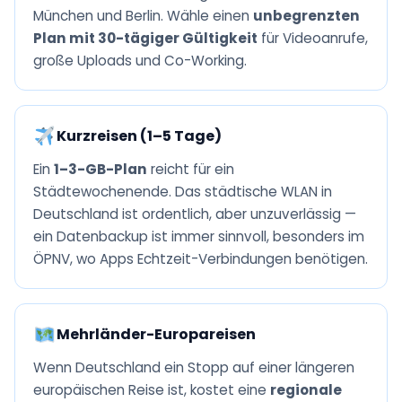
München und Berlin. Wähle einen
unbegrenzten
Plan mit 30-tägiger Gültigkeit
für Videoanrufe,
große Uploads und Co-Working.
Kurzreisen (1–5 Tage)
Ein
1–3-GB-Plan
reicht für ein
Städtewochenende. Das städtische WLAN in
Deutschland ist ordentlich, aber unzuverlässig —
ein Datenbackup ist immer sinnvoll, besonders im
ÖPNV, wo Apps Echtzeit-Verbindungen benötigen.
Mehrländer-Europareisen
Wenn Deutschland ein Stopp auf einer längeren
europäischen Reise ist, kostet eine
regionale