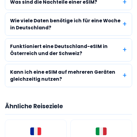
Was sind die Nachteile einer eSIM?
Wie viele Daten benötige ich für eine Woche
in Deutschland?
Funktioniert eine Deutschland-eSIM in
Österreich und der Schweiz?
Kann ich eine eSIM auf mehreren Geräten
gleichzeitig nutzen?
Ähnliche Reiseziele