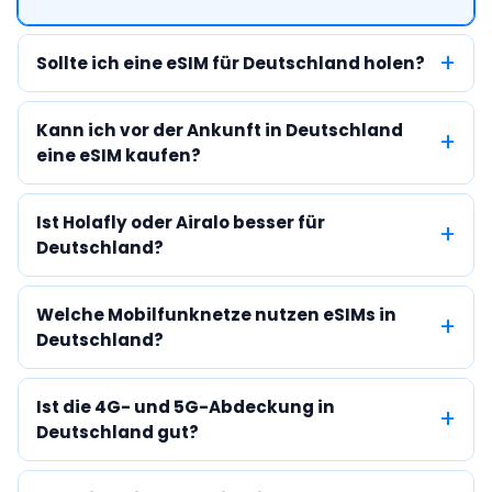
Sollte ich eine eSIM für Deutschland holen?
Kann ich vor der Ankunft in Deutschland
eine eSIM kaufen?
Ist Holafly oder Airalo besser für
Deutschland?
Welche Mobilfunknetze nutzen eSIMs in
Deutschland?
Ist die 4G- und 5G-Abdeckung in
Deutschland gut?