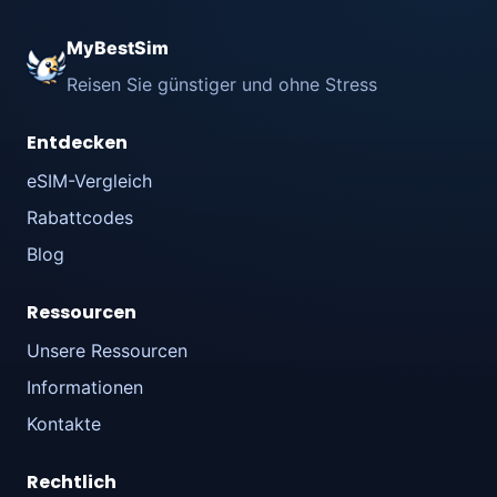
MyBestSim
Reisen Sie günstiger und ohne Stress
Entdecken
eSIM-Vergleich
Rabattcodes
Blog
Ressourcen
Unsere Ressourcen
Informationen
Kontakte
Rechtlich