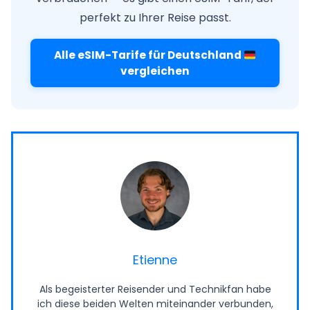
perfekt zu Ihrer Reise passt.
Alle eSIM-Tarife für Deutschland
vergleichen
Etienne
Als begeisterter Reisender und Technikfan habe
ich diese beiden Welten miteinander verbunden,