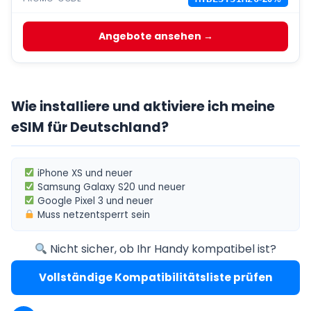
Angebote ansehen →
Wie installiere und aktiviere ich meine
eSIM für Deutschland?
iPhone XS
und neuer
Samsung Galaxy S20
und neuer
Google Pixel 3
und neuer
Muss
netzentsperrt
sein
Nicht sicher, ob Ihr Handy kompatibel ist?
Vollständige Kompatibilitätsliste prüfen