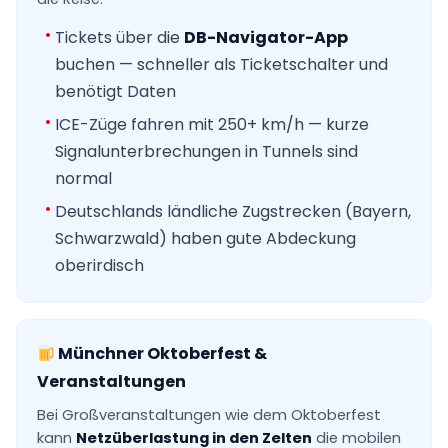
Tickets über die
DB-Navigator-App
buchen — schneller als Ticketschalter und
benötigt Daten
ICE-Züge fahren mit 250+ km/h — kurze
Signalunterbrechungen in Tunnels sind
normal
Deutschlands ländliche Zugstrecken (Bayern,
Schwarzwald) haben gute Abdeckung
oberirdisch
Münchner Oktoberfest &
Veranstaltungen
Bei Großveranstaltungen wie dem Oktoberfest
kann
Netzüberlastung in den Zelten
die mobilen