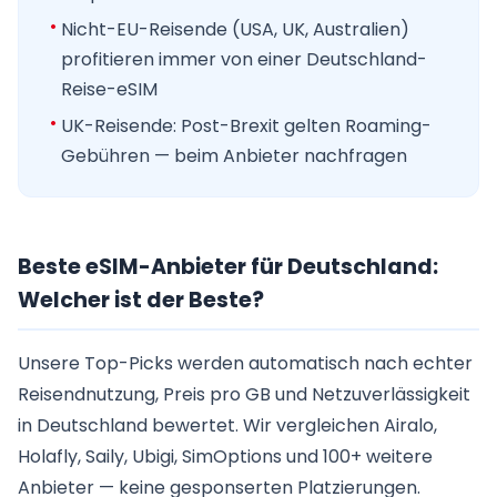
Nicht-EU-Reisende (USA, UK, Australien)
profitieren immer von einer Deutschland-
Reise-eSIM
UK-Reisende: Post-Brexit gelten Roaming-
Gebühren — beim Anbieter nachfragen
Beste eSIM-Anbieter für Deutschland:
Welcher ist der Beste?
Unsere Top-Picks werden automatisch nach echter
Reisendnutzung, Preis pro GB und Netzuverlässigkeit
in Deutschland bewertet. Wir vergleichen Airalo,
Holafly, Saily, Ubigi, SimOptions und 100+ weitere
Anbieter — keine gesponserten Platzierungen.