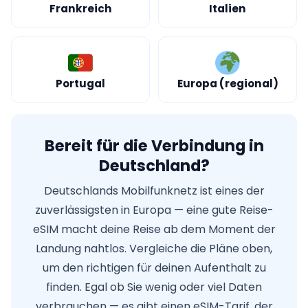
Frankreich
Italien
Portugal
Europa (regional)
Bereit für die Verbindung in
Deutschland?
Deutschlands Mobilfunknetz ist eines der
zuverlässigsten in Europa — eine gute Reise-
eSIM macht deine Reise ab dem Moment der
Landung nahtlos. Vergleiche die Pläne oben,
um den richtigen für deinen Aufenthalt zu
finden. Egal ob Sie wenig oder viel Daten
verbrauchen — es gibt einen eSIM-Tarif, der