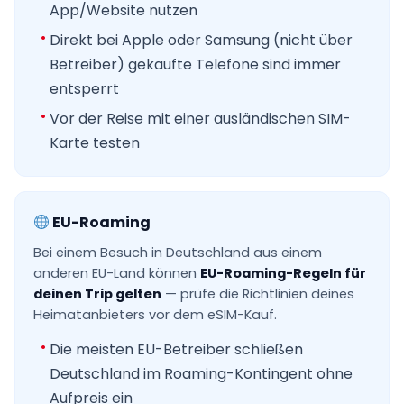
App/Website nutzen
Direkt bei Apple oder Samsung (nicht über
Betreiber) gekaufte Telefone sind immer
entsperrt
Vor der Reise mit einer ausländischen SIM-
Karte testen
EU-Roaming
Bei einem Besuch in Deutschland aus einem
anderen EU-Land können
EU-Roaming-Regeln für
deinen Trip gelten
— prüfe die Richtlinien deines
Heimatanbieters vor dem eSIM-Kauf.
Die meisten EU-Betreiber schließen
Deutschland im Roaming-Kontingent ohne
Aufpreis ein