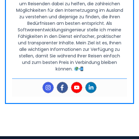
um Reisenden dabei zu helfen, die zahlreichen
Möglichkeiten für den Internetzugang im Ausland
zu verstehen und diejenige zu finden, die ihren
Bedürfnissen am besten entspricht. Als
Softwareentwicklungsingenieur stelle ich meine
Fähigkeiten in den Dienst einfacher, praktischer
und transparenter Inhalte. Mein Ziel ist es, Ihnen
alle wichtigen Informationen zur Verfügung zu
stellen, damit Sie während Ihrer Reisen einfach
und zum besten Preis in Verbindung bleiben
können.