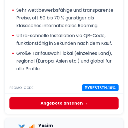
Sehr wettbewerbsfähige und transparente
Preise, oft 50 bis 70 % günstiger als
klassisches internationales Roaming.
Ultra-schnelle Installation via QR-Code,
funktionsfähig in Sekunden nach dem Kauf.
Große Tarifauswahl: lokal (einzelnes Land),
regional (Europa, Asien etc.) und global für
alle Profile.
PROMO-CODE
MYBESTSIM
-10%
Angebote ansehen →
Yesim