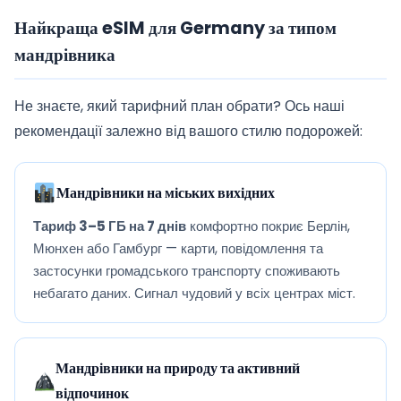
Найкраща eSIM для Germany за типом
мандрівника
Не знаєте, який тарифний план обрати? Ось наші
рекомендації залежно від вашого стилю подорожей:
Мандрівники на міських вихідних
Тариф 3–5 ГБ на 7 днів
комфортно покриє Берлін,
Мюнхен або Гамбург — карти, повідомлення та
застосунки громадського транспорту споживають
небагато даних. Сигнал чудовий у всіх центрах міст.
Мандрівники на природу та активний
відпочинок