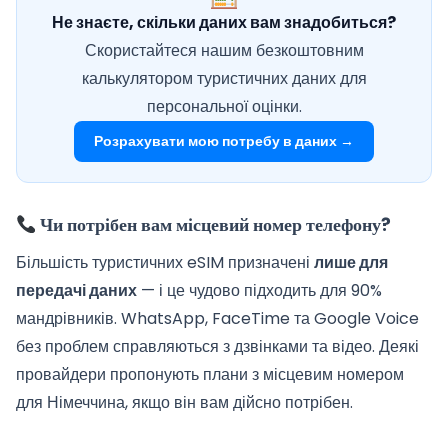
Не знаєте, скільки даних вам знадобиться?
Скористайтеся нашим безкоштовним
калькулятором туристичних даних для
персональної оцінки.
Розрахувати мою потребу в даних →
Чи потрібен вам місцевий номер телефону?
Більшість туристичних eSIM призначені
лише для
передачі даних
— і це чудово підходить для 90%
мандрівників. WhatsApp, FaceTime та Google Voice
без проблем справляються з дзвінками та відео. Деякі
провайдери пропонують плани з місцевим номером
для Німеччина, якщо він вам дійсно потрібен.