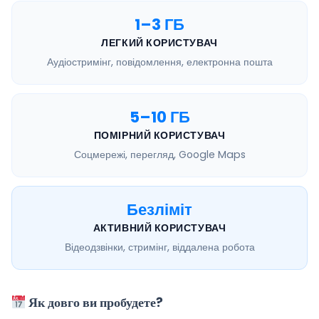
1–3 ГБ
ЛЕГКИЙ КОРИСТУВАЧ
Аудіостримінг, повідомлення, електронна пошта
5–10 ГБ
ПОМІРНИЙ КОРИСТУВАЧ
Соцмережі, перегляд, Google Maps
Безліміт
АКТИВНИЙ КОРИСТУВАЧ
Відеодзвінки, стримінг, віддалена робота
Як довго ви пробудете?