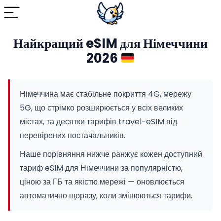
Найкращий eSIM для Німеччини
2026
Німеччина має стабільне покриття 4G, мережу
5G, що стрімко розширюється у всіх великих
містах, та десятки тарифів travel-eSIM від
перевірених постачальників.
Наше порівняння нижче ранжує кожен доступний
тариф eSIM для Німеччини за популярністю,
ціною за ГБ та якістю мережі — оновлюється
автоматично щоразу, коли змінюються тарифи.