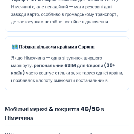
Німеччині є, але ненадійний — мати резервні дані
завжди варто, особливо в громадському транспорті,
де застосункам потрібне постійне підключення.
Поїздки кількома країнами Європи
Якщо Німеччина — одна зі зупинок ширшого
маршруту,
регіональний eSIM для Європи (30+
країн)
часто коштує стільки ж, як тариф однієї країни,
і позбавляє клопоту змінювати постачальників.
Мобільні мережі & покриття 4G/5G в
Німеччина