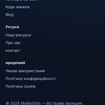
Коди знижок
Blog
Ресурси
Наші ресурси
Про нас
контакт
юридичний
Умови використання
Політика конфіденційності
Політика cookie
© 2026 MyBestSim — Всі права захищені.