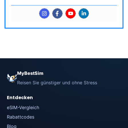
MyBestSim
Reisen Sie günstiger und ohne Stress
Entdecken
eSIM-Vergleich
Rabattcodes
Blog