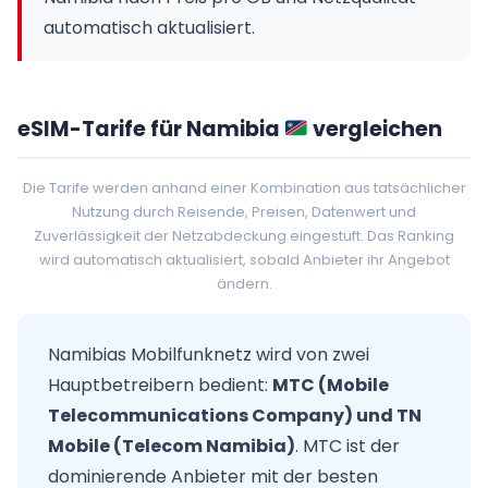
automatisch aktualisiert.
eSIM-Tarife für Namibia
vergleichen
Die Tarife werden anhand einer Kombination aus tatsächlicher
Nutzung durch Reisende, Preisen, Datenwert und
Zuverlässigkeit der Netzabdeckung eingestuft. Das Ranking
wird automatisch aktualisiert, sobald Anbieter ihr Angebot
ändern.
Namibias Mobilfunknetz wird von zwei
Hauptbetreibern bedient:
MTC (Mobile
Telecommunications Company) und TN
Mobile (Telecom Namibia)
. MTC ist der
dominierende Anbieter mit der besten