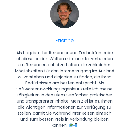
Etienne
Als begeisterter Reisender und Technikfan habe
ich diese beiden Welten miteinander verbunden,
um Reisenden dabei zu helfen, die zahlreichen
Möglichkeiten für den Internetzugang im Ausland
zu verstehen und diejenige zu finden, die ihren
Bedürfnissen am besten entspricht. Als
Softwareentwicklungsingenieur stelle ich meine
Fähigkeiten in den Dienst einfacher, praktischer
und transparenter Inhalte. Mein Ziel ist es, Ihnen
alle wichtigen Informationen zur Verfügung zu
stellen, damit Sie während Ihrer Reisen einfach
und zum besten Preis in Verbindung bleiben
können.