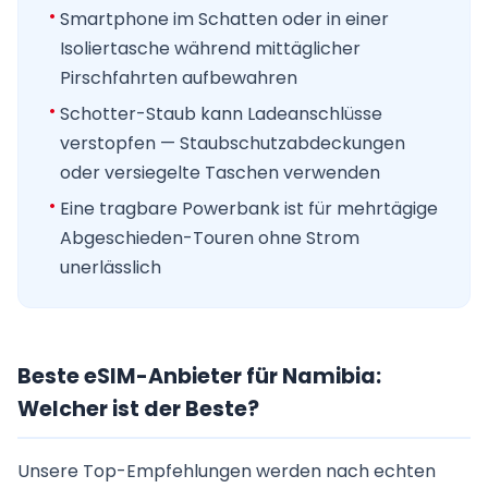
Smartphone im Schatten oder in einer
Isoliertasche während mittäglicher
Pirschfahrten aufbewahren
Schotter-Staub kann Ladeanschlüsse
verstopfen — Staubschutzabdeckungen
oder versiegelte Taschen verwenden
Eine tragbare Powerbank ist für mehrtägige
Abgeschieden-Touren ohne Strom
unerlässlich
Beste eSIM-Anbieter für Namibia:
Welcher ist der Beste?
Unsere Top-Empfehlungen werden nach echten