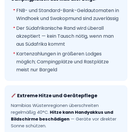
FNB- und Standard-Bank-Geldautomaten in
Windhoek und Swakopmund sind zuverlässig
Der Südafrikanische Rand wird überall
akzeptiert — kein Tausch nötig, wenn man
aus Südafrika kommt
Kartenzahlungen in größeren Lodges
möglich; Campingplätze und Rastplätze
meist nur Bargeld
Extreme Hitze und Gerätepflege
Namibias Wüstenregionen überschreiten
regelmäßig 40°C.
Hitze kann Handyakkus und
Bildschirme beschädigen
— Geräte vor direkter
Sonne schützen.