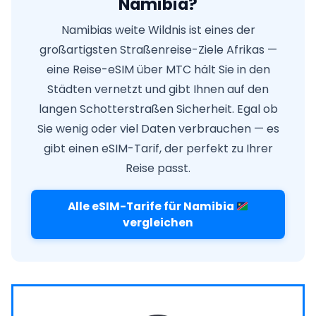
Namibia?
Namibias weite Wildnis ist eines der
großartigsten Straßenreise-Ziele Afrikas —
eine Reise-eSIM über MTC hält Sie in den
Städten vernetzt und gibt Ihnen auf den
langen Schotterstraßen Sicherheit. Egal ob
Sie wenig oder viel Daten verbrauchen — es
gibt einen eSIM-Tarif, der perfekt zu Ihrer
Reise passt.
Alle eSIM-Tarife für Namibia
vergleichen