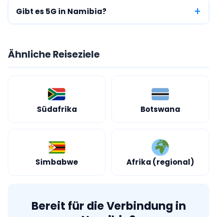
Gibt es 5G in Namibia?
Ähnliche Reiseziele
Südafrika
Botswana
Simbabwe
Afrika (regional)
Bereit für die Verbindung in