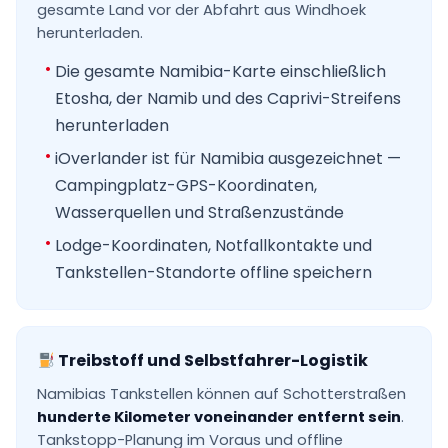
gesamte Land vor der Abfahrt aus Windhoek
herunterladen.
Die gesamte Namibia-Karte einschließlich
Etosha, der Namib und des Caprivi-Streifens
herunterladen
iOverlander ist für Namibia ausgezeichnet —
Campingplatz-GPS-Koordinaten,
Wasserquellen und Straßenzustände
Lodge-Koordinaten, Notfallkontakte und
Tankstellen-Standorte offline speichern
Treibstoff und Selbstfahrer-Logistik
Namibias Tankstellen können auf Schotterstraßen
hunderte Kilometer voneinander entfernt sein
.
Tankstopp-Planung im Voraus und offline