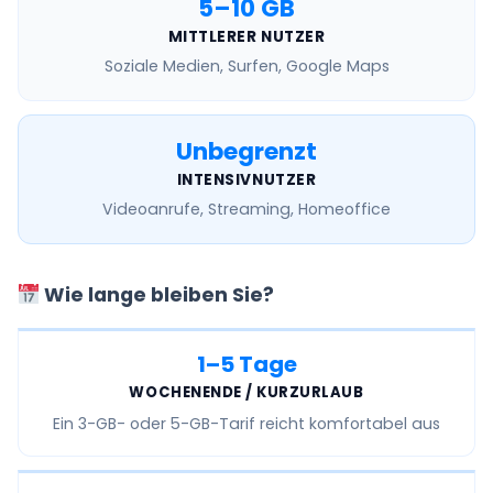
5–10 GB
MITTLERER NUTZER
Soziale Medien, Surfen, Google Maps
Unbegrenzt
INTENSIVNUTZER
Videoanrufe, Streaming, Homeoffice
Wie lange bleiben Sie?
1–5 Tage
WOCHENENDE / KURZURLAUB
Ein
3-GB- oder 5-GB-Tarif
reicht komfortabel aus