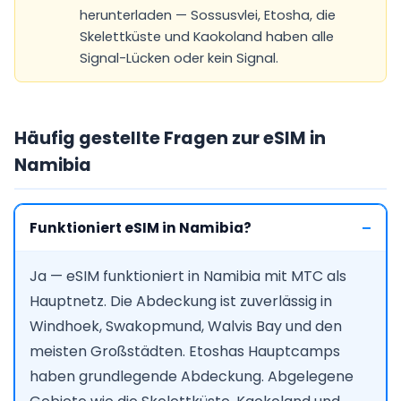
herunterladen — Sossusvlei, Etosha, die
Skelettküste und Kaokoland haben alle
Signal-Lücken oder kein Signal.
Häufig gestellte Fragen zur eSIM in
Namibia
Funktioniert eSIM in Namibia?
Ja — eSIM funktioniert in Namibia mit MTC als
Hauptnetz. Die Abdeckung ist zuverlässig in
Windhoek, Swakopmund, Walvis Bay und den
meisten Großstädten. Etoshas Hauptcamps
haben grundlegende Abdeckung. Abgelegene