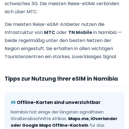
schwaches 3G. Die meisten Reise-eSIMs verbinden
sich über MTC.
Die meisten Reise-eSIM-Anbieter nutzen die
Infrastruktur von
MTC
oder
TN Mobile
in Namibia —
beide regelmäßig unter den besten Netzen der
Region eingestuft. Sie erhalten in allen wichtigen
Touristenzentren ein starkes, zuverlässiges Signal.
Tipps zur Nutzung Ihrer eSIM in Namibia
Offline-Karten sind unverzichtbar
Namibia hat einige der längsten signalfreien
Straßenabschnitte Afrikas.
Maps.me, iOverlander
oder Google Maps Offline-Kacheln
für das