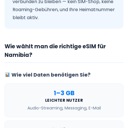
verbunden zu bleiben — kein SIM-Shop, keine
Roaming-Gebühren, und Ihre Heimatnummer
bleibt aktiv.
Wie wählt man die richtige eSIM für
Namibia?
Wie viel Daten benötigen Sie?
1–3 GB
LEICHTER NUTZER
Audio-Streaming, Messaging, E-Mail