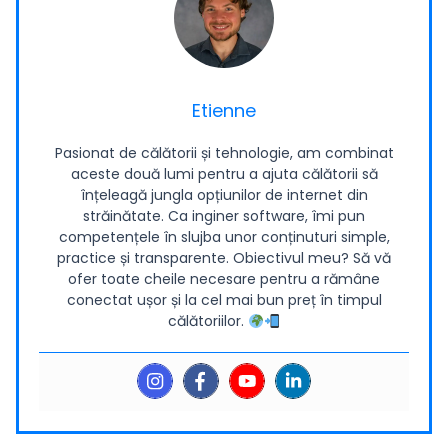
Etienne
Pasionat de călătorii și tehnologie, am combinat
aceste două lumi pentru a ajuta călătorii să
înțeleagă jungla opțiunilor de internet din
străinătate. Ca inginer software, îmi pun
competențele în slujba unor conținuturi simple,
practice și transparente. Obiectivul meu? Să vă
ofer toate cheile necesare pentru a rămâne
conectat ușor și la cel mai bun preț în timpul
călătoriilor.