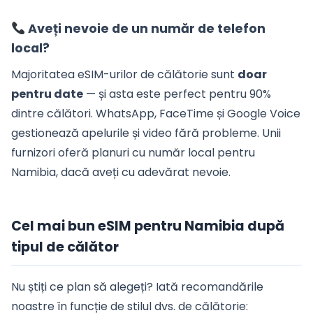
Aveți nevoie de un număr de telefon
local?
Majoritatea eSIM-urilor de călătorie sunt
doar
pentru date
— și asta este perfect pentru 90%
dintre călători. WhatsApp, FaceTime și Google Voice
gestionează apelurile și video fără probleme. Unii
furnizori oferă planuri cu număr local pentru
Namibia, dacă aveți cu adevărat nevoie.
Cel mai bun eSIM pentru Namibia după
tipul de călător
Nu știți ce plan să alegeți? Iată recomandările
noastre în funcție de stilul dvs. de călătorie: