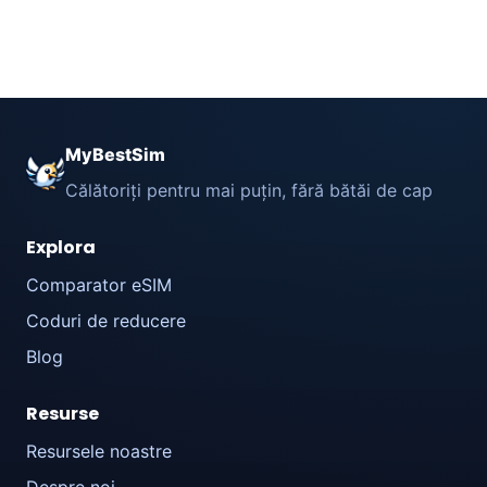
MyBestSim
Călătoriți pentru mai puțin, fără bătăi de cap
Explora
Comparator eSIM
Coduri de reducere
Blog
Resurse
Resursele noastre