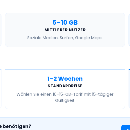
5–10 GB
MITTLERER NUTZER
Soziale Medien, Surfen, Google Maps
1–2 Wochen
STANDARDREISE
Wählen Sie einen
10–15-GB-Tarif
mit 15-tägiger
Gültigkeit
ie benötigen?