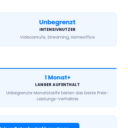
Unbegrenzt
INTENSIVNUTZER
Videoanrufe, Streaming, Homeoffice
1 Monat+
LANGER AUFENTHALT
Unbegrenzte Monatstarife
bieten das beste Preis-
Leistungs-Verhältnis