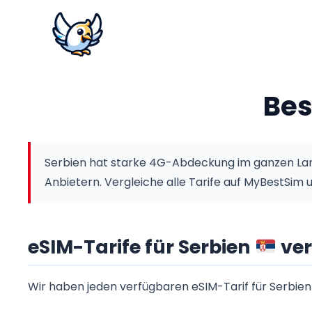
Bes
Serbien hat starke 4G-Abdeckung im ganzen Land
Anbietern.
Vergleiche alle Tarife auf MyBestSim 
eSIM-Tarife für Serbien
ver
Wir haben jeden verfügbaren eSIM-Tarif für Serbie