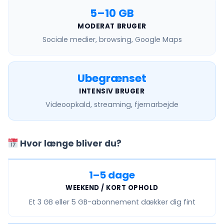
5–10 GB
MODERAT BRUGER
Sociale medier, browsing, Google Maps
Ubegrænset
INTENSIV BRUGER
Videoopkald, streaming, fjernarbejde
Hvor længe bliver du?
1–5 dage
WEEKEND / KORT OPHOLD
Et
3 GB eller 5 GB
-abonnement dækker dig fint