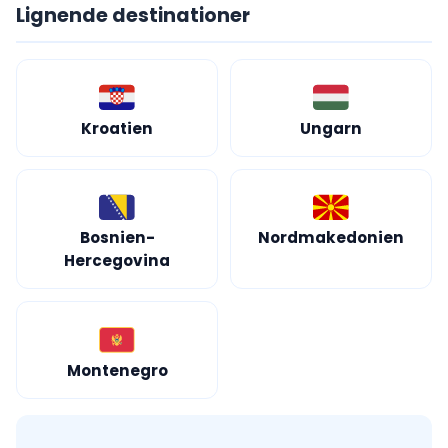
Lignende destinationer
Kroatien
Ungarn
Bosnien-
Nordmakedonien
Hercegovina
Montenegro