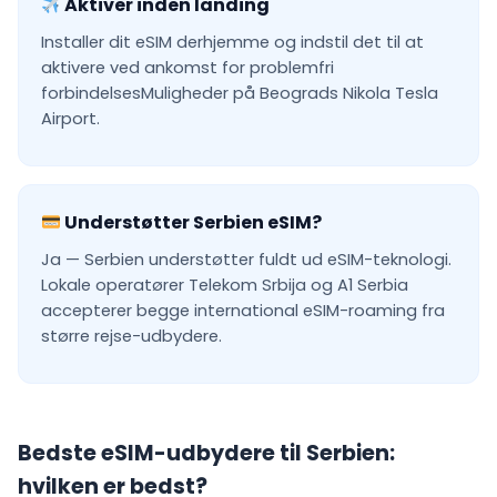
Aktiver inden landing
Installer dit eSIM derhjemme og indstil det til at
aktivere ved ankomst for problemfri
forbindelsesMuligheder på Beograds Nikola Tesla
Airport.
Understøtter Serbien eSIM?
Ja — Serbien understøtter fuldt ud eSIM-teknologi.
Lokale operatører Telekom Srbija og A1 Serbia
accepterer begge international eSIM-roaming fra
større rejse-udbydere.
Bedste eSIM-udbydere til Serbien:
hvilken er bedst?