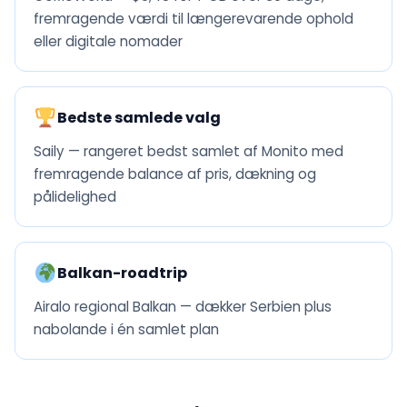
fremragende værdi til længerevarende ophold
eller digitale nomader
Bedste samlede valg
Saily — rangeret bedst samlet af Monito med
fremragende balance af pris, dækning og
pålidelighed
Balkan-roadtrip
Airalo regional Balkan — dækker Serbien plus
nabolande i én samlet plan