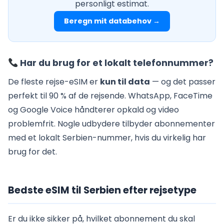
personligt estimat.
Beregn mit databehov →
Har du brug for et lokalt telefonnummer?
De fleste rejse-eSIM er
kun til data
— og det passer
perfekt til 90 % af de rejsende. WhatsApp, FaceTime
og Google Voice håndterer opkald og video
problemfrit. Nogle udbydere tilbyder abonnementer
med et lokalt Serbien-nummer, hvis du virkelig har
brug for det.
Bedste eSIM til Serbien efter rejsetype
Er du ikke sikker på, hvilket abonnement du skal