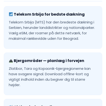
Telekom Srbija for bedste dækning
Telekom Srbija (MTS) har den bredeste dækning i
Serbien, herunder landdistrikter og nationalparker.
Vælg eSIM, der roamer på dette netværk, for
maksimal rækkevidde uden for Beograd.
Bjergområder — planlæg i forvejen
Zlatibor, Tara og Kopaonik-bjergregionerne kan
have svagere signal. Download offline-kort og
vigtigt indhold inden du begiver dig til større
højder.