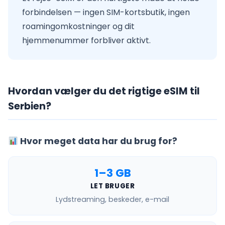
forbindelsen — ingen SIM-kortsbutik, ingen
roamingomkostninger og dit
hjemmenummer forbliver aktivt.
Hvordan vælger du det rigtige eSIM til
Serbien?
Hvor meget data har du brug for?
1–3 GB
LET BRUGER
Lydstreaming, beskeder, e-mail