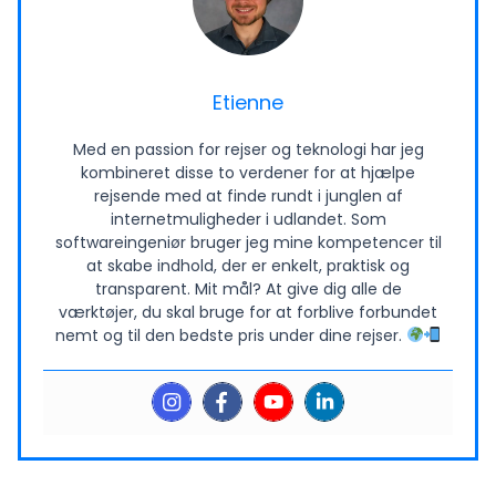
Etienne
Med en passion for rejser og teknologi har jeg
kombineret disse to verdener for at hjælpe
rejsende med at finde rundt i junglen af
internetmuligheder i udlandet. Som
softwareingeniør bruger jeg mine kompetencer til
at skabe indhold, der er enkelt, praktisk og
transparent. Mit mål? At give dig alle de
værktøjer, du skal bruge for at forblive forbundet
nemt og til den bedste pris under dine rejser.