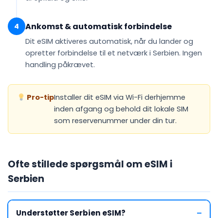
Ankomst & automatisk forbindelse
4
Dit eSIM
aktiveres automatisk
, når du lander og
opretter forbindelse til et netværk i Serbien. Ingen
handling påkrævet.
Pro-tip
Installer dit eSIM via Wi-Fi derhjemme
inden afgang og behold dit lokale SIM
som reservenummer under din tur.
Ofte stillede spørgsmål om eSIM i
Serbien
Understøtter Serbien eSIM?