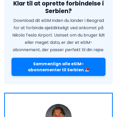
Klar til at oprette forbindelse i
Serbien?
Download dit eSIM inden du lander i Beograd
for at forbinde øjeblikkeligt ved ankomst på
Nikola Tesla Airport. Uanset om du bruger lidt
eller meget data, er der et eSIM-
abonnement, der passer perfekt til din rejse.
Sammenlign alle eSIM-
abonnementer til Serbien