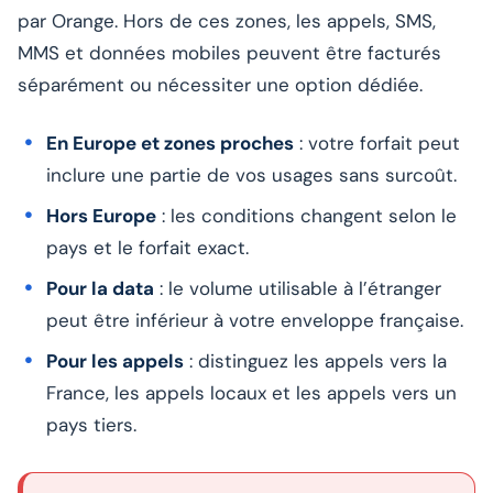
par Orange. Hors de ces zones, les appels, SMS,
MMS et données mobiles peuvent être facturés
séparément ou nécessiter une option dédiée.
En Europe et zones proches
: votre forfait peut
inclure une partie de vos usages sans surcoût.
Hors Europe
: les conditions changent selon le
pays et le forfait exact.
Pour la data
: le volume utilisable à l’étranger
peut être inférieur à votre enveloppe française.
Pour les appels
: distinguez les appels vers la
France, les appels locaux et les appels vers un
pays tiers.