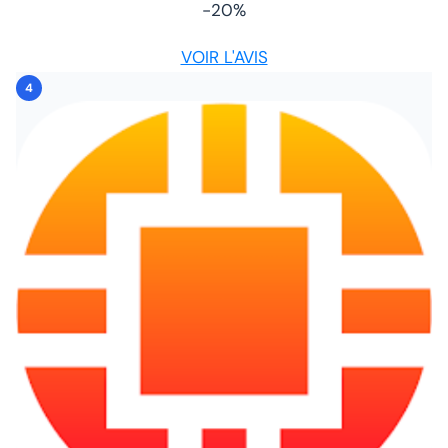
-20%
VOIR L'AVIS
4