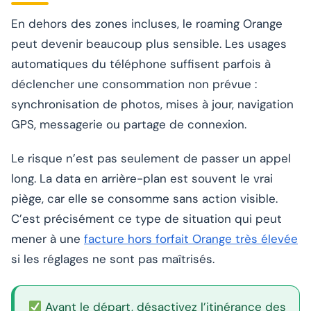
En dehors des zones incluses, le roaming Orange
peut devenir beaucoup plus sensible. Les usages
automatiques du téléphone suffisent parfois à
déclencher une consommation non prévue :
synchronisation de photos, mises à jour, navigation
GPS, messagerie ou partage de connexion.
Le risque n’est pas seulement de passer un appel
long. La data en arrière-plan est souvent le vrai
piège, car elle se consomme sans action visible.
C’est précisément ce type de situation qui peut
mener à une
facture hors forfait Orange très élevée
si les réglages ne sont pas maîtrisés.
Avant le départ, désactivez l’itinérance des