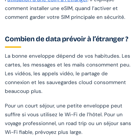
comment installer une eSIM, quand l’activer et
comment garder votre SIM principale en sécurité.
Combien de data prévoir à l’étranger ?
La bonne enveloppe dépend de vos habitudes. Les
cartes, les messages et les mails consomment peu.
Les vidéos, les appels vidéo, le partage de
connexion et les sauvegardes cloud consomment
beaucoup plus.
Pour un court séjour, une petite enveloppe peut
suffire si vous utilisez le Wi-Fi de l’hôtel. Pour un
voyage professionnel, un road trip ou un séjour sans
Wi-Fi fiable, prévoyez plus large.