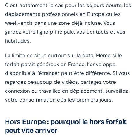
C’est notamment le cas pour les séjours courts, les
déplacements professionnels en Europe ou les
week-ends dans une zone déjà incluse. Vous
gardez votre ligne principale, vos contacts et vos
habitudes.
La limite se situe surtout sur la data. Même si le
forfait paraît généreux en France, l’enveloppe
disponible à l’étranger peut être différente. Si vous
regardez beaucoup de vidéos, partagez votre
connexion ou travaillez en déplacement, surveillez
votre consommation dès les premiers jours.
Hors Europe : pourquoi le hors forfait
peut vite arriver