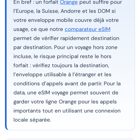
En bref : un forfait
Orange
peut suffire pour
l’Europe, la Suisse, Andorre et les DOM si
votre enveloppe mobile couvre déjà votre
usage, ce que notre
comparateur eSIM
permet de vérifier rapidement destination
par destination. Pour un voyage hors zone
incluse, le risque principal reste le hors
forfait : vérifiez toujours la destination,
l’enveloppe utilisable à l’étranger et les
conditions d’appels avant de partir. Pour la
data, une eSIM voyage permet souvent de
garder votre ligne Orange pour les appels
importants tout en utilisant une connexion
locale séparée.