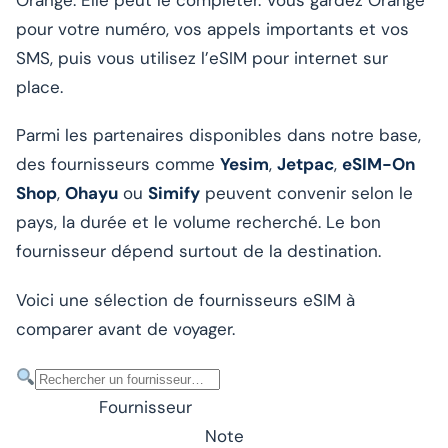
pour votre numéro, vos appels importants et vos
SMS, puis vous utilisez l’eSIM pour internet sur
place.
Parmi les partenaires disponibles dans notre base,
des fournisseurs comme
Yesim
,
Jetpac
,
eSIM-On
Shop
,
Ohayu
ou
Simify
peuvent convenir selon le
pays, la durée et le volume recherché. Le bon
fournisseur dépend surtout de la destination.
Voici une sélection de fournisseurs eSIM à
comparer avant de voyager.
Fournisseur
Note