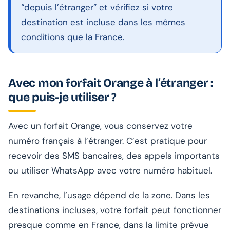
“depuis l’étranger” et vérifiez si votre
destination est incluse dans les mêmes
conditions que la France.
Avec mon forfait Orange à l’étranger :
que puis-je utiliser ?
Avec un forfait Orange, vous conservez votre
numéro français à l’étranger. C’est pratique pour
recevoir des SMS bancaires, des appels importants
ou utiliser WhatsApp avec votre numéro habituel.
En revanche, l’usage dépend de la zone. Dans les
destinations incluses, votre forfait peut fonctionner
presque comme en France, dans la limite prévue