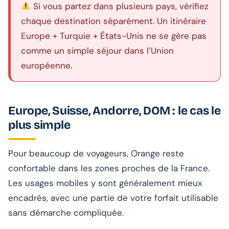
Si vous partez dans plusieurs pays, vérifiez
chaque destination séparément. Un itinéraire
Europe + Turquie + États-Unis ne se gère pas
comme un simple séjour dans l’Union
européenne.
Europe, Suisse, Andorre, DOM : le cas le
plus simple
Pour beaucoup de voyageurs, Orange reste
confortable dans les zones proches de la France.
Les usages mobiles y sont généralement mieux
encadrés, avec une partie de votre forfait utilisable
sans démarche compliquée.