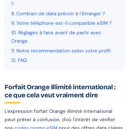
?
8. Combien de data prévoir à l’étranger ?
9. Votre téléphone est-il compatible eSIM ?
10. Réglages à faire avant de partir avec
Orange
11. Notre recommandation selon votre profil
12. FAQ
Forfait Orange illimité international :
ce que cela veut vraiment dire
L'expression forfait Orange illimité international
peut prêter à confusion, d'où l'intérêt de vérifier
nos
codes promo eSIM
pour des offres data claires