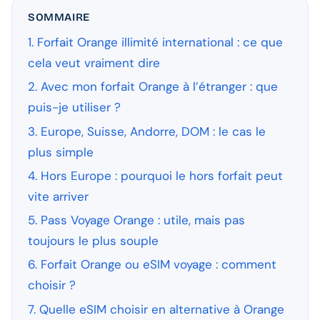
SOMMAIRE
1. Forfait Orange illimité international : ce que
cela veut vraiment dire
2. Avec mon forfait Orange à l’étranger : que
puis-je utiliser ?
3. Europe, Suisse, Andorre, DOM : le cas le
plus simple
4. Hors Europe : pourquoi le hors forfait peut
vite arriver
5. Pass Voyage Orange : utile, mais pas
toujours le plus souple
6. Forfait Orange ou eSIM voyage : comment
choisir ?
7. Quelle eSIM choisir en alternative à Orange