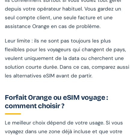
depuis votre opérateur habituel. Vous gardez un
seul compte client, une seule facture et une
assistance Orange en cas de problème.
Leur limite : ils ne sont pas toujours les plus
flexibles pour les voyageurs qui changent de pays,
veulent uniquement de la data ou cherchent une
solution courte durée. Dans ce cas, comparez aussi
les alternatives eSIM avant de partir.
Forfait Orange ou eSIM voyage :
comment choisir ?
Le meilleur choix dépend de votre usage. Si vous
voyagez dans une zone déjà incluse et que votre