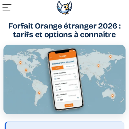
Forfait Orange étranger 2026 :
tarifs et options à connaître