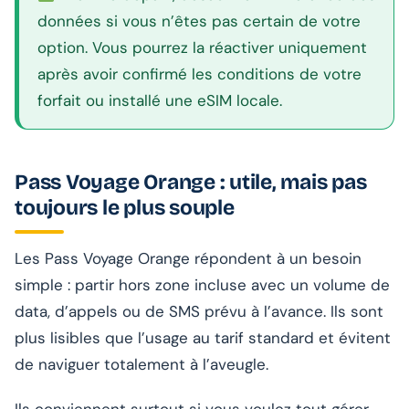
données si vous n’êtes pas certain de votre
option. Vous pourrez la réactiver uniquement
après avoir confirmé les conditions de votre
forfait ou installé une eSIM locale.
Pass Voyage Orange : utile, mais pas
toujours le plus souple
Les Pass Voyage Orange répondent à un besoin
simple : partir hors zone incluse avec un volume de
data, d’appels ou de SMS prévu à l’avance. Ils sont
plus lisibles que l’usage au tarif standard et évitent
de naviguer totalement à l’aveugle.
Ils conviennent surtout si vous voulez tout gérer