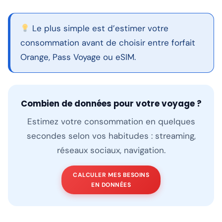
Le plus simple est d’estimer votre
consommation avant de choisir entre forfait
Orange, Pass Voyage ou eSIM.
Combien de données pour votre voyage ?
Estimez votre consommation en quelques
secondes selon vos habitudes : streaming,
réseaux sociaux, navigation.
CALCULER MES BESOINS
EN DONNÉES