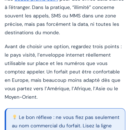
à l'étranger. Dans la pratique, “illimité” concerne
souvent les appels, SMS ou MMS dans une zone
précise, mais pas forcément la data, ni toutes les
destinations du monde.
Avant de choisir une option, regardez trois points :
le pays visité, l’enveloppe internet réellement
utilisable sur place et les numéros que vous
comptez appeler. Un forfait peut être confortable
en Europe, mais beaucoup moins adapté dès que
vous partez vers l’Amérique, l’Afrique, l’Asie ou le
Moyen-Orient.
Le bon réflexe : ne vous fiez pas seulement
au nom commercial du forfait. Lisez la ligne