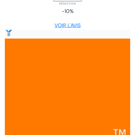
RÉDUCTION
-10%
VOIR L'AVIS