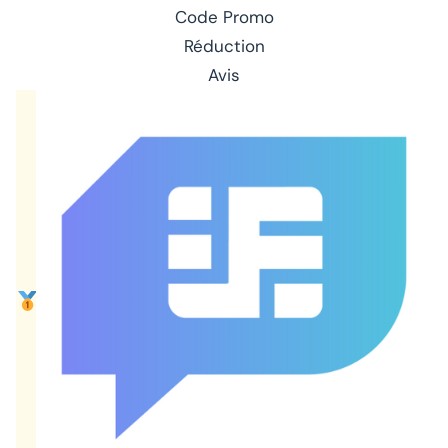
Code Promo
Réduction
Avis