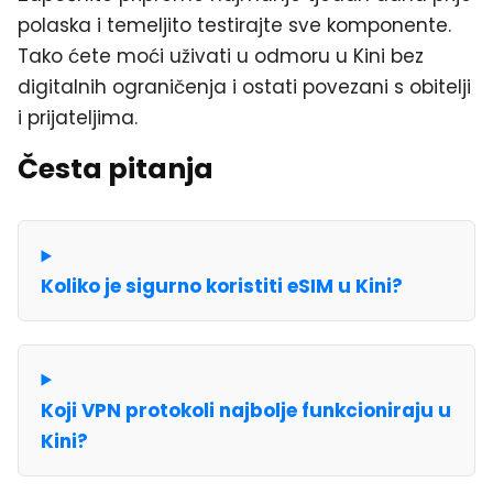
polaska i temeljito testirajte sve komponente.
Tako ćete moći uživati u odmoru u Kini bez
digitalnih ograničenja i ostati povezani s obitelji
i prijateljima.
Česta pitanja
Koliko je sigurno koristiti eSIM u Kini?
Koji VPN protokoli najbolje funkcioniraju u
Kini?