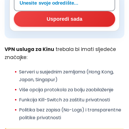
Usporedi sada
VPN usluga za Kinu
trebala bi imati sljedeće
značajke:
Serveri u susjednim zemljama (Hong Kong,
Japan, Singapur)
Više opcija protokola za bolju zaobilaženje
Funkcija Kill-Switch za zaštitu privatnosti
Politika bez zapisa (No-Logs) i transparentne
politike privatnosti