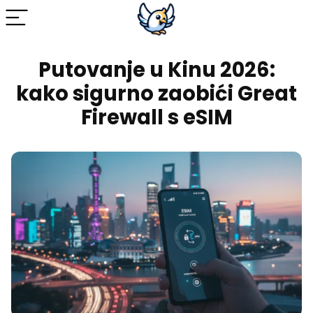
Putovanje u Kinu 2026:
kako sigurno zaobići Great
Firewall s eSIM