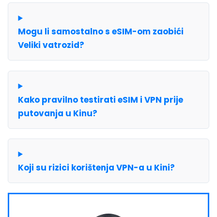
Mogu li samostalno s eSIM-om zaobići
Veliki vatrozid?
Kako pravilno testirati eSIM i VPN prije
putovanja u Kinu?
Koji su rizici korištenja VPN-a u Kini?