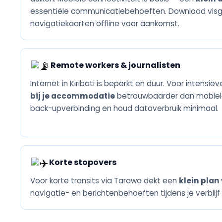
essentiële communicatiebehoeften. Download visg
navigatiekaarten offline voor aankomst.
Remote workers & journalisten
Internet in Kiribati is beperkt en duur. Voor intensi
bij je accommodatie
betrouwbaarder dan mobiele 
back-upverbinding en houd dataverbruik minimaal.
Korte stopovers
Voor korte transits via Tarawa dekt een
klein plan
navigatie- en berichtenbehoeften tijdens je verblij