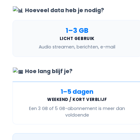
Hoeveel data heb je nodig?
1–3 GB
LICHT GEBRUIK
Audio streamen, berichten, e-mail
Hoe lang blijf je?
1–5 dagen
WEEKEND / KORT VERBLIJF
Een
3 GB of 5 GB
-abonnement is meer dan
voldoende