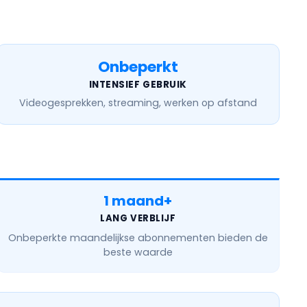
Onbeperkt
INTENSIEF GEBRUIK
Videogesprekken, streaming, werken op afstand
1 maand+
LANG VERBLIJF
Onbeperkte maandelijkse
abonnementen bieden de
beste waarde