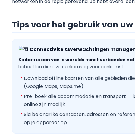
netwerken in de regio gerekend. Je hebt overal een 
Tips voor het gebruik van uw e
Connectiviteitsverwachtingen manage
Kiribati is een van 's werelds minst verbonden nat
behoeften dienovereenkomstig voor aankomst.
Download offline kaarten van alle gebieden die
(Google Maps, Maps.me)
Pre-boek alle accommodatie en transport — 
online zijn moeilijk
Sla belangrijke contacten, adressen en refer
op je apparaat op