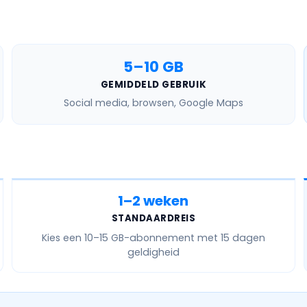
5–10 GB
GEMIDDELD GEBRUIK
Social media, browsen, Google Maps
1–2 weken
STANDAARDREIS
Kies een
10–15 GB
-abonnement met 15 dagen
geldigheid