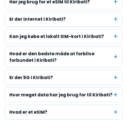
Har jeg brug for et eSIM til Kiribati?
Er der internet i Kiribati?
Kan jeg købe et lokalt SIM-kort i Kiribati?
Hvad er den bedste måde at forblive
forbundet i Kiribati?
Er der 5G i Kiribati?
Hvor meget data har jeg brug for til Kiribati?
Hvad er et eSIM?