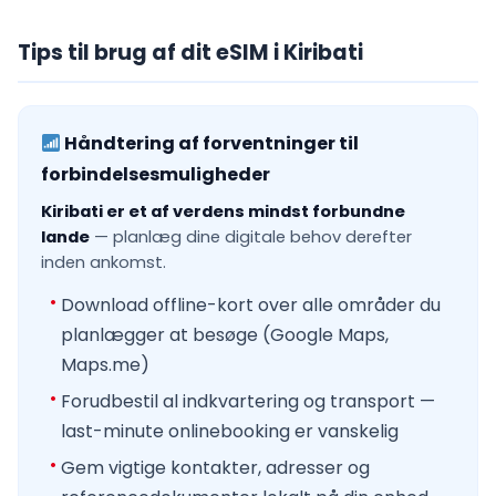
Tips til brug af dit eSIM i Kiribati
Håndtering af forventninger til
forbindelsesmuligheder
Kiribati er et af verdens mindst forbundne
lande
— planlæg dine digitale behov derefter
inden ankomst.
Download offline-kort over alle områder du
planlægger at besøge (Google Maps,
Maps.me)
Forudbestil al indkvartering og transport —
last-minute onlinebooking er vanskelig
Gem vigtige kontakter, adresser og