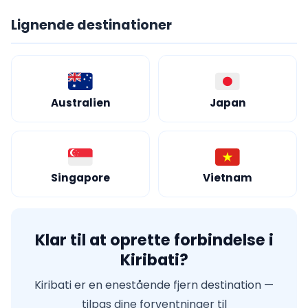
Lignende destinationer
Australien
Japan
Singapore
Vietnam
Klar til at oprette forbindelse i
Kiribati?
Kiribati er en enestående fjern destination —
tilpas dine forventninger til