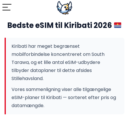
Bedste eSIM til Kiribati 2026
Kiribati har meget begrænset
mobilforbindelse koncentreret om South
Tarawa, og et lille antal eSIM-udbydere
tilbyder dataplaner til dette afsides
Stillehavsland.
Vores sammenligning viser alle tilgængelige
eSIM-planer til Kiribati — sorteret efter pris og
datamængde.