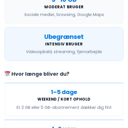
MODERAT BRUGER
Sociale medier, browsing, Google Maps
Ubegrænset
INTENSIV BRUGER
Videoopkald, streaming, fjernarbejde
Hvor længe bliver du?
1–5 dage
WEEKEND / KORT OPHOLD
Et
3 GB eller 5 GB
-abonnement dækker dig fint