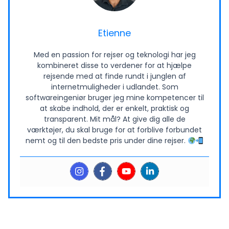
Etienne
Med en passion for rejser og teknologi har jeg
kombineret disse to verdener for at hjælpe
rejsende med at finde rundt i junglen af
internetmuligheder i udlandet. Som
softwareingeniør bruger jeg mine kompetencer til
at skabe indhold, der er enkelt, praktisk og
transparent. Mit mål? At give dig alle de
værktøjer, du skal bruge for at forblive forbundet
nemt og til den bedste pris under dine rejser.