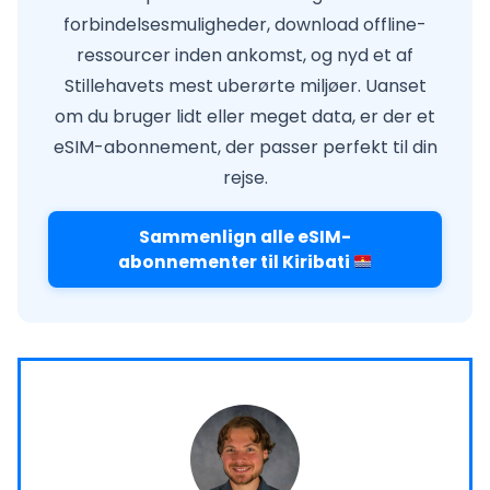
forbindelsesmuligheder, download offline-
ressourcer inden ankomst, og nyd et af
Stillehavets mest uberørte miljøer. Uanset
om du bruger lidt eller meget data, er der et
eSIM-abonnement, der passer perfekt til din
rejse.
Sammenlign alle eSIM-
abonnementer til Kiribati