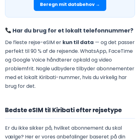
Beregn mit databehov →
Har du brug for et lokalt telefonnummer?
De fleste rejse-eSIM er
kun til data
— og det passer
perfekt til 90 % af de rejsende. WhatsApp, FaceTime
og Google Voice håndterer opkald og video
problemfrit. Nogle udbydere tilbyder abonnementer
med et lokalt Kiribati-nummer, hvis du virkelig har
brug for det.
Bedste eSIM til Kiribati efter rejsetype
Er du ikke sikker på, hvilket abonnement du skal
vælge? Her er vores anbefalinger baseret på din