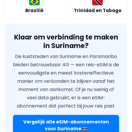
Brazilië
Trinidad en Tobago
Klaar om verbinding te maken
in Suriname?
De kuststeden van Suriname en Paramaribo
bieden betrouwbaar 4G — een reis-eSIM is de
eenvoudigste en meest kosteneffectieve
manier om verbonden te blijven vanaf het
moment van aankomst. Of je nu weinig of
veel data gebruikt, er is een eSIM-
abonnement dat perfect bij jouw reis past.
Vergelijk alle eSIM-abonnementen
voor Suriname