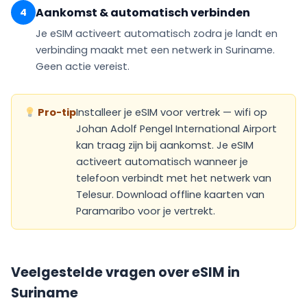
Aankomst & automatisch verbinden
4
Je eSIM
activeert automatisch
zodra je landt en
verbinding maakt met een netwerk in Suriname.
Geen actie vereist.
Pro-tip
Installeer je eSIM voor vertrek — wifi op
Johan Adolf Pengel International Airport
kan traag zijn bij aankomst. Je eSIM
activeert automatisch wanneer je
telefoon verbindt met het netwerk van
Telesur. Download offline kaarten van
Paramaribo voor je vertrekt.
Veelgestelde vragen over eSIM in
Suriname