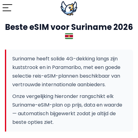
Beste eSIM voor Suriname 2026
Suriname heeft solide 4G-dekking langs zijn
kuststrook en in Paramaribo, met een goede
selectie reis-eSIM-plannen beschikbaar van
vertrouwde internationale aanbieders.
Onze vergelijking hieronder rangschikt elk
Suriname-eSIM-plan op prijs, data en waarde
— automatisch bijgewerkt zodat je altijd de
beste opties ziet.