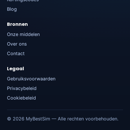
Blog
Bronnen
Onze middelen
Over ons
Contact
Legaal
Gebruiksvoorwaarden
Privacybeleid
Cookiebeleid
© 2026 MyBestSim — Alle rechten voorbehouden.