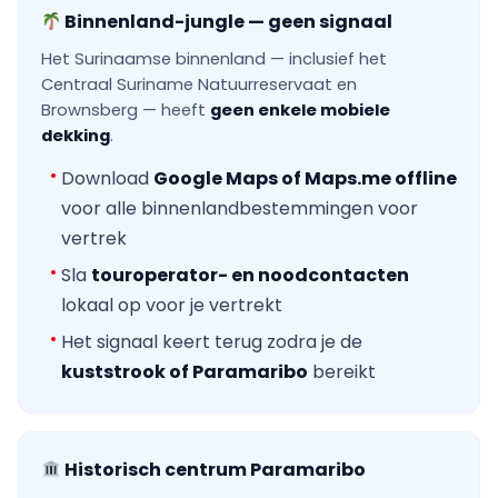
Binnenland-jungle — geen signaal
Het Surinaamse binnenland — inclusief het
Centraal Suriname Natuurreservaat en
Brownsberg — heeft
geen enkele mobiele
dekking
.
Download
Google Maps of Maps.me offline
voor alle binnenlandbestemmingen voor
vertrek
Sla
touroperator- en noodcontacten
lokaal op voor je vertrekt
Het signaal keert terug zodra je de
kuststrook of Paramaribo
bereikt
Historisch centrum Paramaribo