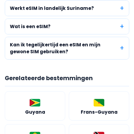
Werkt eSIM in landelijk Suriname?
Wat is een eSIM?
Kan ik tegelijkertijd een eSIM en mijn
gewone SIM gebruiken?
Gerelateerde bestemmingen
Guyana
Frans-Guyana