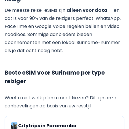
De meeste reise-eSIMs zijn
alleen voor data
— en
dat is voor 90% van de reizigers perfect. WhatsApp,
FaceTime en Google Voice regelen bellen en video
naadloos. Sommige aanbieders bieden
abonnementen met een lokaal Suriname-nummer
als je dat echt nodig hebt.
Beste eSIM voor Suriname per type
reiziger
Weet u niet welk plan u moet kiezen? Dit zijn onze
aanbevelingen op basis van uw resstijl:
Citytrips in Paramaribo