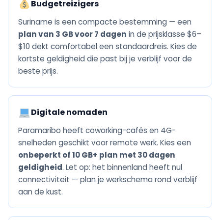
Budgetreizigers
Suriname is een compacte bestemming — een
plan van 3 GB voor 7 dagen
in de prijsklasse $6–
$10 dekt comfortabel een standaardreis. Kies de
kortste geldigheid die past bij je verblijf voor de
beste prijs.
Digitale nomaden
Paramaribo heeft coworking-cafés en 4G-
snelheden geschikt voor remote werk. Kies een
onbeperkt of 10 GB+ plan met 30 dagen
geldigheid
. Let op: het binnenland heeft nul
connectiviteit — plan je werkschema rond verblijf
aan de kust.