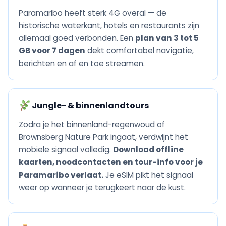
Paramaribo heeft sterk 4G overal — de
historische waterkant, hotels en restaurants zijn
allemaal goed verbonden. Een
plan van 3 tot 5
GB voor 7 dagen
dekt comfortabel navigatie,
berichten en af en toe streamen.
Jungle- & binnenlandtours
Zodra je het binnenland-regenwoud of
Brownsberg Nature Park ingaat, verdwijnt het
mobiele signaal volledig.
Download offline
kaarten, noodcontacten en tour-info voor je
Paramaribo verlaat.
Je eSIM pikt het signaal
weer op wanneer je terugkeert naar de kust.