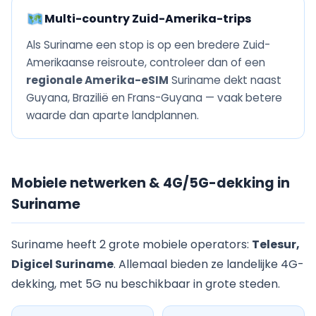
Multi-country Zuid-Amerika-trips
Als Suriname een stop is op een bredere Zuid-
Amerikaanse reisroute, controleer dan of een
regionale Amerika-eSIM
Suriname dekt naast
Guyana, Brazilië en Frans-Guyana — vaak betere
waarde dan aparte landplannen.
Mobiele netwerken & 4G/5G-dekking in
Suriname
Suriname heeft 2 grote mobiele operators:
Telesur,
Digicel Suriname
. Allemaal bieden ze landelijke 4G-
dekking, met 5G nu beschikbaar in grote steden.