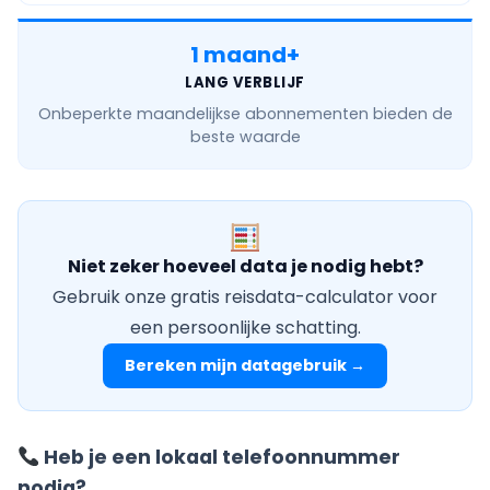
1 maand+
LANG VERBLIJF
Onbeperkte maandelijkse
abonnementen bieden de
beste waarde
Niet zeker hoeveel data je nodig hebt?
Gebruik onze gratis reisdata-calculator voor
een persoonlijke schatting.
Bereken mijn datagebruik →
Heb je een lokaal telefoonnummer
nodig?