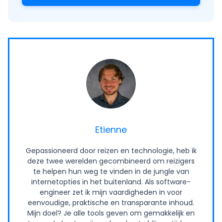
Etienne
Gepassioneerd door reizen en technologie, heb ik
deze twee werelden gecombineerd om reizigers
te helpen hun weg te vinden in de jungle van
internetopties in het buitenland. Als software-
engineer zet ik mijn vaardigheden in voor
eenvoudige, praktische en transparante inhoud.
Mijn doel? Je alle tools geven om gemakkelijk en