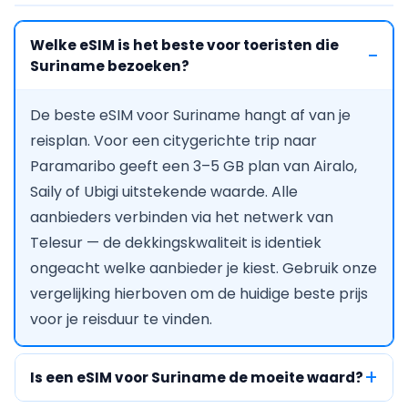
Welke eSIM is het beste voor toeristen die
Suriname bezoeken?
De beste eSIM voor Suriname hangt af van je
reisplan. Voor een citygerichte trip naar
Paramaribo geeft een 3–5 GB plan van Airalo,
Saily of Ubigi uitstekende waarde. Alle
aanbieders verbinden via het netwerk van
Telesur — de dekkingskwaliteit is identiek
ongeacht welke aanbieder je kiest. Gebruik onze
vergelijking hierboven om de huidige beste prijs
voor je reisduur te vinden.
Is een eSIM voor Suriname de moeite waard?