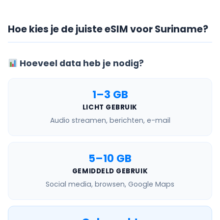
Hoe kies je de juiste eSIM voor Suriname?
Hoeveel data heb je nodig?
1–3 GB
LICHT GEBRUIK
Audio streamen, berichten, e-mail
5–10 GB
GEMIDDELD GEBRUIK
Social media, browsen, Google Maps