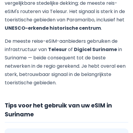
vergelijkbare stedelijke dekking; de meeste reis-
eSIM's routeren via Telesur. Het signaal is sterk in de
toeristische gebieden van Paramaribo, inclusief het
UNESCO-erkende historische centrum
.
De meeste reise-eSIM-aanbieders gebruiken de
infrastructuur van
Telesur
of
Digicel Suriname
in
Suriname — beide consequent tot de beste
netwerken in de regio gerekend. Je hebt overal een
sterk, betrouwbaar signaal in de belangrijkste
toeristische gebieden.
Tips voor het gebruik van uw eSIM in
Suriname