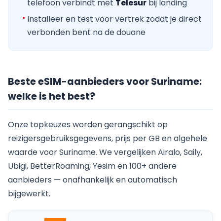
telefoon verbindt met
Telesur
bij landing
Installeer en test voor vertrek zodat je direct
verbonden bent na de douane
Beste eSIM-aanbieders voor Suriname:
welke is het best?
Onze topkeuzes worden gerangschikt op
reizigersgebruiksgegevens, prijs per GB en algehele
waarde voor Suriname. We vergelijken Airalo, Saily,
Ubigi, BetterRoaming, Yesim en 100+ andere
aanbieders — onafhankelijk en automatisch
bijgewerkt.