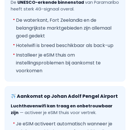
De
UNESCO-erkende binnenstad
van Paramaribo
heeft sterk 4G-signaal overal.
De waterkant, Fort Zeelandia en de
belangrijkste marktgebieden zijn allemaal
goed gedekt
Hotelwifi is breed beschikbaar als back-up
Installeer je eSIM thuis om
instellingsproblemen bij aankomst te
voorkomen
Aankomst op Johan Adolf Pengel Airport
Luchthavenwifi kan traag en onbetrouwbaar
zijn
— activeer je eSIM thuis voor vertrek.
Je eSIM activeert automatisch wanneer je