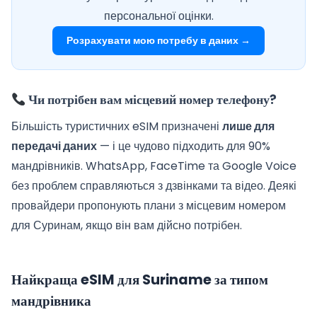
персональної оцінки.
Розрахувати мою потребу в даних →
Чи потрібен вам місцевий номер телефону?
Більшість туристичних eSIM призначені
лише для
передачі даних
— і це чудово підходить для 90%
мандрівників. WhatsApp, FaceTime та Google Voice
без проблем справляються з дзвінками та відео. Деякі
провайдери пропонують плани з місцевим номером
для Суринам, якщо він вам дійсно потрібен.
Найкраща eSIM для Suriname за типом
мандрівника