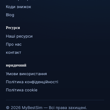
Коди знижок
Blog
Ресурси
Наші ресурси
Про нас
контакт
юридичний
Умови використання
Політика конфіденційності
Політика cookie
© 2026 MyBestSim — Всі права захищені.