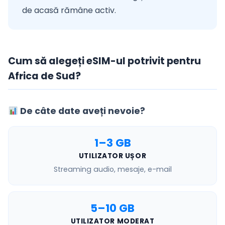
de acasă rămâne activ.
Cum să alegeți eSIM-ul potrivit pentru
Africa de Sud?
De câte date aveți nevoie?
1–3 GB
UTILIZATOR UȘOR
Streaming audio, mesaje, e-mail
5–10 GB
UTILIZATOR MODERAT