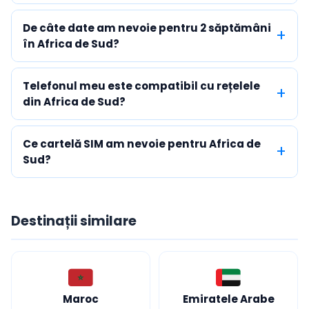
De câte date am nevoie pentru 2 săptămâni
în Africa de Sud?
Telefonul meu este compatibil cu rețelele
din Africa de Sud?
Ce cartelă SIM am nevoie pentru Africa de
Sud?
Destinații similare
Maroc
Emiratele Arabe