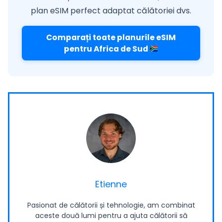
plan eSIM perfect adaptat călătoriei dvs.
Comparați toate planurile eSIM
pentru Africa de Sud
Etienne
Pasionat de călătorii și tehnologie, am combinat
aceste două lumi pentru a ajuta călătorii să