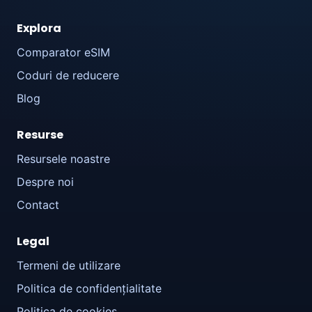
Explora
Comparator eSIM
Coduri de reducere
Blog
Resurse
Resursele noastre
Despre noi
Contact
Legal
Termeni de utilizare
Politica de confidențialitate
Politica de cookies