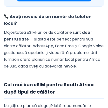
Aveți nevoie de un număr de telefon
local?
Majoritatea eSIM-urilor de călătorie sunt
doar
pentru date
— și asta este perfect pentru 90%
dintre călători. WhatsApp, FaceTime și Google Voice
gestionează apelurile și video fără probleme. Unii
furnizori oferă planuri cu număr local pentru Africa
de Sud, dacă aveți cu adevărat nevoie.
Cel mai bun eSIM pentru South Africa
după tipul de călător
Nu știți ce plan să alegeți? Iată recomandările