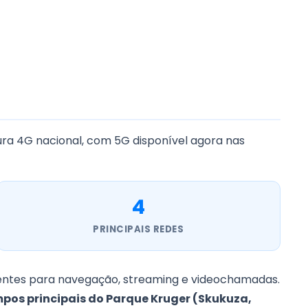
ra 4G nacional, com 5G disponível agora nas
4
PRINCIPAIS REDES
lentes para navegação, streaming e videochamadas.
pos principais do Parque Kruger (Skukuza,