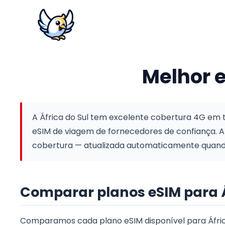
Melhor e
A África do Sul tem excelente cobertura 4G em t
eSIM de viagem de fornecedores de confiança.
A
cobertura — atualizada automaticamente quan
Comparar planos eSIM para Á
Comparamos cada plano eSIM disponível para África