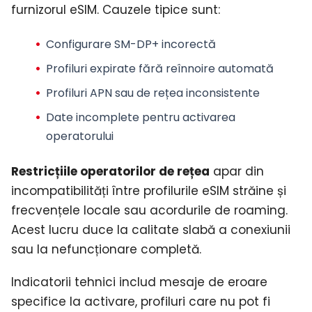
furnizorul eSIM. Cauzele tipice sunt:
Configurare SM-DP+ incorectă
Profiluri expirate fără reînnoire automată
Profiluri APN sau de rețea inconsistente
Date incomplete pentru activarea
operatorului
Restricțiile operatorilor de rețea
apar din
incompatibilități între profilurile eSIM străine și
frecvențele locale sau acordurile de roaming.
Acest lucru duce la calitate slabă a conexiunii
sau la nefuncționare completă.
Indicatorii tehnici includ mesaje de eroare
specifice la activare, profiluri care nu pot fi