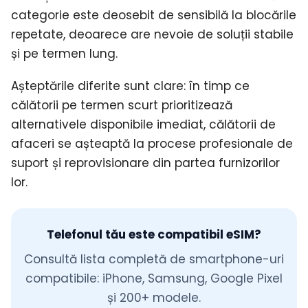
categorie este deosebit de sensibilă la blocările
repetate, deoarece are nevoie de soluții stabile
și pe termen lung.
Așteptările diferite sunt clare: în timp ce
călătorii pe termen scurt prioritizează
alternativele disponibile imediat, călătorii de
afaceri se așteaptă la procese profesionale de
suport și reprovisionare din partea furnizorilor
lor.
Telefonul tău este compatibil eSIM?
Consultă lista completă de smartphone-uri
compatibile: iPhone, Samsung, Google Pixel
și 200+ modele.