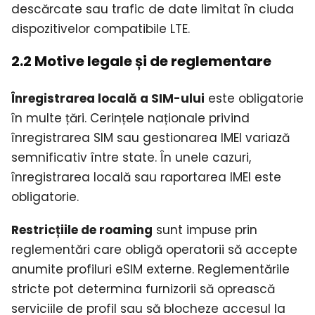
descărcate sau trafic de date limitat în ciuda
dispozitivelor compatibile LTE.
2.2 Motive legale și de reglementare
Înregistrarea locală a SIM-ului
este obligatorie
în multe țări. Cerințele naționale privind
înregistrarea SIM sau gestionarea IMEI variază
semnificativ între state. În unele cazuri,
înregistrarea locală sau raportarea IMEI este
obligatorie.
Restricțiile de roaming
sunt impuse prin
reglementări care obligă operatorii să accepte
anumite profiluri eSIM externe. Reglementările
stricte pot determina furnizorii să oprească
serviciile de profil sau să blocheze accesul la