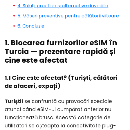
4. Soluții practice și alternative dovedite
5. Măsuri preventive pentru călătorii viitoare
6. Concluzie
1. Blocarea furnizorilor eSIM în
Turcia — prezentare rapidă și
cine este afectat
1.1 Cine este afectat? (Turiști, călători
de afaceri, expați)
Turiștii
se confruntă cu provocări speciale
atunci când eSIM-ul cumpărat anterior nu
funcționează brusc. Această categorie de
utilizatori se așteaptă la conectivitate plug-