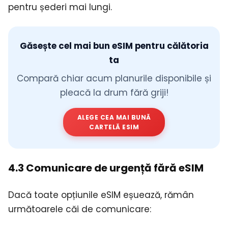
pentru șederi mai lungi.
Găsește cel mai bun eSIM pentru călătoria
ta
Compară chiar acum planurile disponibile și
pleacă la drum fără griji!
ALEGE CEA MAI BUNĂ
CARTELĂ ESIM
4.3 Comunicare de urgență fără eSIM
Dacă toate opțiunile eSIM eșuează, rămân
următoarele căi de comunicare: