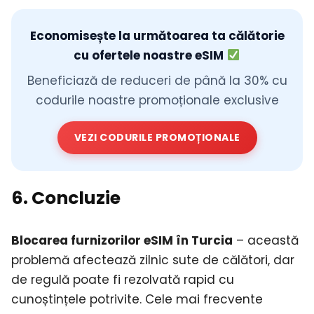
Economisește la următoarea ta călătorie
cu ofertele noastre eSIM
Beneficiază de reduceri de până la 30% cu
codurile noastre promoționale exclusive
VEZI CODURILE PROMOȚIONALE
6. Concluzie
Blocarea furnizorilor eSIM în Turcia
– această
problemă afectează zilnic sute de călători, dar
de regulă poate fi rezolvată rapid cu
cunoștințele potrivite. Cele mai frecvente