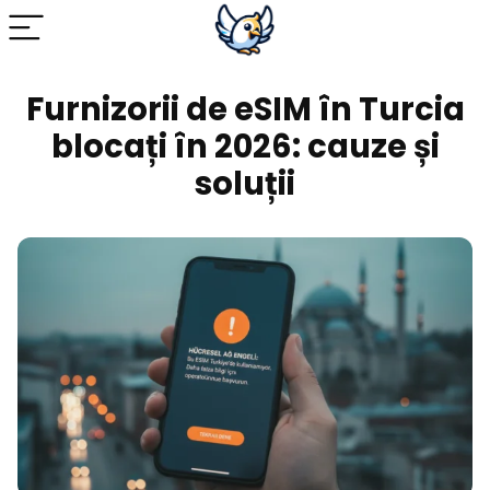
Furnizorii de eSIM în Turcia
blocați în 2026: cauze și
soluții