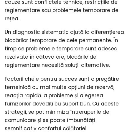
cauze sunt conflictele tehnice, restricțiile de
reglementare sau problemele temporare de
rețea.
Un diagnostic sistematic ajută la diferențierea
blocărilor temporare de cele permanente. În
timp ce problemele temporare sunt adesea
rezolvate în câteva ore, blocările de
reglementare necesită soluții alternative.
Factorii cheie pentru succes sunt o pregătire
temeinică cu mai multe opțiuni de rezervă,
reacția rapidă la probleme și alegerea
furnizorilor dovediți cu suport bun. Cu aceste
strategii, se pot minimiza întreruperile de
comunicare și se poate îmbunătăți
semnificativ confortul călătoriei.