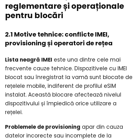
reglementare și operaționale
pentru blocări
2.1 Motive tehnice: conflicte IMEI,
provisioning și operatori de rețea
Lista neagră IMEI
este una dintre cele mai
frecvente cauze tehnice. Dispozitivele cu IMEI
blocat sau înregistrat la vamă sunt blocate de
rețelele mobile, indiferent de profilul eSIM
instalat. Această blocare afectează nivelul
dispozitivului și împiedică orice utilizare a
rețelei.
Problemele de provisioning
apar din cauza
datelor incorecte sau incomplete de la