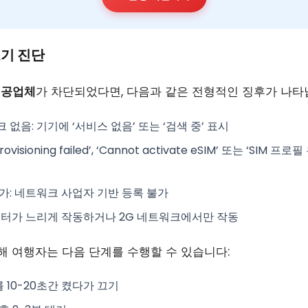
초기 진단
제공업체
가 차단되었다면, 다음과 같은 전형적인 징후가 나타
크 없음
: 기기에 ‘서비스 없음’ 또는 ‘검색 중’ 표시
‘Provisioning failed’, ‘Cannot activate eSIM’ 또는 ‘SIM
불가
: 네트워크 사업자 기반 등록 불가
이터가 느리게 작동하거나 2G 네트워크에서만 작동
해 여행자는 다음 단계를 수행할 수 있습니다:
를 10-20초간 켰다가 끄기