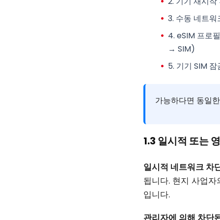
2.
기기 재시작
3.
수동 네트워
4.
eSIM 프로
→ SIM)
5.
기기 SIM 
가능하다면 동일한 
1.3 일시적 또는
일시적 네트워크 차
됩니다. 현지 사업자
입니다.
관리자에 의해 차단