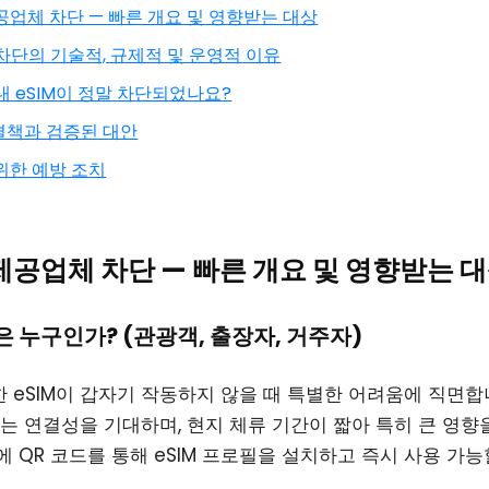
M 제공업체 차단 — 빠른 개요 및 영향받는 대상
— 차단의 기술적, 규제적 및 운영적 이유
— 내 eSIM이 정말 차단되었나요?
해결책과 검증된 대안
 위한 예방 조치
IM 제공업체 차단 — 빠른 개요 및 영향받는 
상은 누구인가? (관광객, 출장자, 거주자)
한 eSIM이 갑자기 작동하지 않을 때 특별한 어려움에 직면합
있는 연결성을 기대하며, 현지 체류 기간이 짧아 특히 큰 영향
에 QR 코드를 통해 eSIM 프로필을 설치하고 즉시 사용 가