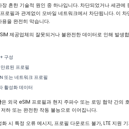
가장 흔한 기술적 원인 중 하나입니다. 차단되었거나 세관에 등
M 프로필과 관계없이 모바일 네트워크에서 차단됩니다. 이 
사용을 완전히 막습니다.
eSIM 제공업체의 잘못되거나 불완전한 데이터로 인해 발생합
+ 구성
 만료된 프로필
N 또는 네트워크 프로필
자 활성화 데이터
한
은 외국 eSIM 프로필과 현지 주파수 또는 로밍 협약 간의
질 저하 또는 완전한 작동 불능으로 이어집니다.
화 시 특정 오류 메시지, 프로필 다운로드 불가, LTE 지원 