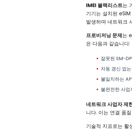
IMEI 블랙리스트
는 
기기는 설치된 eSI
발생하며 네트워크 
프로비저닝 문제
는 
은 다음과 같습니다:
잘못된 SM-DP
자동 갱신 없는
불일치하는 AP
불완전한 사업
네트워크 사업자 제
니다. 이는 연결 품
기술적 지표로는 활성