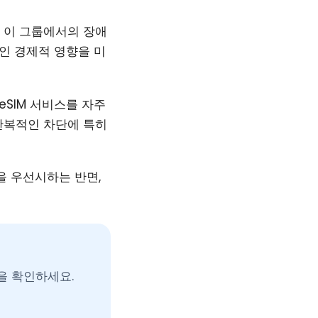
. 이 그룹에서의 장애
인 경제적 영향을 미
eSIM 서비스를 자주
반복적인 차단에 특히
을 우선시하는 반면,
목록을 확인하세요.