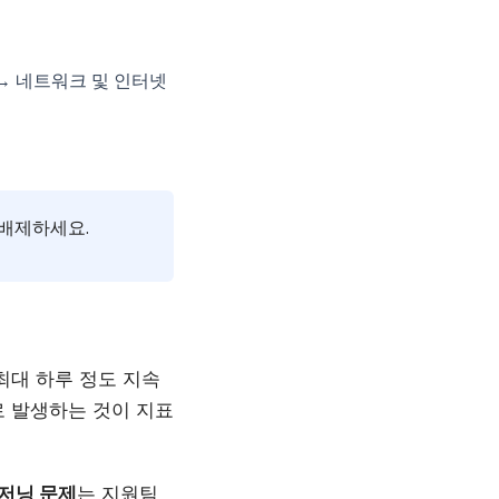
→ 네트워크 및 인터넷
 배제하세요.
최대 하루 정도 지속
로 발생하는 것이 지표
저닝 문제
는 지원팀