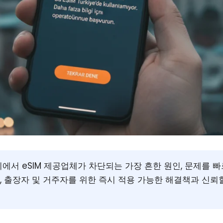
에서 eSIM 제공업체가 차단되는 가장 흔한 원인, 문제를 
객, 출장자 및 거주자를 위한 즉시 적용 가능한 해결책과 신뢰