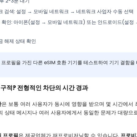
후 2-3분 대기
크 검색
: 설정 → 모바일 네트워크 → 네트워크 사업자 수동 선택
필 확인
: 아이폰(설정 → 모바일 네트워크) 또는 안드로이드(설정 
잠금 해제 상태
확인
프로필을 가진 다른 eSIM 호환 기기를 테스트하여 기기 결함을
 영구적? 전형적인 차단의 시간 경과
단
은 보통 여러 사용자가 동시에 영향을 받으며 몇 시간에서 
의 상태 메시지나 여러 사용자에게서 동일한 문제가 대량으
된 프로필
은 제공업체가 재프로비저닝할 수 있습니다.
프로비