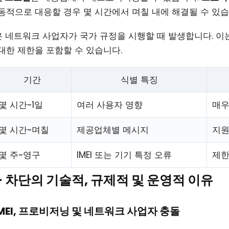
동적으로 대응할 경우 몇 시간에서 며칠 내에 해결될 수 있습
은 네트워크 사업자가 국가 규정을 시행할 때 발생합니다. 이
대한 제한을 포함할 수 있습니다.
기간
식별 특징
몇 시간~1일
여러 사용자 영향
매우
몇 시간~며칠
제공업체별 메시지
지원
몇 주~영구
IMEI 또는 기기 특정 오류
제
 — 차단의 기술적, 규제적 및 운영적 이유
 IMEI, 프로비저닝 및 네트워크 사업자 충돌