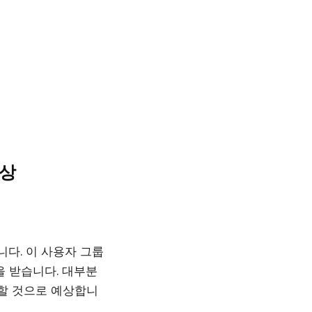
대상
니다. 이 사용자 그룹
을 받습니다. 대부분
능할 것으로 예상합니