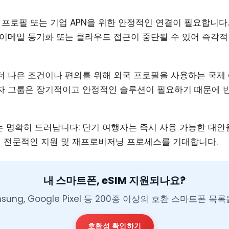
DM 프로필 또는 기업 APN을 위한 안정적인 연결이 필요합니다
 이메일 동기화 또는 클라우드 접근이 중단될 수 있어 즉각적
더 나은 조건이나 편의를 위해 외국 프로필을 사용하는 국제 
용자 그룹은 장기적이고 안정적인 솔루션이 필요하기 때문에 
 명확히 드러납니다: 단기 여행자는 즉시 사용 가능한 대안
 전문적인 지원 및 재프로비저닝 프로세스를 기대합니다.
내 스마트폰, eSIM 지원되나요?
amsung, Google Pixel 등 200종 이상의 호환 스마트폰 
호환성 확인하기