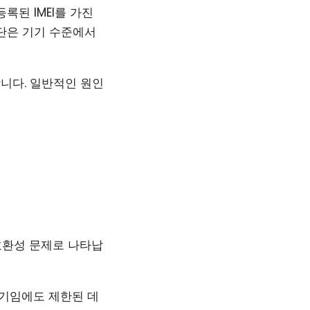
록된 IMEI를 가진
차단은 기기 수준에서
니다. 일반적인 원인
 호환성 문제로 나타납
기기임에도 제한된 데