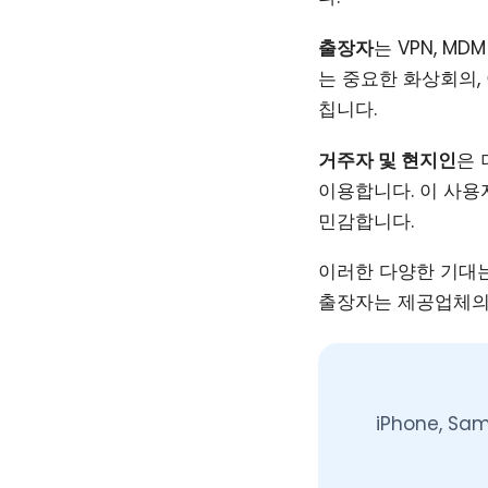
출장자
는 VPN, M
는 중요한 화상회의,
칩니다.
거주자 및 현지인
은 
이용합니다. 이 사
민감합니다.
이러한 다양한 기대는
출장자는 제공업체의
iPhone, S