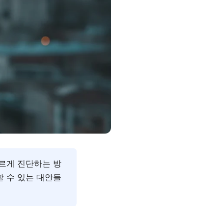
빠르게 진단하는 방
할 수 있는 대안들