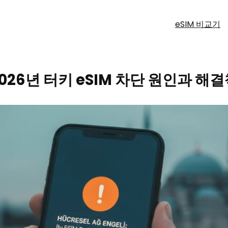
eSIM 비교기
026년 터키 eSIM 차단 원인과 해