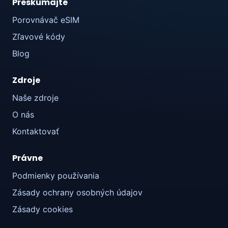
Preskúmajte
Porovnávač eSIM
Zľavové kódy
Blog
Zdroje
Naše zdroje
O nás
Kontaktovať
Právne
Podmienky používania
Zásady ochrany osobných údajov
Zásady cookies