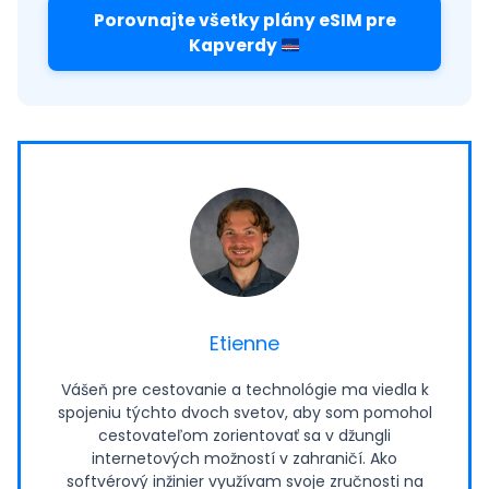
Porovnajte všetky plány eSIM pre
Kapverdy
Etienne
Vášeň pre cestovanie a technológie ma viedla k
spojeniu týchto dvoch svetov, aby som pomohol
cestovateľom zorientovať sa v džungli
internetových možností v zahraničí. Ako
softvérový inžinier využívam svoje zručnosti na