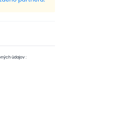
bných údajov :