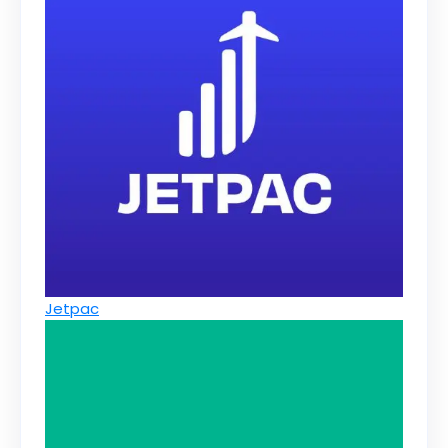
Jetpac