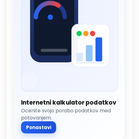
Internetni kalkulator podatkov
Ocenite svojo porabo podatkov med
potovanjem.
Ponastavi