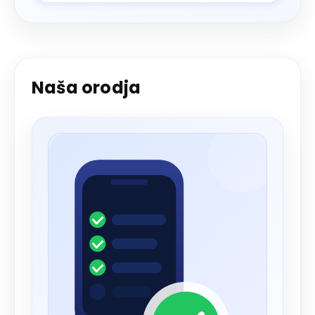
Naša orodja