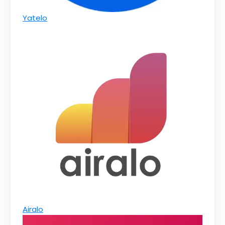
Yatelo
Airalo