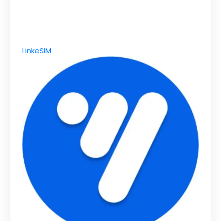
LinkeSIM