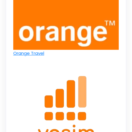
Orange Travel