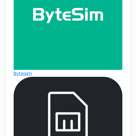
Bytesim