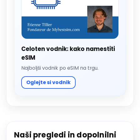
Celoten vodnik: kako namestiti
eSIM
Najboljši vodnik po eSIM na trgu.
Oglejte si vodnik
Naši pregledi in dopolnilni