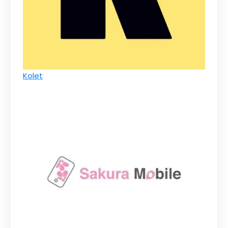
Kolet