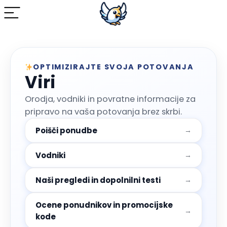
OPTIMIZIRAJTE SVOJA POTOVANJA
Viri
Orodja, vodniki in povratne informacije za
pripravo na vaša potovanja brez skrbi.
Poišči ponudbe
Vodniki
Naši pregledi in dopolnilni testi
Ocene ponudnikov in promocijske
kode