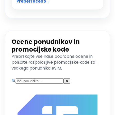
Preberi oceno
→
Ocene ponudnikov in
promocijske kode
Prebrskajte vse naše podrobne ocene in
poiščite razpoložljive promocijske kode za
vsakega ponudnika eSIM.
✕