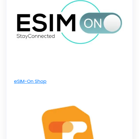
eSIM-On Shop