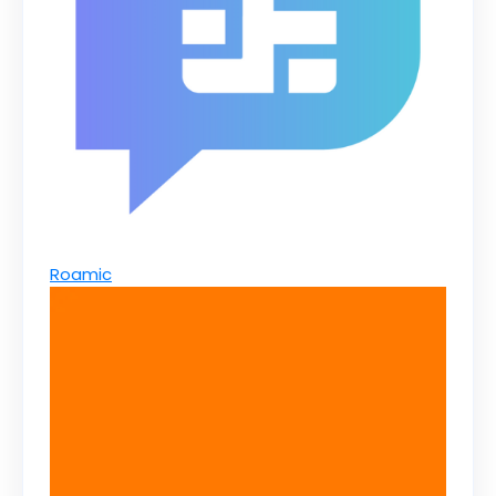
Roamic