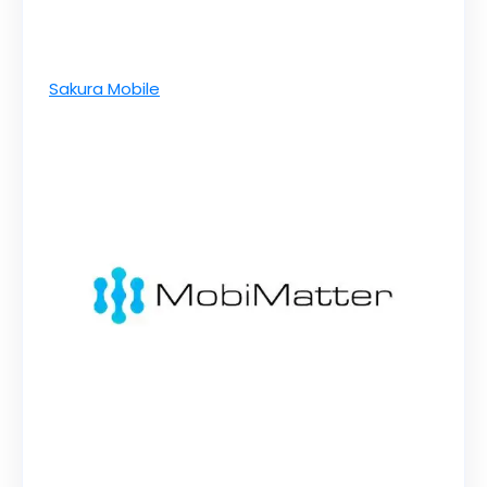
Sakura Mobile