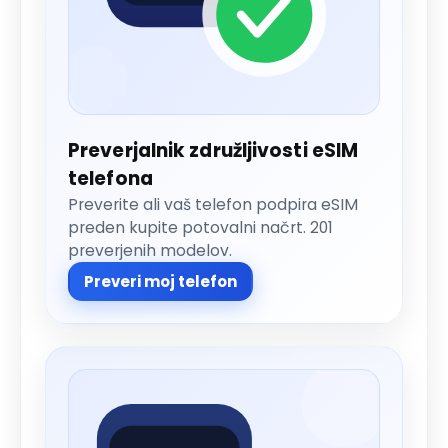
Preverjalnik združljivosti eSIM
telefona
Preverite ali vaš telefon podpira eSIM
preden kupite potovalni načrt. 201
preverjenih modelov.
Preveri moj telefon