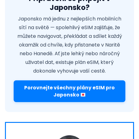
Japonsko?
Japonsko má jednu z nejlepších mobilních
sítí na světě — spolehlivý eSIM zajišťuje, že
můžete navigovat, překládat a sdílet každý
okamžik od chvíle, kdy přistanete v Naritě
nebo Hanedě. Ať jste lehký nebo náročný
uživatel dat, existuje plán eSIM, který
dokonale vyhovuje vaší cestě.
Porovnejte všechny plány eSIM pro
Japonsko