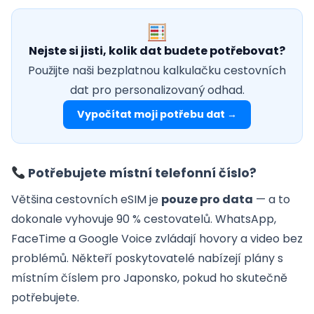
Nejste si jisti, kolik dat budete potřebovat?
Použijte naši bezplatnou kalkulačku cestovních
dat pro personalizovaný odhad.
Vypočítat moji potřebu dat →
Potřebujete místní telefonní číslo?
Většina cestovních eSIM je
pouze pro data
— a to
dokonale vyhovuje 90 % cestovatelů. WhatsApp,
FaceTime a Google Voice zvládají hovory a video bez
problémů. Někteří poskytovatelé nabízejí plány s
místním číslem pro Japonsko, pokud ho skutečně
potřebujete.