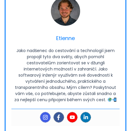
Etienne
Jako nadšenec do cestování a technologií jsem
propojil tyto dva světy, abych pomohl
cestovatelům zorientovat se v džungli
internetových možností v zahraničí. Jako
softwarový inženýr využívám své dovednosti k
vytváření jednoduchého, praktického a
transparentního obsahu. Mým cílem? Poskytnout
vám vše, co potřebujete, abyste zůstali snadno a
za nejlepší cenu připojeni během svých cest.