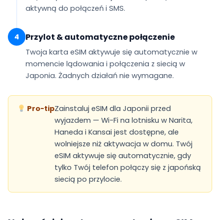
aktywną do połączeń i SMS.
Przylot & automatyczne połączenie
4
Twoja karta eSIM
aktywuje się automatycznie
w
momencie lądowania i połączenia z siecią w
Japonia. Żadnych działań nie wymagane.
Pro-tip
Zainstaluj eSIM dla Japonii przed
wyjazdem — Wi-Fi na lotnisku w Narita,
Haneda i Kansai jest dostępne, ale
wolniejsze niż aktywacja w domu. Twój
eSIM aktywuje się automatycznie, gdy
tylko Twój telefon połączy się z japońską
siecią po przylocie.