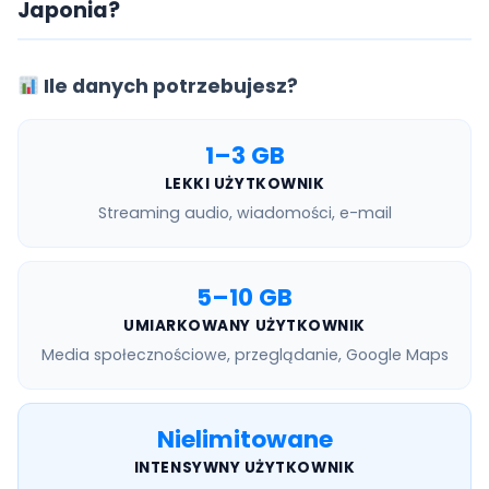
Japonia?
Ile danych potrzebujesz?
1–3 GB
LEKKI UŻYTKOWNIK
Streaming audio, wiadomości, e-mail
5–10 GB
UMIARKOWANY UŻYTKOWNIK
Media społecznościowe, przeglądanie, Google Maps
Nielimitowane
INTENSYWNY UŻYTKOWNIK