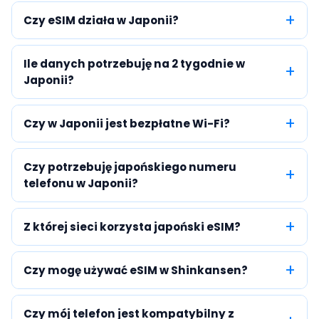
Czy eSIM działa w Japonii?
Ile danych potrzebuję na 2 tygodnie w
Japonii?
Czy w Japonii jest bezpłatne Wi-Fi?
Czy potrzebuję japońskiego numeru
telefonu w Japonii?
Z której sieci korzysta japoński eSIM?
Czy mogę używać eSIM w Shinkansen?
Czy mój telefon jest kompatybilny z