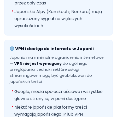
przez cały czas
Japońskie Alpy (Kamikochi, Norikura) mają
ograniczony sygnał na większych
wysokościach
VPN i dostęp do internetu w Japonii
Japonia ma minimalne ograniczenia internetowe
—
VPN nie jest wymagany
do ogólnego
przeglądania. Jednak niektóre usługi
streamingowe mogą być geoblokowan do
japońskich treści.
Google, media społecznościowe i wszystkie
główne strony są w pełni dostępne
Niektóre japońskie platformy treści
wymagają japońskiego IP lub VPN