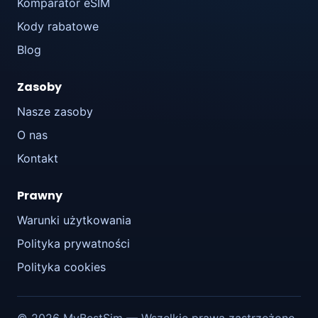
Komparator eSIM
Kody rabatowe
Blog
Zasoby
Nasze zasoby
O nas
Kontakt
Prawny
Warunki użytkowania
Polityka prywatności
Polityka cookies