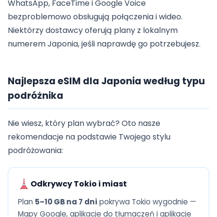
WhatsApp, FaceTime i Google Voice
bezproblemowo obsługują połączenia i wideo.
Niektórzy dostawcy oferują plany z lokalnym
numerem Japonia, jeśli naprawdę go potrzebujesz.
Najlepsza eSIM dla Japonia według typu
podróżnika
Nie wiesz, który plan wybrać? Oto nasze
rekomendacje na podstawie Twojego stylu
podróżowania:
Odkrywcy Tokio i miast
Plan
5–10 GB na 7 dni
pokrywa Tokio wygodnie —
Mapy Google, aplikacje do tłumaczeń i aplikacje