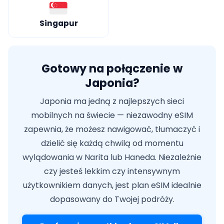
Singapur
Gotowy na połączenie w
Japonia?
Japonia ma jedną z najlepszych sieci
mobilnych na świecie — niezawodny eSIM
zapewnia, że możesz nawigować, tłumaczyć i
dzielić się każdą chwilą od momentu
wylądowania w Narita lub Haneda. Niezależnie
czy jesteś lekkim czy intensywnym
użytkownikiem danych, jest plan eSIM idealnie
dopasowany do Twojej podróży.