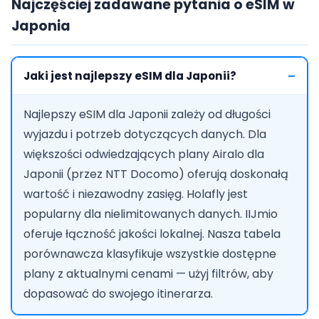
Najczęściej zadawane pytania o eSIM w
Japonia
Jaki jest najlepszy eSIM dla Japonii?
Najlepszy eSIM dla Japonii zależy od długości
wyjazdu i potrzeb dotyczących danych. Dla
większości odwiedzających plany Airalo dla
Japonii (przez NTT Docomo) oferują doskonałą
wartość i niezawodny zasięg. Holafly jest
popularny dla nielimitowanych danych. IIJmio
oferuje łączność jakości lokalnej. Nasza tabela
porównawcza klasyfikuje wszystkie dostępne
plany z aktualnymi cenami — użyj filtrów, aby
dopasować do swojego itinerarza.