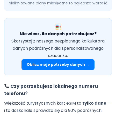
Nielimitowane plany miesięczne
to najlepsza wartość
Nie wiesz, ile danych potrzebujesz?
Skorzystaj z naszego bezpłatnego kalkulatora
danych podróżnych dla spersonalizowanego
szacunku.
Oblicz moje potrzeby danych →
Czy potrzebujesz lokalnego numeru
telefonu?
Większość turystycznych kart eSIM to
tylko dane
—
i to doskonale sprawdza się dla 90% podróżnych.