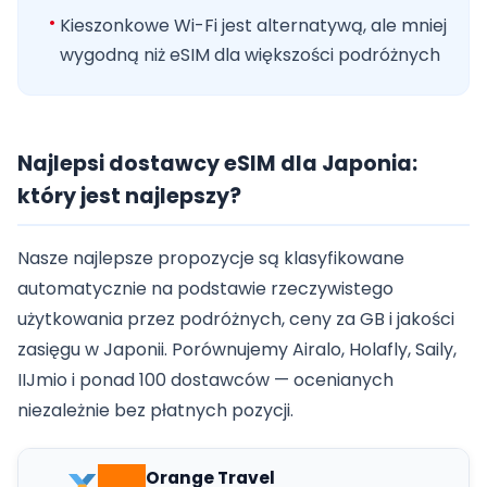
Kieszonkowe Wi-Fi jest alternatywą, ale mniej
wygodną niż eSIM dla większości podróżnych
Najlepsi dostawcy eSIM dla Japonia:
który jest najlepszy?
Nasze najlepsze propozycje są klasyfikowane
automatycznie na podstawie rzeczywistego
użytkowania przez podróżnych, ceny za GB i jakości
zasięgu w Japonii. Porównujemy Airalo, Holafly, Saily,
IIJmio i ponad 100 dostawców — ocenianych
niezależnie bez płatnych pozycji.
Orange Travel