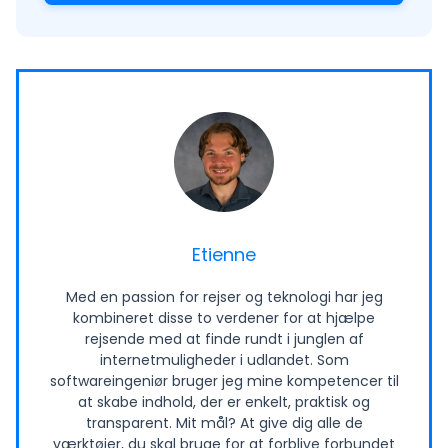
Etienne
Med en passion for rejser og teknologi har jeg
kombineret disse to verdener for at hjælpe
rejsende med at finde rundt i junglen af
internetmuligheder i udlandet. Som
softwareingeniør bruger jeg mine kompetencer til
at skabe indhold, der er enkelt, praktisk og
transparent. Mit mål? At give dig alle de
værktøjer, du skal bruge for at forblive forbundet