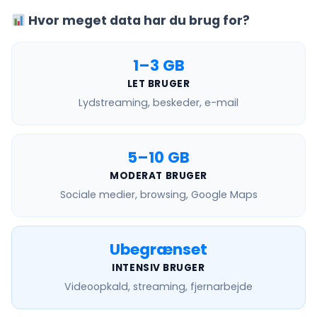
Hvor meget data har du brug for?
1–3 GB
LET BRUGER
Lydstreaming, beskeder, e-mail
5–10 GB
MODERAT BRUGER
Sociale medier, browsing, Google Maps
Ubegrænset
INTENSIV BRUGER
Videoopkald, streaming, fjernarbejde