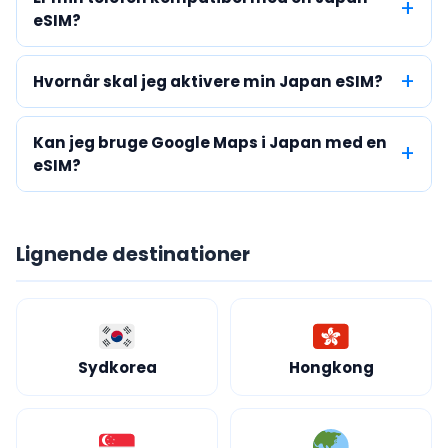
eSIM?
Hvornår skal jeg aktivere min Japan eSIM?
Kan jeg bruge Google Maps i Japan med en
eSIM?
Lignende destinationer
Sydkorea
Hongkong