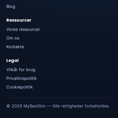
Blog
Ressourcer
Vores ressourcer
Om os
Kontakte
Legal
Vilkår for brug
Privatlivspolitik
Cookiepolitik
© 2026 MyBestSim — Alle rettigheder forbeholdes.