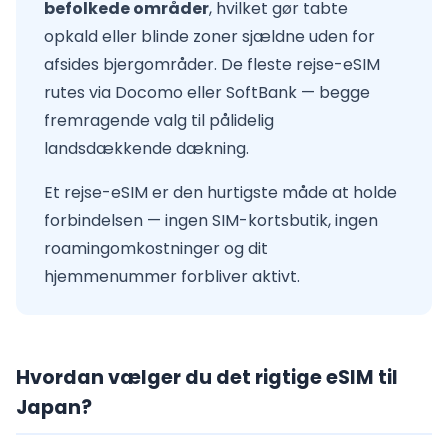
befolkede områder
, hvilket gør tabte
opkald eller blinde zoner sjældne uden for
afsides bjergområder. De fleste rejse-eSIM
rutes via Docomo eller SoftBank — begge
fremragende valg til pålidelig
landsdækkende dækning.
Et rejse-eSIM er den hurtigste måde at holde
forbindelsen — ingen SIM-kortsbutik, ingen
roamingomkostninger og dit
hjemmenummer forbliver aktivt.
Hvordan vælger du det rigtige eSIM til
Japan?