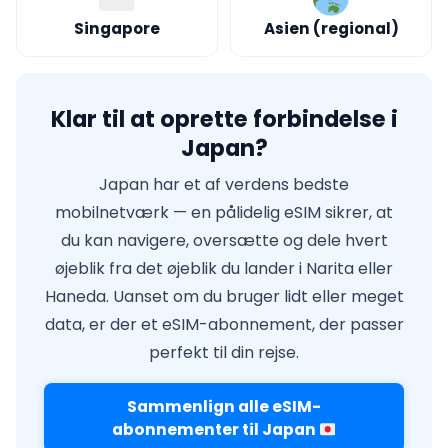
Singapore
Asien (regional)
Klar til at oprette forbindelse i
Japan?
Japan har et af verdens bedste
mobilnetværk — en pålidelig eSIM sikrer, at
du kan navigere, oversætte og dele hvert
øjeblik fra det øjeblik du lander i Narita eller
Haneda. Uanset om du bruger lidt eller meget
data, er der et eSIM-abonnement, der passer
perfekt til din rejse.
Sammenlign alle eSIM-
abonnementer til Japan