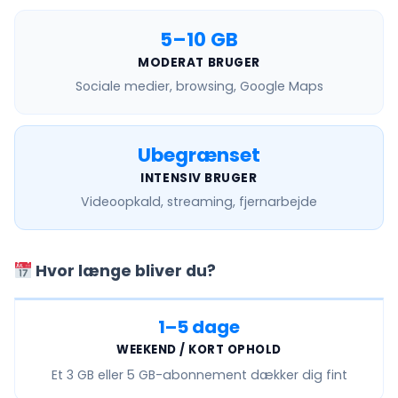
5–10 GB
MODERAT BRUGER
Sociale medier, browsing, Google Maps
Ubegrænset
INTENSIV BRUGER
Videoopkald, streaming, fjernarbejde
Hvor længe bliver du?
1–5 dage
WEEKEND / KORT OPHOLD
Et
3 GB eller 5 GB
-abonnement dækker dig fint