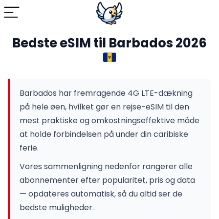
Bedste eSIM til Barbados 2026
Barbados har fremragende 4G LTE-dækning
på hele øen, hvilket gør en rejse-eSIM til den
mest praktiske og omkostningseffektive måde
at holde forbindelsen på under din caribiske
ferie.
Vores sammenligning nedenfor rangerer alle
abonnementer efter popularitet, pris og data
— opdateres automatisk, så du altid ser de
bedste muligheder.