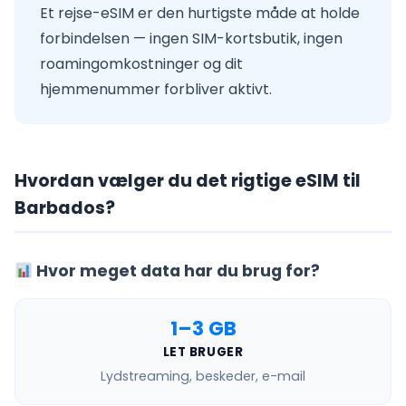
Et rejse-eSIM er den hurtigste måde at holde
forbindelsen — ingen SIM-kortsbutik, ingen
roamingomkostninger og dit
hjemmenummer forbliver aktivt.
Hvordan vælger du det rigtige eSIM til
Barbados?
Hvor meget data har du brug for?
1–3 GB
LET BRUGER
Lydstreaming, beskeder, e-mail