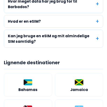
Hvor meget data har jeg brug for til
Barbados?
Hvad er en eSIM?
Kan jeg bruge en eSIM og mit almindelige
SIM samtidig?
Lignende destinationer
Bahamas
Jamaica