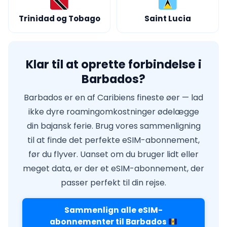
Trinidad og Tobago
Saint Lucia
Klar til at oprette forbindelse i
Barbados?
Barbados er en af Caribiens fineste øer — lad
ikke dyre roamingomkostninger ødelægge
din bajansk ferie. Brug vores sammenligning
til at finde det perfekte eSIM-abonnement,
før du flyver. Uanset om du bruger lidt eller
meget data, er der et eSIM-abonnement, der
passer perfekt til din rejse.
Sammenlign alle eSIM-
abonnementer til Barbados