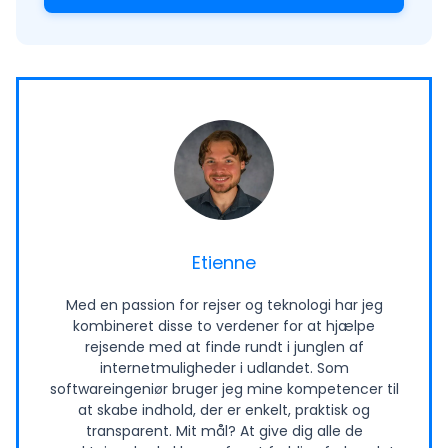
Etienne
Med en passion for rejser og teknologi har jeg
kombineret disse to verdener for at hjælpe
rejsende med at finde rundt i junglen af
internetmuligheder i udlandet. Som
softwareingeniør bruger jeg mine kompetencer til
at skabe indhold, der er enkelt, praktisk og
transparent. Mit mål? At give dig alle de