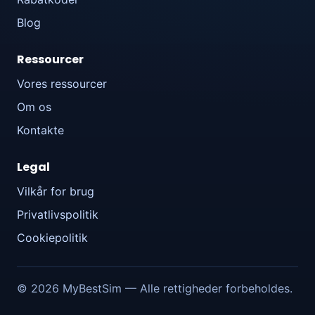
Blog
Ressourcer
Vores ressourcer
Om os
Kontakte
Legal
Vilkår for brug
Privatlivspolitik
Cookiepolitik
© 2026 MyBestSim — Alle rettigheder forbeholdes.