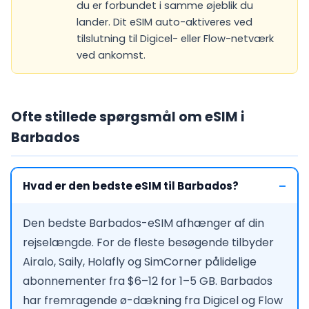
du er forbundet i samme øjeblik du
lander. Dit eSIM auto-aktiveres ved
tilslutning til Digicel- eller Flow-netværk
ved ankomst.
Ofte stillede spørgsmål om eSIM i
Barbados
Hvad er den bedste eSIM til Barbados?
Den bedste Barbados-eSIM afhænger af din
rejselængde. For de fleste besøgende tilbyder
Airalo, Saily, Holafly og SimCorner pålidelige
abonnementer fra $6–12 for 1–5 GB. Barbados
har fremragende ø-dækning fra Digicel og Flow