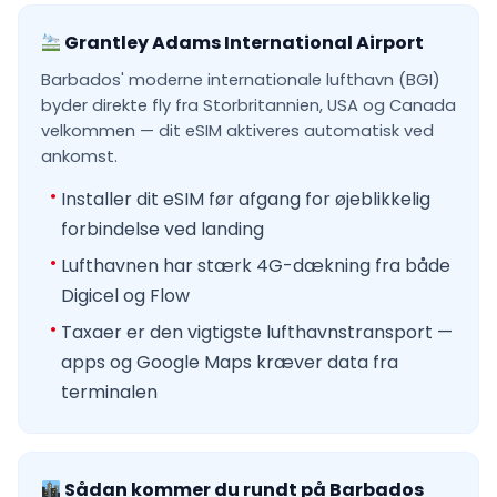
Grantley Adams International Airport
Barbados' moderne internationale lufthavn (BGI)
byder direkte fly fra Storbritannien, USA og Canada
velkommen — dit eSIM aktiveres automatisk ved
ankomst.
Installer dit eSIM før afgang for øjeblikkelig
forbindelse ved landing
Lufthavnen har stærk 4G-dækning fra både
Digicel og Flow
Taxaer er den vigtigste lufthavnstransport —
apps og Google Maps kræver data fra
terminalen
Sådan kommer du rundt på Barbados