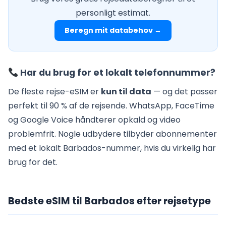
personligt estimat.
Beregn mit databehov →
Har du brug for et lokalt telefonnummer?
De fleste rejse-eSIM er
kun til data
— og det passer
perfekt til 90 % af de rejsende. WhatsApp, FaceTime
og Google Voice håndterer opkald og video
problemfrit. Nogle udbydere tilbyder abonnementer
med et lokalt Barbados-nummer, hvis du virkelig har
brug for det.
Bedste eSIM til Barbados efter rejsetype