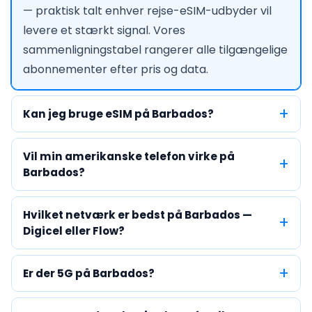
— praktisk talt enhver rejse-eSIM-udbyder vil
levere et stærkt signal. Vores
sammenligningstabel rangerer alle tilgængelige
abonnementer efter pris og data.
Kan jeg bruge eSIM på Barbados?
Vil min amerikanske telefon virke på
Barbados?
Hvilket netværk er bedst på Barbados —
Digicel eller Flow?
Er der 5G på Barbados?