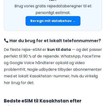
Brug vores gratis rejsedataberegner til et
personligt estimat.
Beregn mit databehov →
Har du brug for et lokalt telefonnummer?
De fleste rejse-eSIM er
kun til data
— og det passer
perfekt til 90 % af de rejsende. WhatsApp, FaceTime
og Google Voice håndterer opkald og video
problemfrit. Nogle udbydere tilbyder abonnementer
med et lokalt Kasakhstan-nummer, hvis du virkelig
har brug for det.
Bedste eSIM til Kasakhstan efter