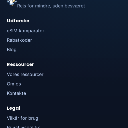
Rejs for mindre, uden besværet
Udforske
eSIM komparator
Rabatkoder
Blog
Ressourcer
Vores ressourcer
Om os
Kontakte
Legal
Vilkår for brug
Privatlivspolitik