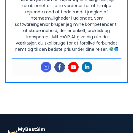
kombineret disse to verdener for at hjælpe
rejsende med at finde rundt i junglen af
internetmuligheder i udlandet. Som
softwareingeniør bruger jeg mine kompetencer til
at skabe indhold, der er enkelt, praktisk og
transparent. Mit mål? At give dig alle de
værktøjer, du skal bruge for at forblive forbundet
nemt og til den bedste pris under dine rejser.
MyBestSim