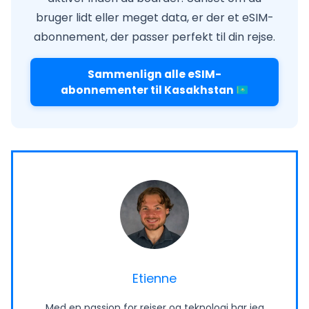
bruger lidt eller meget data, er der et eSIM-
abonnement, der passer perfekt til din rejse.
Sammenlign alle eSIM-
abonnementer til Kasakhstan
Etienne
Med en passion for rejser og teknologi har jeg