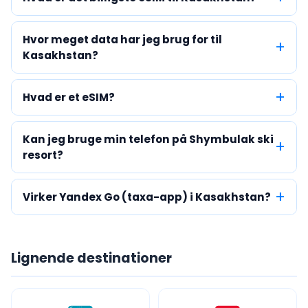
Hvor meget data har jeg brug for til
Kasakhstan?
Hvad er et eSIM?
Kan jeg bruge min telefon på Shymbulak ski
resort?
Virker Yandex Go (taxa-app) i Kasakhstan?
Lignende destinationer