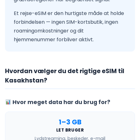
Et rejse-eSIM er den hurtigste måde at holde
forbindelsen — ingen SIM-kortsbutik, ingen
roamingomkostninger og dit
hjemmenummer forbliver aktivt.
Hvordan vælger du det rigtige eSIM til
Kasakhstan?
Hvor meget data har du brug for?
1–3 GB
LET BRUGER
Lydstreaming, beskeder, e-mail