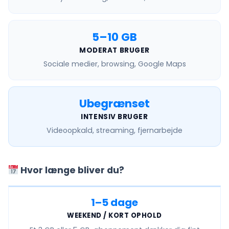
5–10 GB
MODERAT BRUGER
Sociale medier, browsing, Google Maps
Ubegrænset
INTENSIV BRUGER
Videoopkald, streaming, fjernarbejde
Hvor længe bliver du?
1–5 dage
WEEKEND / KORT OPHOLD