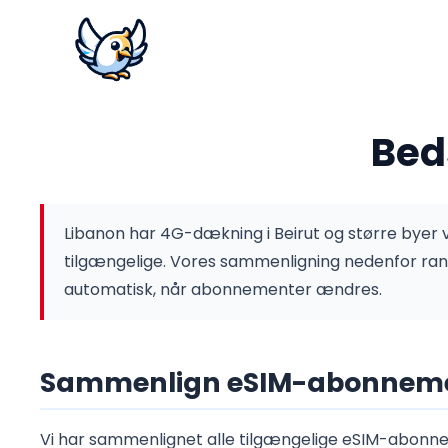
Bed
Libanon har 4G-dækning i Beirut og større byer
tilgængelige.
Vores sammenligning nedenfor rang
automatisk, når abonnementer ændres.
Sammenlign eSIM-abonnemen
Vi har sammenlignet alle tilgængelige eSIM-abonnem