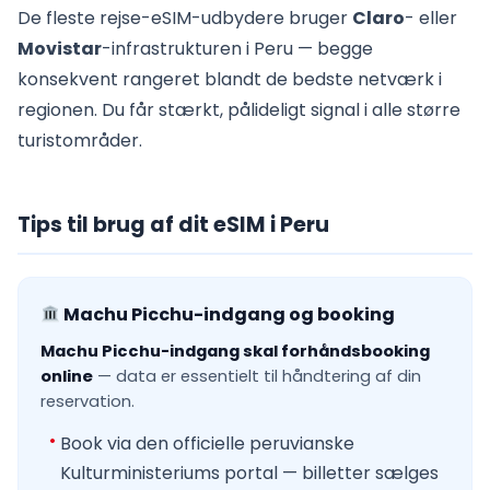
De fleste rejse-eSIM-udbydere bruger
Claro
- eller
Movistar
-infrastrukturen i Peru — begge
konsekvent rangeret blandt de bedste netværk i
regionen. Du får stærkt, pålideligt signal i alle større
turistområder.
Tips til brug af dit eSIM i Peru
Machu Picchu-indgang og booking
Machu Picchu-indgang skal forhåndsbooking
online
— data er essentielt til håndtering af din
reservation.
Book via den officielle peruvianske
Kulturministeriums portal — billetter sælges