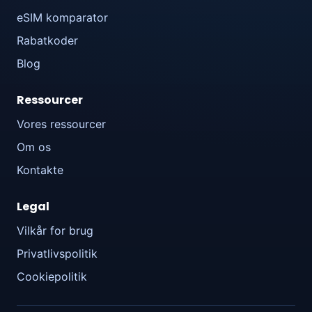
eSIM komparator
Rabatkoder
Blog
Ressourcer
Vores ressourcer
Om os
Kontakte
Legal
Vilkår for brug
Privatlivspolitik
Cookiepolitik