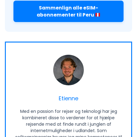
Sammenlign alle eSIM-
abonnementer til Peru
Etienne
Med en passion for rejser og teknologi har jeg
kombineret disse to verdener for at hjælpe
rejsende med at finde rundt i junglen af
internetmuligheder i udlandet. Som