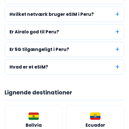
Hvilket netværk bruger eSIM i Peru?
Er Airalo god til Peru?
Er 5G tilgængeligt i Peru?
Hvad er et eSIM?
Lignende destinationer
Bolivia
Ecuador