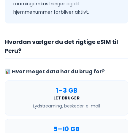
roamingomkostninger og dit
hjemmenummer forbliver aktivt.
Hvordan vælger du det rigtige eSIM til
Peru?
Hvor meget data har du brug for?
1–3 GB
LET BRUGER
Lydstreaming, beskeder, e-mail
5–10 GB