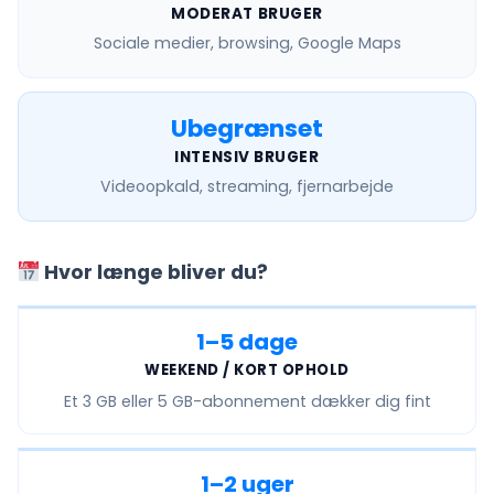
MODERAT BRUGER
Sociale medier, browsing, Google Maps
Ubegrænset
INTENSIV BRUGER
Videoopkald, streaming, fjernarbejde
Hvor længe bliver du?
1–5 dage
WEEKEND / KORT OPHOLD
Et
3 GB eller 5 GB
-abonnement dækker dig fint
1–2 uger