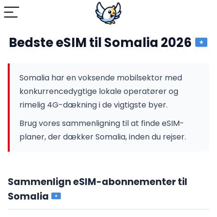
Bedste eSIM til Somalia 2026
Somalia har en voksende mobilsektor med
konkurrencedygtige lokale operatører og
rimelig 4G-dækning i de vigtigste byer.
Brug vores sammenligning til at finde eSIM-
planer, der dækker Somalia, inden du rejser.
Sammenlign eSIM-abonnementer til
Somalia