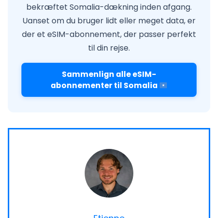
bekræftet Somalia-dækning inden afgang.
Uanset om du bruger lidt eller meget data, er
der et eSIM-abonnement, der passer perfekt
til din rejse.
Sammenlign alle eSIM-
abonnementer til Somalia