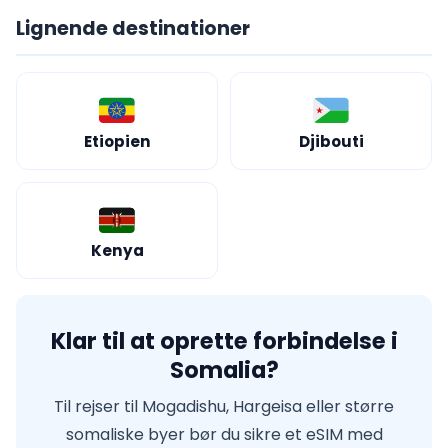
Lignende destinationer
Etiopien
Djibouti
Kenya
Klar til at oprette forbindelse i
Somalia?
Til rejser til Mogadishu, Hargeisa eller større
somaliske byer bør du sikre et eSIM med