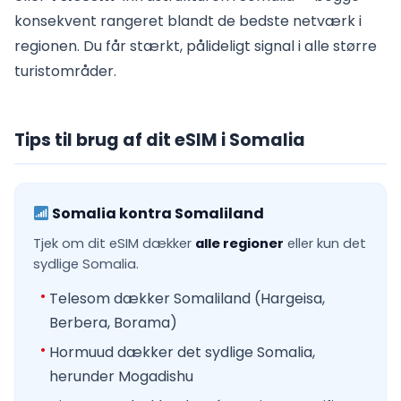
konsekvent rangeret blandt de bedste netværk i
regionen. Du får stærkt, pålideligt signal i alle større
turistområder.
Tips til brug af dit eSIM i Somalia
Somalia kontra Somaliland
Tjek om dit eSIM dækker
alle regioner
eller kun det
sydlige Somalia.
Telesom dækker Somaliland (Hargeisa,
Berbera, Borama)
Hormuud dækker det sydlige Somalia,
herunder Mogadishu