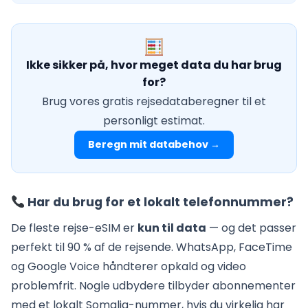
Ikke sikker på, hvor meget data du har brug
for?
Brug vores gratis rejsedataberegner til et
personligt estimat.
Beregn mit databehov →
Har du brug for et lokalt telefonnummer?
De fleste rejse-eSIM er
kun til data
— og det passer
perfekt til 90 % af de rejsende. WhatsApp, FaceTime
og Google Voice håndterer opkald og video
problemfrit. Nogle udbydere tilbyder abonnementer
med et lokalt Somalia-nummer, hvis du virkelig har