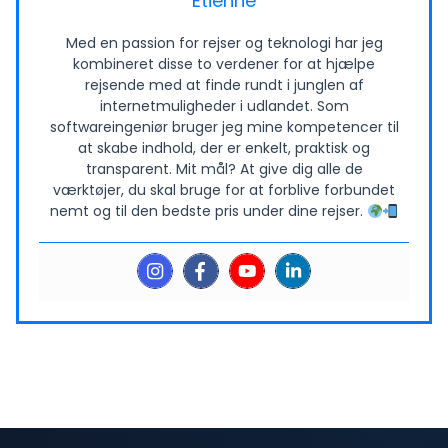
Etienne
Med en passion for rejser og teknologi har jeg
kombineret disse to verdener for at hjælpe
rejsende med at finde rundt i junglen af
internetmuligheder i udlandet. Som
softwareingeniør bruger jeg mine kompetencer til
at skabe indhold, der er enkelt, praktisk og
transparent. Mit mål? At give dig alle de
værktøjer, du skal bruge for at forblive forbundet
nemt og til den bedste pris under dine rejser.