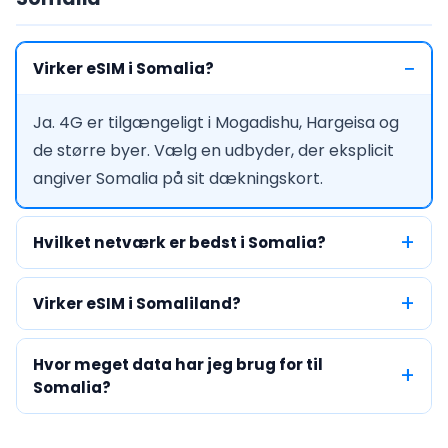
Virker eSIM i Somalia?
Ja. 4G er tilgængeligt i Mogadishu, Hargeisa og
de større byer. Vælg en udbyder, der eksplicit
angiver Somalia på sit dækningskort.
Hvilket netværk er bedst i Somalia?
Virker eSIM i Somaliland?
Hvor meget data har jeg brug for til
Somalia?