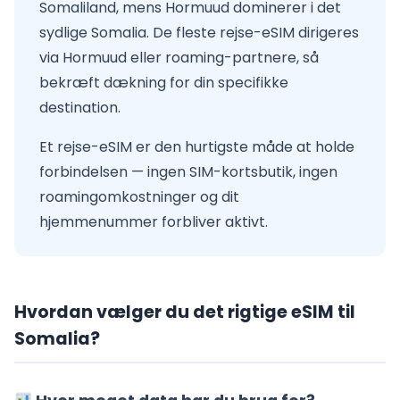
Somaliland, mens Hormuud dominerer i det
sydlige Somalia. De fleste rejse-eSIM dirigeres
via Hormuud eller roaming-partnere, så
bekræft dækning for din specifikke
destination.
Et rejse-eSIM er den hurtigste måde at holde
forbindelsen — ingen SIM-kortsbutik, ingen
roamingomkostninger og dit
hjemmenummer forbliver aktivt.
Hvordan vælger du det rigtige eSIM til
Somalia?