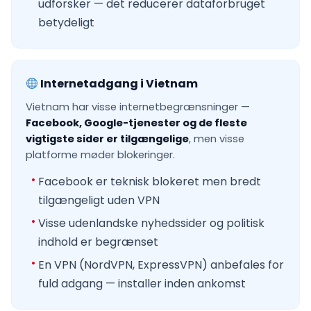
udforsker — det reducerer dataforbruget
betydeligt
Internetadgang i Vietnam
Vietnam har visse internetbegrænsninger —
Facebook, Google-tjenester og de fleste
vigtigste sider er tilgængelige
, men visse
platforme møder blokeringer.
Facebook er teknisk blokeret men bredt
tilgængeligt uden VPN
Visse udenlandske nyhedssider og politisk
indhold er begrænset
En VPN (NordVPN, ExpressVPN) anbefales for
fuld adgang — installer inden ankomst