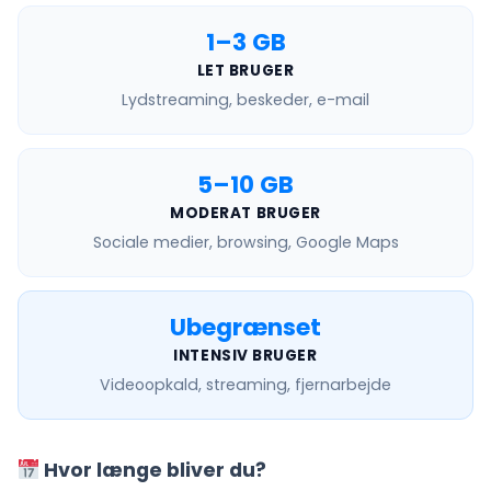
1–3 GB
LET BRUGER
Lydstreaming, beskeder, e-mail
5–10 GB
MODERAT BRUGER
Sociale medier, browsing, Google Maps
Ubegrænset
INTENSIV BRUGER
Videoopkald, streaming, fjernarbejde
Hvor længe bliver du?