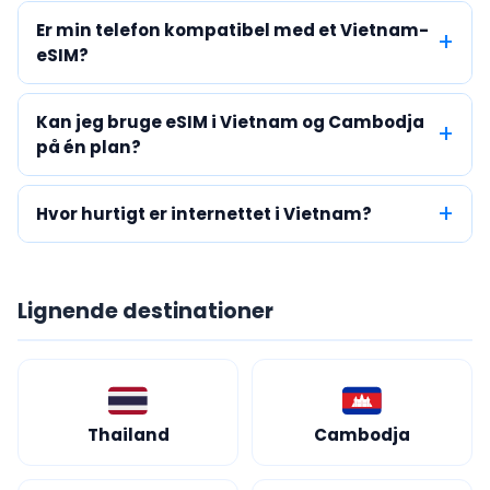
Er min telefon kompatibel med et Vietnam-
eSIM?
Kan jeg bruge eSIM i Vietnam og Cambodja
på én plan?
Hvor hurtigt er internettet i Vietnam?
Lignende destinationer
Thailand
Cambodja