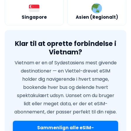
Singapore
Asien (Regionalt)
Klar til at oprette forbindelse i
Vietnam?
Vietnam er en af Sydøstasiens mest givende
destinationer — en Viettel-drevet eSIM
holder dig navigerende i hvert smøge,
bookende hver bus og delende hvert
spektakulært udsyn. Uanset om du bruger
lidt eller meget data, er der et eSIM-
abonnement, der passer perfekt til din rejse.
Sammenlign alle eSIM-