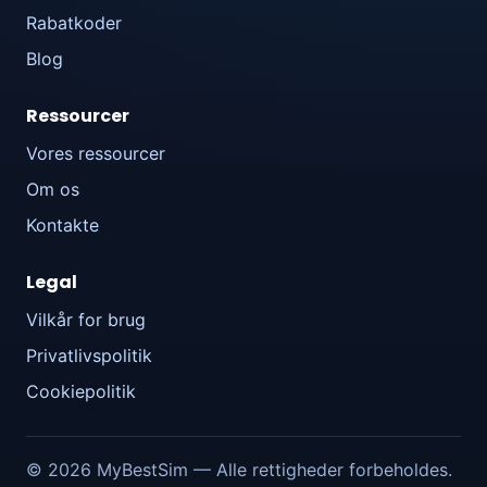
Rabatkoder
Blog
Ressourcer
Vores ressourcer
Om os
Kontakte
Legal
Vilkår for brug
Privatlivspolitik
Cookiepolitik
© 2026 MyBestSim — Alle rettigheder forbeholdes.