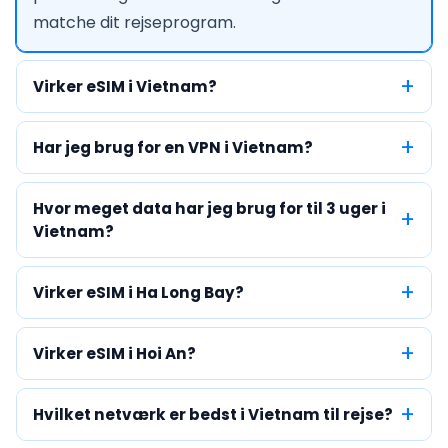
matche dit rejseprogram.
Virker eSIM i Vietnam?
Har jeg brug for en VPN i Vietnam?
Hvor meget data har jeg brug for til 3 uger i
Vietnam?
Virker eSIM i Ha Long Bay?
Virker eSIM i Hoi An?
Hvilket netværk er bedst i Vietnam til rejse?