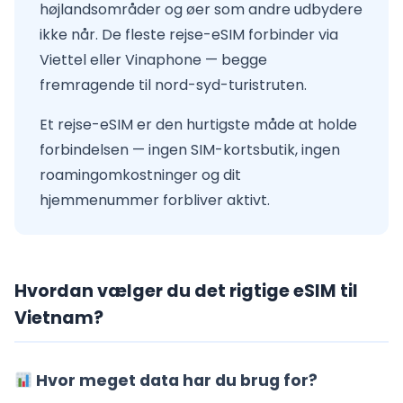
højlandsområder og øer som andre udbydere
ikke når. De fleste rejse-eSIM forbinder via
Viettel eller Vinaphone — begge
fremragende til nord-syd-turistruten.
Et rejse-eSIM er den hurtigste måde at holde
forbindelsen — ingen SIM-kortsbutik, ingen
roamingomkostninger og dit
hjemmenummer forbliver aktivt.
Hvordan vælger du det rigtige eSIM til
Vietnam?
Hvor meget data har du brug for?