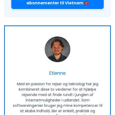
abonnementer til Vietnam
Etienne
Med en passion for rejser og teknologi har jeg
kombineret disse to verdener for at hjælpe
rejsende med at finde rundt i junglen af
internetmuligheder i udlandet. Som
softwareingeniør bruger jeg mine kompetencer til
at skabe indhold, der er enkelt, praktisk og