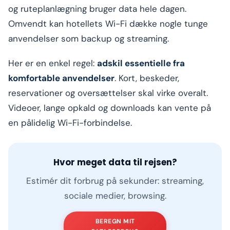
og ruteplanlægning bruger data hele dagen.
Omvendt kan hotellets Wi-Fi dække nogle tunge
anvendelser som backup og streaming.
Her er en enkel regel:
adskil essentielle fra
komfortable anvendelser
. Kort, beskeder,
reservationer og oversættelser skal virke overalt.
Videoer, lange opkald og downloads kan vente på
en pålidelig Wi-Fi-forbindelse.
Hvor meget data til rejsen?
Estimér dit forbrug på sekunder: streaming,
sociale medier, browsing.
BEREGN MIT