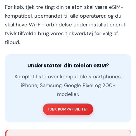
Før køb, tjek tre ting: din telefon skal være eSIM-
kompatibel, ubemandet til alle operatører, og du
skal have Wi-Fi-forbindelse under installationen. I
tvivlstilfælde brug vores tjekværktøj før valg af
tilbud.
Understøtter din telefon eSIM?
Komplet liste over kompatible smartphones:
iPhone, Samsung, Google Pixel og 200+
modeller.
TJEK KOMPATIBILITET