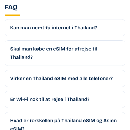
FAQ
Kan man nemt få internet i Thailand?
Skal man købe en eSIM før afrejse til
Thailand?
Virker en Thailand eSIM med alle telefoner?
Er Wi-Fi nok til at rejse i Thailand?
Hvad er forskellen på Thailand eSIM og Asien
eSIM?