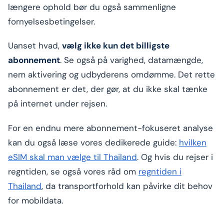
længere ophold bør du også sammenligne
fornyelsesbetingelser.
Uanset hvad,
vælg ikke kun det billigste
abonnement
. Se også på varighed, datamængde,
nem aktivering og udbyderens omdømme. Det rette
abonnement er det, der gør, at du ikke skal tænke
på internet under rejsen.
For en endnu mere abonnement-fokuseret analyse
kan du også læse vores dedikerede guide:
hvilken
eSIM skal man vælge til Thailand
. Og hvis du rejser i
regntiden, se også vores råd om
regntiden i
Thailand
, da transportforhold kan påvirke dit behov
for mobildata.