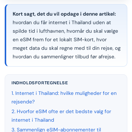
Kort sagt, det du vil opdage i denne artikel:
hvordan du får internet i Thailand uden at
spilde tid i lufthavnen, hvornår du skal vælge
en eSIM frem for et lokalt SIM-kort, hvor
meget data du skal regne med til din rejse, og
hvordan du sammenligner tilbud før afrejse.
INDHOLDSFORTEGNELSE
1. Internet i Thailand: hvilke muligheder for en
rejsende?
2. Hvorfor eSIM ofte er det bedste valg for
internet i Thailand
3. Sammenlign eSIM-abonnementer til