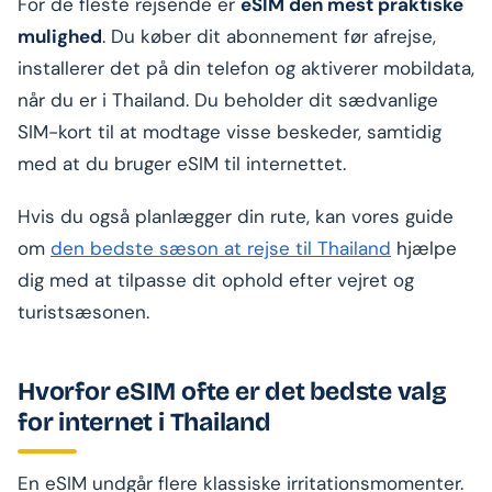
For de fleste rejsende er
eSIM den mest praktiske
mulighed
. Du køber dit abonnement før afrejse,
installerer det på din telefon og aktiverer mobildata,
når du er i Thailand. Du beholder dit sædvanlige
SIM-kort til at modtage visse beskeder, samtidig
med at du bruger eSIM til internettet.
Hvis du også planlægger din rute, kan vores guide
om
den bedste sæson at rejse til Thailand
hjælpe
dig med at tilpasse dit ophold efter vejret og
turistsæsonen.
Hvorfor eSIM ofte er det bedste valg
for internet i Thailand
En eSIM undgår flere klassiske irritationsmomenter.