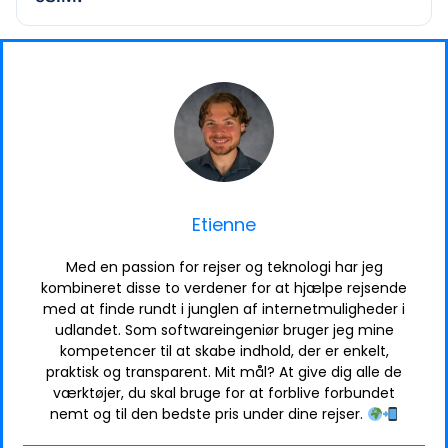
Etienne
Med en passion for rejser og teknologi har jeg
kombineret disse to verdener for at hjælpe rejsende
med at finde rundt i junglen af internetmuligheder i
udlandet. Som softwareingeniør bruger jeg mine
kompetencer til at skabe indhold, der er enkelt,
praktisk og transparent. Mit mål? At give dig alle de
værktøjer, du skal bruge for at forblive forbundet
nemt og til den bedste pris under dine rejser.