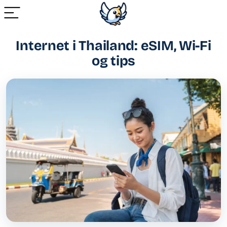
Internet i Thailand: eSIM, Wi-Fi
og tips