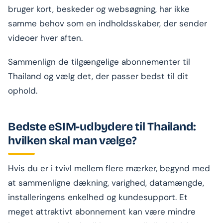
bruger kort, beskeder og websøgning, har ikke
samme behov som en indholdsskaber, der sender
videoer hver aften.
Sammenlign de tilgængelige abonnementer til
Thailand og vælg det, der passer bedst til dit
ophold.
Bedste eSIM-udbydere til Thailand:
hvilken skal man vælge?
Hvis du er i tvivl mellem flere mærker, begynd med
at sammenligne dækning, varighed, datamængde,
installeringens enkelhed og kundesupport. Et
meget attraktivt abonnement kan være mindre