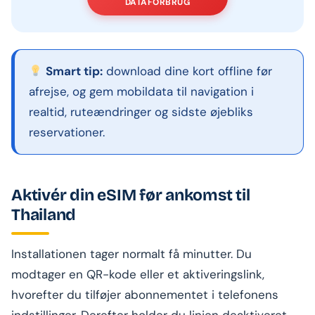
DATAFORBRUG
Smart tip:
download dine kort offline før
afrejse, og gem mobildata til navigation i
realtid, ruteændringer og sidste øjebliks
reservationer.
Aktivér din eSIM før ankomst til
Thailand
Installationen tager normalt få minutter. Du
modtager en QR-kode eller et aktiveringslink,
hvorefter du tilføjer abonnementet i telefonens