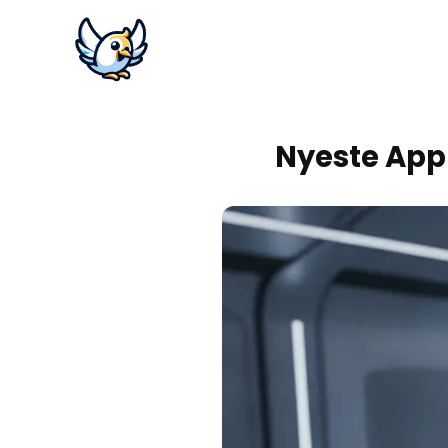
Nyeste Appl