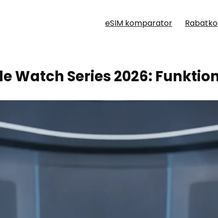
eSIM komparator
Rabatko
e Watch Series 2026: Funktion