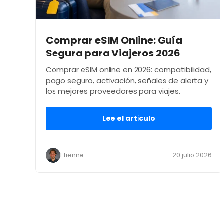
Comprar eSIM Online: Guía
Segura para Viajeros 2026
Comprar eSIM online en 2026: compatibilidad,
pago seguro, activación, señales de alerta y
los mejores proveedores para viajes.
Lee el articulo
Etienne
20 julio 2026