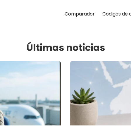
Comparador
Códigos de 
Últimas noticias