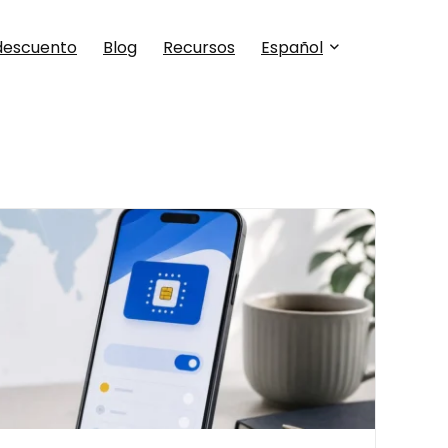
descuento
Blog
Recursos
Español