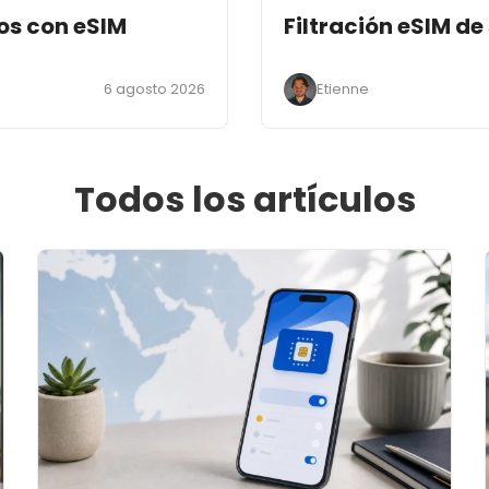
os con eSIM
Filtración eSIM de
6 agosto 2026
Etienne
Todos los artículos