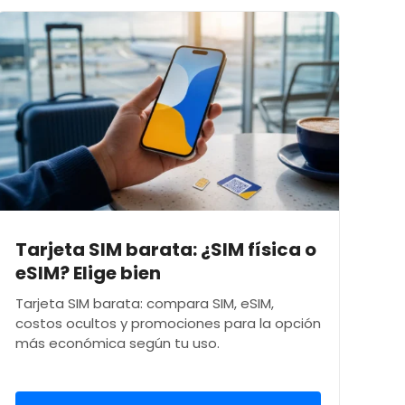
Tarjeta SIM barata: ¿SIM física o
eSIM? Elige bien
Tarjeta SIM barata: compara SIM, eSIM,
costos ocultos y promociones para la opción
más económica según tu uso.