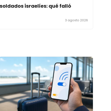
 soldados israelíes: qué falló
3 agosto 2026