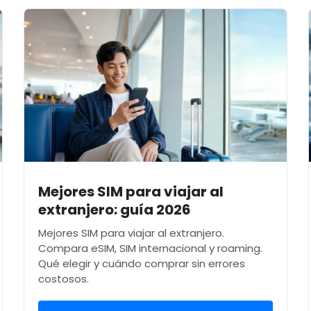
Mejores SIM para viajar al
extranjero: guía 2026
Mejores SIM para viajar al extranjero.
Compara eSIM, SIM internacional y roaming.
Qué elegir y cuándo comprar sin errores
costosos.