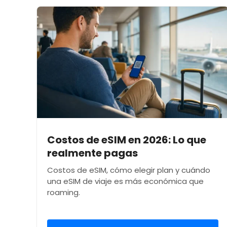
Costos de eSIM en 2026: Lo que
realmente pagas
Costos de eSIM, cómo elegir plan y cuándo
una eSIM de viaje es más económica que
roaming.