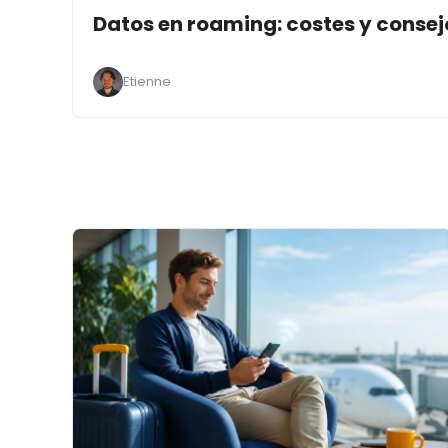
Datos en roaming: costes y consej
Etienne