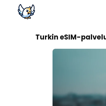
Turkin eSIM-palvelu