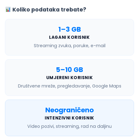
Koliko podataka trebate?
1–3 GB
LAGANI KORISNIK
Streaming zvuka, poruke, e-mail
5–10 GB
UMJERENI KORISNIK
Društvene mreže, pregledavanje, Google Maps
Neograničeno
INTENZIVNI KORISNIK
Video pozivi, streaming, rad na daljinu