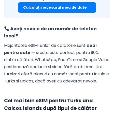
Calculați necesarul meu de date →
Aveți nevoie de un număr de telefon
local?
Majoritatea eSIM-urilor de călătorie sunt
doar
pentru date
— și asta este perfect pentru 90%
dintre călători. WhatsApp, FaceTime și Google Voice
gestionează apelurile și video fără probleme. Unii
furnizori oferă planuri cu număr local pentru Insulele
Turks și Caicos, dacă aveți cu adevărat nevoie.
Cel mai bun eSIM pentru Turks and
Caicos Islands după tipul de călător