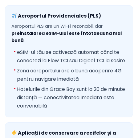
Aeroportul Providenciales (PLS)
Aeroportul PLS are un Wi-Fi rezonabil, dar
preinstalarea eSIM-ului este întotdeauna mai
bună
.
eSIM-ul tău se activează automat când te
conectezi la Flow TCI sau Digicel TCI la sosire
Zona aeroportului are o bună acoperire 4G
pentru navigare imediată
Hotelurile din Grace Bay sunt la 20 de minute
distanță — conectivitatea imediată este
convenabilă
Aplicații de conservare a recifelor și a