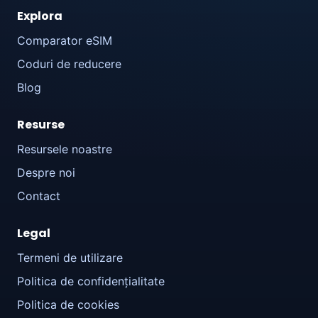
Explora
Comparator eSIM
Coduri de reducere
Blog
Resurse
Resursele noastre
Despre noi
Contact
Legal
Termeni de utilizare
Politica de confidențialitate
Politica de cookies