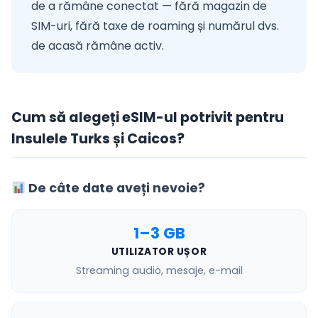
de a rămâne conectat — fără magazin de
SIM-uri, fără taxe de roaming și numărul dvs.
de acasă rămâne activ.
Cum să alegeți eSIM-ul potrivit pentru
Insulele Turks și Caicos?
De câte date aveți nevoie?
1–3 GB
UTILIZATOR UȘOR
Streaming audio, mesaje, e-mail