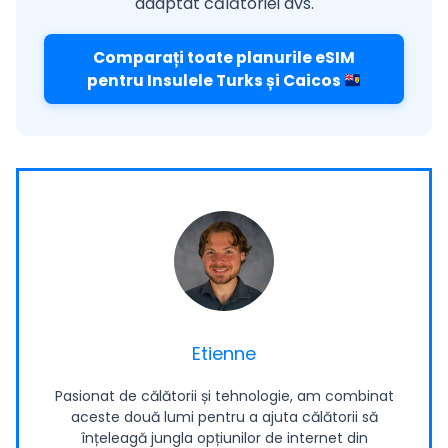
adaptat călătoriei dvs.
Comparați toate planurile eSIM
pentru Insulele Turks și Caicos
Etienne
Pasionat de călătorii și tehnologie, am combinat
aceste două lumi pentru a ajuta călătorii să
înțeleagă jungla opțiunilor de internet din