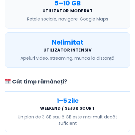
5–10 GB
UTILIZATOR MODERAT
Rețele sociale, navigare, Google Maps
Nelimitat
UTILIZATOR INTENSIV
Apeluri video, streaming, muncă la distanță
Cât timp rămâneți?
1–5 zile
WEEKEND / SEJUR SCURT
Un plan de
3 GB sau 5 GB
este mai mult decât
suficient