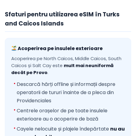
Sfaturi pentru utilizarea eSIM în Turks
and Caicos Islands
Acoperirea pe insulele exterioare
Acoperirea pe North Caicos, Middle Caicos, South
Caicos și Salt Cay este
mult mai neuniformă
decât pe Provo
.
Descarcă hărți offline și informații despre
operatorii de tururi înainte de a pleca din
Providenciales
Centrele orașelor de pe toate insulele
exterioare au o acoperire de bază
Cayele nelocuite și plajele îndepărtate
nu au