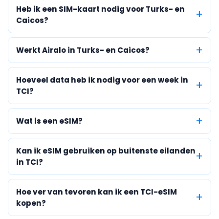
Heb ik een SIM-kaart nodig voor Turks- en
Caicos?
Werkt Airalo in Turks- en Caicos?
Hoeveel data heb ik nodig voor een week in
TCI?
Wat is een eSIM?
Kan ik eSIM gebruiken op buitenste eilanden
in TCI?
Hoe ver van tevoren kan ik een TCI-eSIM
kopen?