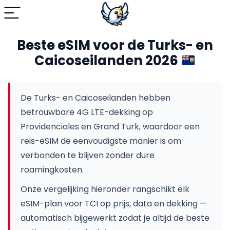
Beste eSIM voor de Turks- en
Caicoseilanden 2026
De Turks- en Caicoseilanden hebben
betrouwbare 4G LTE-dekking op
Providenciales en Grand Turk, waardoor een
reis-eSIM de eenvoudigste manier is om
verbonden te blijven zonder dure
roamingkosten.
Onze vergelijking hieronder rangschikt elk
eSIM-plan voor TCI op prijs, data en dekking —
automatisch bijgewerkt zodat je altijd de beste