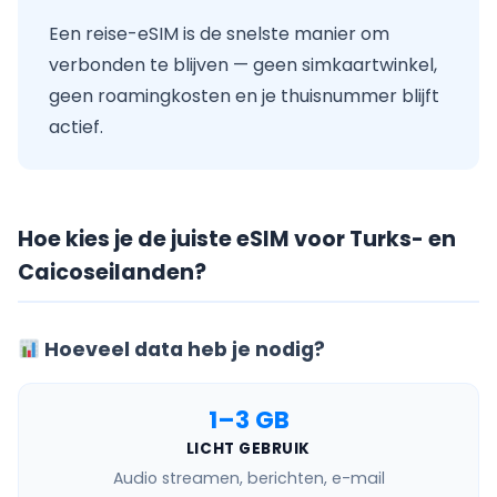
Een reise-eSIM is de snelste manier om
verbonden te blijven — geen simkaartwinkel,
geen roamingkosten en je thuisnummer blijft
actief.
Hoe kies je de juiste eSIM voor Turks- en
Caicoseilanden?
Hoeveel data heb je nodig?
1–3 GB
LICHT GEBRUIK
Audio streamen, berichten, e-mail