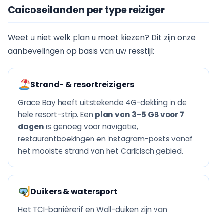
Caicoseilanden per type reiziger
Weet u niet welk plan u moet kiezen? Dit zijn onze
aanbevelingen op basis van uw resstijl:
Strand- & resortreizigers
Grace Bay heeft uitstekende 4G-dekking in de
hele resort-strip. Een
plan van 3–5 GB voor 7
dagen
is genoeg voor navigatie,
restaurantboekingen en Instagram-posts vanaf
het mooiste strand van het Caribisch gebied.
Duikers & watersport
Het TCI-barrièrerif en Wall-duiken zijn van