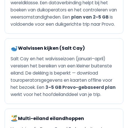
wereldklasse. Een dataverbinding helpt bij het
boeken van duikoperators en het controleren van
weersomstandigheden. Een
plan van 2–5 GB
is
voldoende voor een duikgerichte trip naar Provo.
Walvissen kijken (Salt Cay)
Salt Cay en het walvisseizoen (januari–april)
vereisen het bereiken van een kleiner buitenste
eiland. De dekking is beperkt — download
touroperatorsgegevens en kaarten offline voor
het bezoek. Een
3–5 GB Provo-gebaseerd plan
werkt voor het hoofdeilanddeel van je trip.
Multi-eiland eilandhoppen