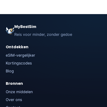
MyBestSim
Reis voor minder, zonder gedoe
Ontdekken
eSIM-vergelijker
Kortingscodes
Blog
Bronnen
Onze middelen
Over ons