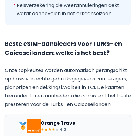
Reisverzekering die weerannuleringen dekt
wordt aanbevolen in het orkaanseizoen
Beste eSIM-aanbieders voor Turks- en
Caicoseilanden: welke is het best?
Onze topkeuzes worden automatisch gerangschikt
op basis van echte gebruiksgegevens van reizigers,
planprijzen en dekkingskwaliteit in TCI. De kaarten
hieronder tonen aanbieders die consistent het beste
presteren voor de Turks- en Caicoseilanden.
Orange Travel
★
★
★
★
★
4.2