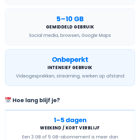
5–10 GB
GEMIDDELD GEBRUIK
Social media, browsen, Google Maps
Onbeperkt
INTENSIEF GEBRUIK
Videogesprekken, streaming, werken op afstand
Hoe lang blijf je?
1–5 dagen
WEEKEND / KORT VERBLIJF
Een
3 GB of 5 GB
-abonnement is meer dan