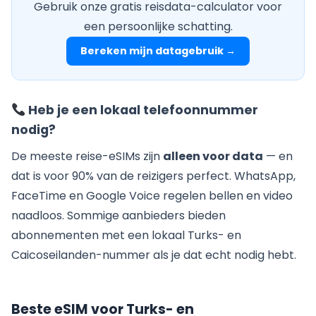
Gebruik onze gratis reisdata-calculator voor
een persoonlijke schatting.
Bereken mijn datagebruik →
Heb je een lokaal telefoonnummer
nodig?
De meeste reise-eSIMs zijn
alleen voor data
— en
dat is voor 90% van de reizigers perfect. WhatsApp,
FaceTime en Google Voice regelen bellen en video
naadloos. Sommige aanbieders bieden
abonnementen met een lokaal Turks- en
Caicoseilanden-nummer als je dat echt nodig hebt.
Beste eSIM voor Turks- en