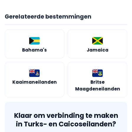
Gerelateerde bestemmingen
Bahama's
Jamaica
Kaaimaneilanden
Britse
Maagdeneilanden
Klaar om verbinding te maken
in Turks- en Caicoseilanden?