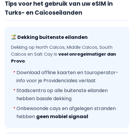
Tips voor het gebruik van uw eSIM in
Turks- en Caicoseilanden
Dekking buitenste eilanden
Dekking op North Caicos, Middle Caicos, South
Caicos en Salt Cay is
veel onregelmatiger dan
Provo
.
Download offline kaarten en touroperator-
info voor je Providenciales verlaat
Stadscentra op alle buitenste eilanden
hebben basale dekking
Onbewoonde cays en afgelegen stranden
hebben
geen mobiel signaal