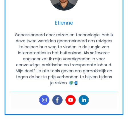
Etienne
Gepassioneerd door reizen en technologie, heb ik
deze twee werelden gecombineerd om reizigers
te helpen hun weg te vinden in de jungle van
internetopties in het buitenland. Als software-
engineer zet ik mijn vaardigheden in voor
eenvoudige, praktische en transparante inhoud.
Mijn doel? Je alle tools geven om gemakkelijk en
tegen de beste prijs verbonden te blijven tijdens
je reizen.