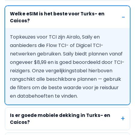
Welke eSIM is het beste voor Turks- en
Caicos?
Topkeuzes voor TCI zijn Airalo, Saily en
aanbieders die Flow TCI- of Digicel TCI-
netwerken gebruiken. Saily biedt plannen vanaf
ongeveer $8,99 en is goed beoordeeld door TCI-
reizigers. Onze vergelijkingstabel hierboven
rangschikt alle beschikbare plannen — gebruik
de filters om de beste waarde voor je reisduur
en databehoeften te vinden.
Is er goede mobiele dekking in Turks- en
Caicos?