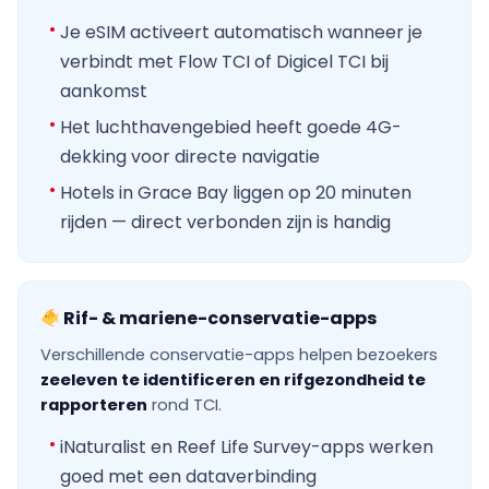
Je eSIM activeert automatisch wanneer je
verbindt met Flow TCI of Digicel TCI bij
aankomst
Het luchthavengebied heeft goede 4G-
dekking voor directe navigatie
Hotels in Grace Bay liggen op 20 minuten
rijden — direct verbonden zijn is handig
Rif- & mariene-conservatie-apps
Verschillende conservatie-apps helpen bezoekers
zeeleven te identificeren en rifgezondheid te
rapporteren
rond TCI.
iNaturalist en Reef Life Survey-apps werken
goed met een dataverbinding