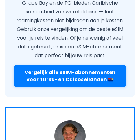
Grace Bay en de TCI bieden Caribische
schoonheid van wereldklasse — laat
roamingkosten niet bijdragen aan je kosten.
Gebruik onze vergelijking om de beste eSIM
voor je reis te vinden. Of je nu weinig of veel
data gebruikt, er is een eSIM-abonnement
dat perfect bij jouw reis past.
Vergelijk alle eSIM-abonnementen
voor Turks- en Caicoseilanden