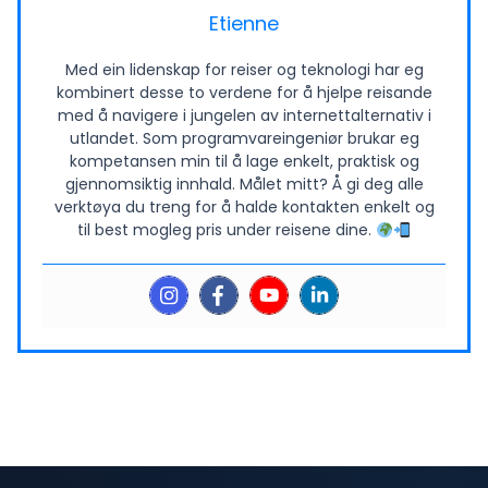
Etienne
Med ein lidenskap for reiser og teknologi har eg
kombinert desse to verdene for å hjelpe reisande
med å navigere i jungelen av internettalternativ i
utlandet. Som programvareingeniør brukar eg
kompetansen min til å lage enkelt, praktisk og
gjennomsiktig innhald. Målet mitt? Å gi deg alle
verktøya du treng for å halde kontakten enkelt og
til best mogleg pris under reisene dine.