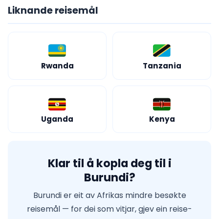
Liknande reisemål
Rwanda
Tanzania
Uganda
Kenya
Klar til å kopla deg til i
Burundi?
Burundi er eit av Afrikas mindre besøkte
reisemål — for dei som vitjar, gjev ein reise-