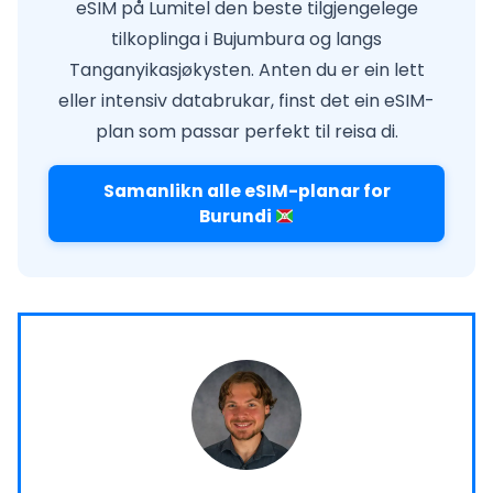
eSIM på Lumitel den beste tilgjengelege
tilkoplinga i Bujumbura og langs
Tanganyikasjøkysten. Anten du er ein lett
eller intensiv databrukar, finst det ein eSIM-
plan som passar perfekt til reisa di.
Samanlikn alle eSIM-planar for
Burundi