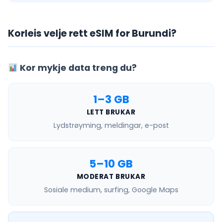
Korleis velje rett eSIM for Burundi?
Kor mykje data treng du?
1–3 GB
LETT BRUKAR
Lydstrøyming, meldingar, e-post
5–10 GB
MODERAT BRUKAR
Sosiale medium, surfing, Google Maps