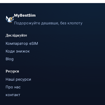
MyBestSim
Подорожуйте дешевше, без клопоту
Досліджуйте
Компаратор eSIM
Коди знижок
Blog
Ресурси
Наші ресурси
Про нас
контакт