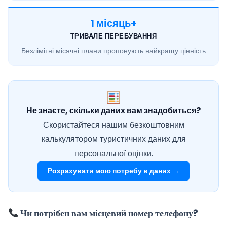
1 місяць+
ТРИВАЛЕ ПЕРЕБУВАННЯ
Безлімітні місячні
плани пропонують найкращу цінність
Не знаєте, скільки даних вам знадобиться?
Скористайтеся нашим безкоштовним
калькулятором туристичних даних для
персональної оцінки.
Розрахувати мою потребу в даних →
Чи потрібен вам місцевий номер телефону?