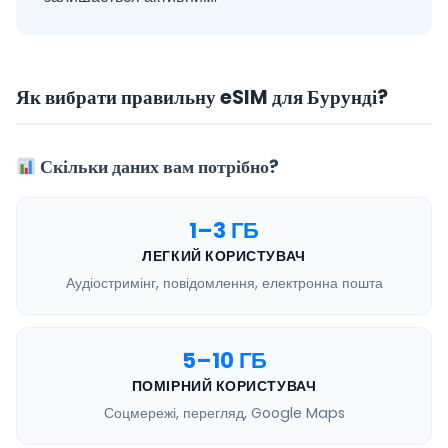
Як вибрати правильну eSIM для Бурунді?
Скільки даних вам потрібно?
1–3 ГБ
ЛЕГКИЙ КОРИСТУВАЧ
Аудіостримінг, повідомлення, електронна пошта
5–10 ГБ
ПОМІРНИЙ КОРИСТУВАЧ
Соцмережі, перегляд, Google Maps