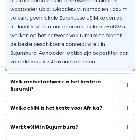
aantal internationale reis-eSIM-aanbieders
waaronder Ubigi, GlobaleSIM, Nomad en TooSim.
Je kunt geen lokale Burundese eSIM kopen op
de luchthaven, maar internationale reis-eSIM's
werken op het netwerk van Lumitel en bieden
de beste beschikbare connectiviteit in
Bujumbura. Aanbieder-opties zijn beperkter dan
voor de meeste Afrikaanse landen.
Welk mobiel netwerk is het beste in
Burundi?
Welke eSIM is het beste voor Afrika?
Werkt eSIM in Bujumbura?