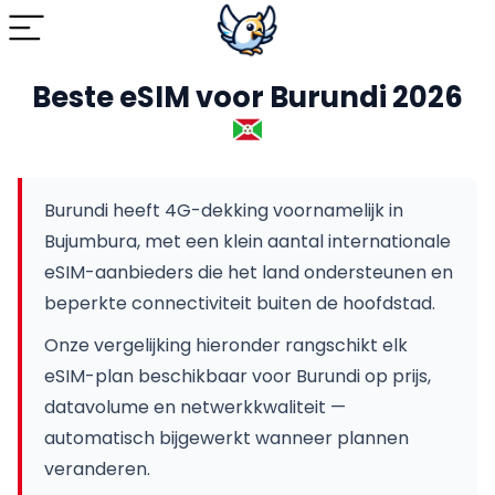
Beste eSIM voor Burundi 2026
Burundi heeft 4G-dekking voornamelijk in
Bujumbura, met een klein aantal internationale
eSIM-aanbieders die het land ondersteunen en
beperkte connectiviteit buiten de hoofdstad.
Onze vergelijking hieronder rangschikt elk
eSIM-plan beschikbaar voor Burundi op prijs,
datavolume en netwerkkwaliteit —
automatisch bijgewerkt wanneer plannen
veranderen.