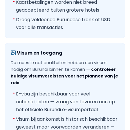
Kaartbetalingen worden niet breed
geaccepteerd buiten grotere hotels
Draag voldoende Burundese frank of USD
voor alle transacties
Visum en toegang
De meeste nationaliteiten hebben een visum
nodig om Burundi binnen te komen —
controleer
huidige visumvereisten voor het plannen van je
reis
.
E-visa zijn beschikbaar voor veel
nationaliteiten — vraag van tevoren aan op
het officiële Burundi e-visumportaal
Visum bij aankomst is historisch beschikbaar
geweest maar voorwaarden veranderen —