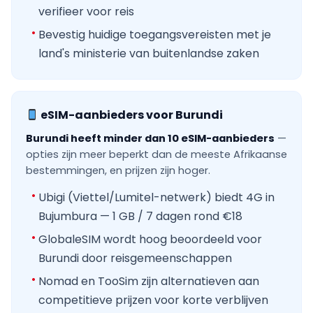
verifieer voor reis
Bevestig huidige toegangsvereisten met je
land's ministerie van buitenlandse zaken
eSIM-aanbieders voor Burundi
Burundi heeft minder dan 10 eSIM-aanbieders
—
opties zijn meer beperkt dan de meeste Afrikaanse
bestemmingen, en prijzen zijn hoger.
Ubigi (Viettel/Lumitel-netwerk) biedt 4G in
Bujumbura — 1 GB / 7 dagen rond €18
GlobaleSIM wordt hoog beoordeeld voor
Burundi door reisgemeenschappen
Nomad en TooSim zijn alternatieven aan
competitieve prijzen voor korte verblijven