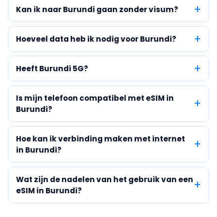
Kan ik naar Burundi gaan zonder visum?
Hoeveel data heb ik nodig voor Burundi?
Heeft Burundi 5G?
Is mijn telefoon compatibel met eSIM in
Burundi?
Hoe kan ik verbinding maken met internet
in Burundi?
Wat zijn de nadelen van het gebruik van een
eSIM in Burundi?