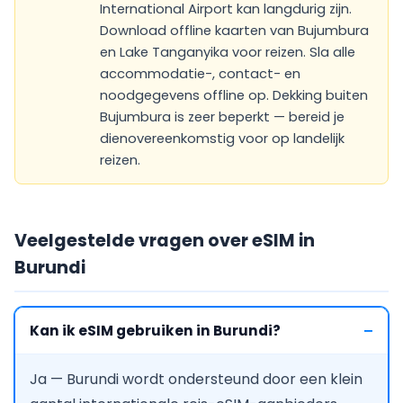
International Airport kan langdurig zijn.
Download offline kaarten van Bujumbura
en Lake Tanganyika voor reizen. Sla alle
accommodatie-, contact- en
noodgegevens offline op. Dekking buiten
Bujumbura is zeer beperkt — bereid je
dienovereenkomstig voor op landelijk
reizen.
Veelgestelde vragen over eSIM in
Burundi
Kan ik eSIM gebruiken in Burundi?
Ja — Burundi wordt ondersteund door een klein