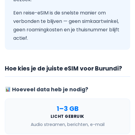
Een reise-eSIM is de snelste manier om
verbonden te blijven — geen simkaartwinkel,
geen roamingkosten en je thuisnummer blijft
actief.
Hoe kies je de juiste eSIM voor Burundi?
Hoeveel data heb je nodig?
1–3 GB
LICHT GEBRUIK
Audio streamen, berichten, e-mail