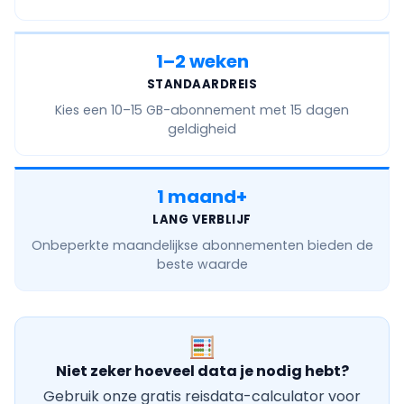
1–2 weken
STANDAARDREIS
Kies een
10–15 GB
-abonnement met 15 dagen
geldigheid
1 maand+
LANG VERBLIJF
Onbeperkte maandelijkse
abonnementen bieden de
beste waarde
Niet zeker hoeveel data je nodig hebt?
Gebruik onze gratis reisdata-calculator voor