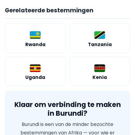
Gerelateerde bestemmingen
Rwanda
Tanzania
Uganda
Kenia
Klaar om verbinding te maken
in Burundi?
Burundi is een van de minder bezochte
bestemmingen van Afrika — voor wie er