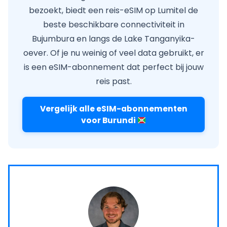
bezoekt, biedt een reis-eSIM op Lumitel de
beste beschikbare connectiviteit in
Bujumbura en langs de Lake Tanganyika-
oever. Of je nu weinig of veel data gebruikt, er
is een eSIM-abonnement dat perfect bij jouw
reis past.
Vergelijk alle eSIM-abonnementen
voor Burundi