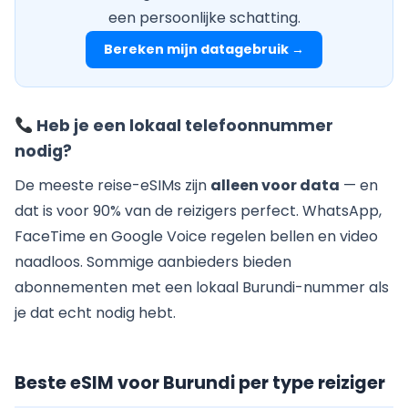
een persoonlijke schatting.
Bereken mijn datagebruik →
Heb je een lokaal telefoonnummer
nodig?
De meeste reise-eSIMs zijn
alleen voor data
— en
dat is voor 90% van de reizigers perfect. WhatsApp,
FaceTime en Google Voice regelen bellen en video
naadloos. Sommige aanbieders bieden
abonnementen met een lokaal Burundi-nummer als
je dat echt nodig hebt.
Beste eSIM voor Burundi per type reiziger