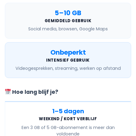
5–10 GB
GEMIDDELD GEBRUIK
Social media, browsen, Google Maps
Onbeperkt
INTENSIEF GEBRUIK
Videogesprekken, streaming, werken op afstand
Hoe lang blijf je?
1–5 dagen
WEEKEND / KORT VERBLIJF
Een
3 GB of 5 GB
-abonnement is meer dan
voldoende