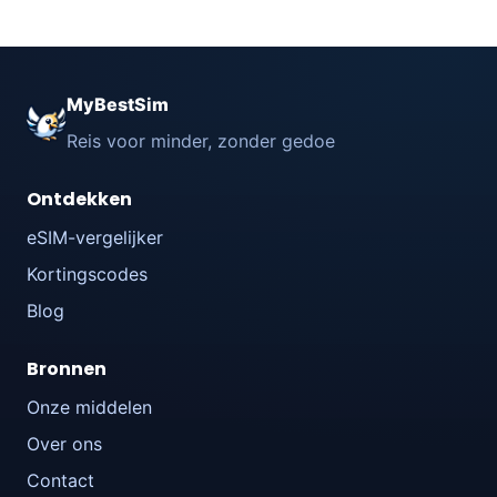
MyBestSim
Reis voor minder, zonder gedoe
Ontdekken
eSIM-vergelijker
Kortingscodes
Blog
Bronnen
Onze middelen
Over ons
Contact