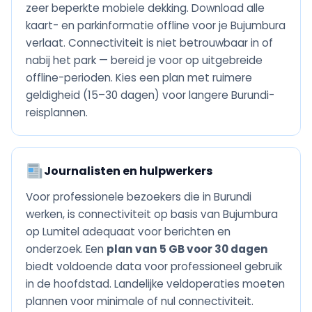
zeer beperkte mobiele dekking. Download alle
kaart- en parkinformatie offline voor je Bujumbura
verlaat. Connectiviteit is niet betrouwbaar in of
nabij het park — bereid je voor op uitgebreide
offline-perioden. Kies een plan met ruimere
geldigheid (15–30 dagen) voor langere Burundi-
reisplannen.
Journalisten en hulpwerkers
Voor professionele bezoekers die in Burundi
werken, is connectiviteit op basis van Bujumbura
op Lumitel adequaat voor berichten en
onderzoek. Een
plan van 5 GB voor 30 dagen
biedt voldoende data voor professioneel gebruik
in de hoofdstad. Landelijke veldoperaties moeten
plannen voor minimale of nul connectiviteit.