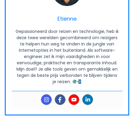
Etienne
Gepassioneerd door reizen en technologie, heb ik
deze twee werelden gecombineerd om reizigers
te helpen hun weg te vinden in de jungle van
internetopties in het buitenland. Als software-
engineer zet ik mijn vaardigheden in voor
eenvoudige, praktische en transparante inhoud.
Mijn doel? Je alle tools geven om gemakkelijk en
tegen de beste prijs verbonden te blijven tijdens
je reizen.