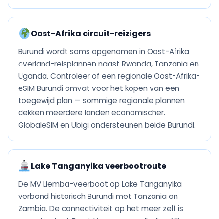
Oost-Afrika circuit-reizigers
Burundi wordt soms opgenomen in Oost-Afrika
overland-reisplannen naast Rwanda, Tanzania en
Uganda. Controleer of een regionale Oost-Afrika-
eSIM Burundi omvat voor het kopen van een
toegewijd plan — sommige regionale plannen
dekken meerdere landen economischer.
GlobaleSIM en Ubigi ondersteunen beide Burundi.
Lake Tanganyika veerbootroute
De MV Liemba-veerboot op Lake Tanganyika
verbond historisch Burundi met Tanzania en
Zambia. De connectiviteit op het meer zelf is