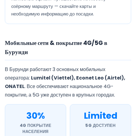
озёрному маршруту — скачайте карты и
необходимую информацию до посадки.
Мобильные сети & покрытие 4G/5G в
Бурунди
В Бурунди работают 3 основных мобильных
оператора:
Lumitel (Viettel), Econet Leo (Airtel),
ONATEL
. Все обеспечивают национальное 4G-
покрытие, а 5G уже доступен в крупных городах.
30%
Limited
4G ПОКРЫТИЕ
5G ДОСТУПЕН
НАСЕЛЕНИЯ