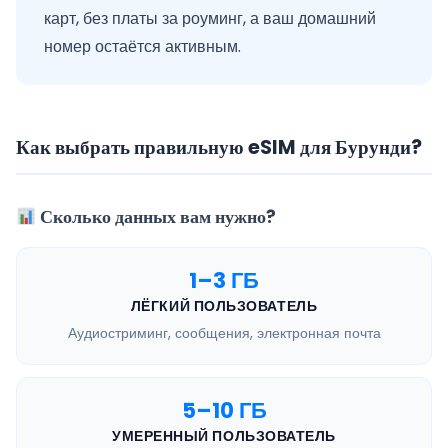
карт, без платы за роуминг, а ваш домашний
номер остаётся активным.
Как выбрать правильную eSIM для Бурунди?
Сколько данных вам нужно?
1–3 ГБ
ЛЁГКИЙ ПОЛЬЗОВАТЕЛЬ
Аудиостриминг, сообщения, электронная почта
5–10 ГБ
УМЕРЕННЫЙ ПОЛЬЗОВАТЕЛЬ