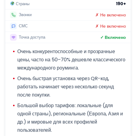
190+
Страны
✗ Не включено
Звонки
✗ Не включено
СМС
✓ Включено
Точка доступа
Очень конкурентоспособные и прозрачные
цены, часто на 50–70% дешевле классического
международного роуминга.
Очень быстрая установка через QR-код,
работать начинает через несколько секунд
после покупки.
Большой выбор тарифов: локальные (для
одной страны), региональные (Европа, Азия и
др.) и мировые для всех профилей
пользователей.