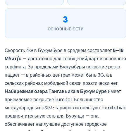
3
ОСНОВНЫЕ СЕТИ
Скорость 4G в Бужумбуре в среднем составляет
5–15
Мбит/с
— достаточно для сообщений, карт и основного
серфинга. За пределами Бужумбуры покрытие резко
падает — в районных центрах может быть 3G, а в
сельских районах мобильной связи практически нет.
Набережная озера Танганьика в Бужумбуре
имеет
приемлемое покрытие Lumitel. Большинство
международных eSIM-тарифов используют Lumitel как
предпочтительную сеть для Бурунди — она
обеспечивает наилучшее доступное городское