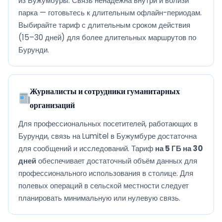
из Бужумбуры. Связь ненадёжна внутри и вблизи
парка — готовьтесь к длительным офлайн-периодам.
Выбирайте тариф с длительным сроком действия
(15–30 дней) для более длительных маршрутов по
Бурунди.
Журналисты и сотрудники гуманитарных
организаций
Для профессиональных посетителей, работающих в
Бурунди, связь на Lumitel в Бужумбуре достаточна
для сообщений и исследований. Тариф
на 5 ГБ на 30
дней
обеспечивает достаточный объём данных для
профессионального использования в столице. Для
полевых операций в сельской местности следует
планировать минимальную или нулевую связь.