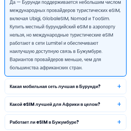
Да — Бурунди поддерживается небольшим числом
международных провайдеров туристических eSIM,
включая Ubigi, GlobaleSIM, Nomad и TooSim.
Купить местный бурундийский eSIM в аэропорту
нельзя, но международные туристические eSIM
работают в сети Lumitel и обеспечивают
наилучшую доступную связь в Бужумбуре.
Вариантов провайдеров меньше, чем для
большинства африканских стран.
Какая мобильная сеть лучшая в Бурунди?
Какой eSIM лучшей для Африки в целом?
Работает ли eSIM в Бужумбуре?