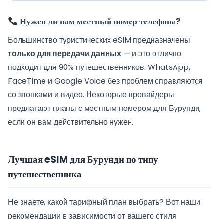
Нужен ли вам местный номер телефона?
Большинство туристических eSIM предназначены
только для передачи данных
— и это отлично
подходит для 90% путешественников. WhatsApp,
FaceTime и Google Voice без проблем справляются
со звонками и видео. Некоторые провайдеры
предлагают планы с местным номером для Бурунди,
если он вам действительно нужен.
Лучшая eSIM для Бурунди по типу
путешественника
Не знаете, какой тарифный план выбрать? Вот наши
рекомендации в зависимости от вашего стиля