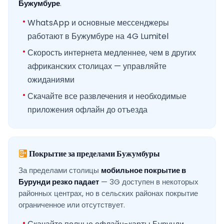
Бужумбуре
.
WhatsApp и основные мессенджеры
работают в Бужумбуре на 4G Lumitel
Скорость интернета медленнее, чем в других
африканских столицах — управляйте
ожиданиями
Скачайте все развлечения и необходимые
приложения офлайн до отъезда
Покрытие за пределами Бужумбуры
За пределами столицы
мобильное покрытие в
Бурунди резко падает
— 3G доступен в некоторых
районных центрах, но в сельских районах покрытие
ограниченное или отсутствует.