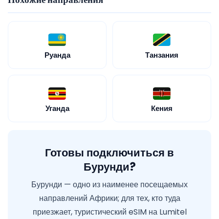
Руанда
Танзания
Уганда
Кения
Готовы подключиться в
Бурунди?
Бурунди — одно из наименее посещаемых
направлений Африки; для тех, кто туда
приезжает, туристический eSIM на Lumitel