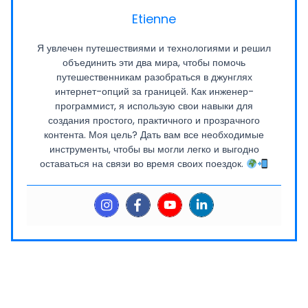
Etienne
Я увлечен путешествиями и технологиями и решил
объединить эти два мира, чтобы помочь
путешественникам разобраться в джунглях
интернет-опций за границей. Как инженер-
программист, я использую свои навыки для
создания простого, практичного и прозрачного
контента. Моя цель? Дать вам все необходимые
инструменты, чтобы вы могли легко и выгодно
оставаться на связи во время своих поездок.