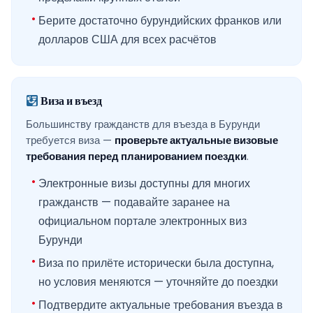
Берите достаточно бурундийских франков или
долларов США для всех расчётов
Виза и въезд
Большинству гражданств для въезда в Бурунди
требуется виза —
проверьте актуальные визовые
требования перед планированием поездки
.
Электронные визы доступны для многих
гражданств — подавайте заранее на
официальном портале электронных виз
Бурунди
Виза по прилёте исторически была доступна,
но условия меняются — уточняйте до поездки
Подтвердите актуальные требования въезда в