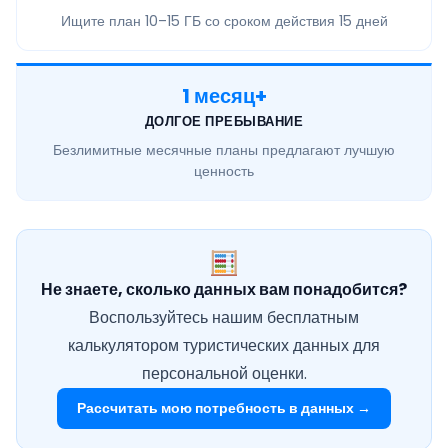
Ищите план
10–15 ГБ
со сроком действия 15 дней
1 месяц+
ДОЛГОЕ ПРЕБЫВАНИЕ
Безлимитные месячные
планы предлагают лучшую
ценность
Не знаете, сколько данных вам понадобится?
Воспользуйтесь нашим бесплатным
калькулятором туристических данных для
персональной оценки.
Рассчитать мою потребность в данных →