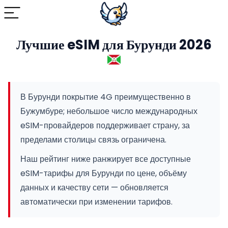
Лучшие eSIM для Бурунди 2026
В Бурунди покрытие 4G преимущественно в
Бужумбуре; небольшое число международных
eSIM-провайдеров поддерживает страну, за
пределами столицы связь ограничена.
Наш рейтинг ниже ранжирует все доступные
eSIM-тарифы для Бурунди по цене, объёму
данных и качеству сети — обновляется
автоматически при изменении тарифов.