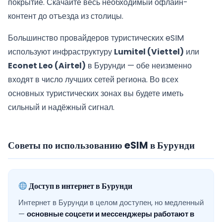
покрытие. Скачайте весь необходимый офлайн-
контент до отъезда из столицы.
Большинство провайдеров туристических eSIM
используют инфраструктуру
Lumitel (Viettel)
или
Econet Leo (Airtel)
в Бурунди — обе неизменно
входят в число лучших сетей региона. Во всех
основных туристических зонах вы будете иметь
сильный и надёжный сигнал.
Советы по использованию eSIM в Бурунди
Доступ в интернет в Бурунди
Интернет в Бурунди в целом доступен, но медленный
—
основные соцсети и мессенджеры работают в