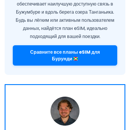
обеспечивает наилучшую доступную связь в
Бужумбуре и вдоль берега озера Танганьика.
Будь вы лёгким или активным пользователем
данных, найдётся план eSIM, идеально
подходящий для вашей поездки.
Сравните все планы eSIM для
Бурунди