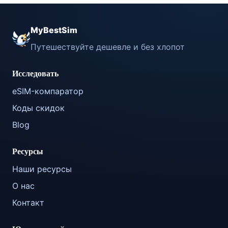
MyBestSim
Путешествуйте дешевле и без хлопот
Исследовать
eSIM-компаратор
Коды скидок
Blog
Ресурсы
Наши ресурсы
О нас
Контакт