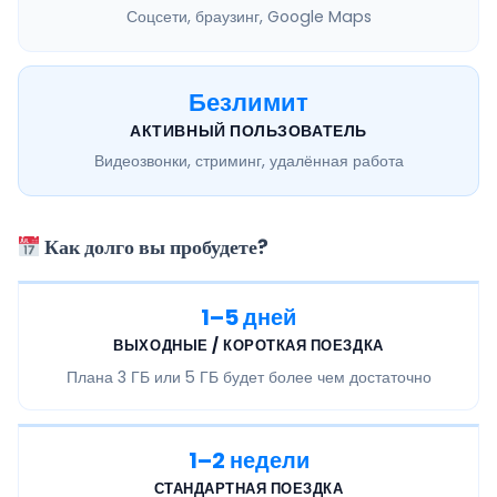
Соцсети, браузинг, Google Maps
Безлимит
АКТИВНЫЙ ПОЛЬЗОВАТЕЛЬ
Видеозвонки, стриминг, удалённая работа
Как долго вы пробудете?
1–5 дней
ВЫХОДНЫЕ / КОРОТКАЯ ПОЕЗДКА
Плана
3 ГБ или 5 ГБ
будет более чем достаточно
1–2 недели
СТАНДАРТНАЯ ПОЕЗДКА