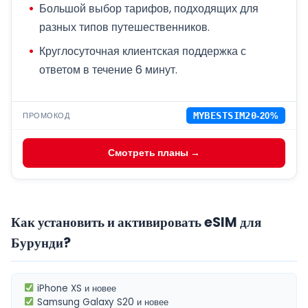
Большой выбор тарифов, подходящих для
разных типов путешественников.
Круглосуточная клиентская поддержка с
ответом в течение 6 минут.
ПРОМОКОД
MYBESTSIM20
-20%
Смотреть планы →
Как установить и активировать eSIM для
Бурунди?
iPhone XS
и новее
Samsung Galaxy S20
и новее