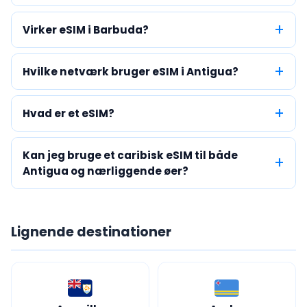
Virker eSIM i Barbuda?
Hvilke netværk bruger eSIM i Antigua?
Hvad er et eSIM?
Kan jeg bruge et caribisk eSIM til både
Antigua og nærliggende øer?
Lignende destinationer