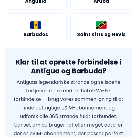
Anguilla
Aruba
Barbados
Saint Kitts og Nevis
Klar til at oprette forbindelse i
Antigua og Barbuda?
Antiguas legendariske strande og sejlscene
fortjener mere end en hotel-Wi-Fi-
forbindelse — brug vores sammenligning til at
finde det rigtige eSIM-abonnement og
udforsk alle 365 strande fuldt forbundet.
Uanset om du bruger lidt eller meget data, er
der et eSIM-abonnement, der passer perfekt