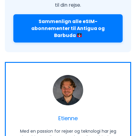
til din rejse.
Sammenlign alle eSIM-
abonnementer til Antigua og
Barbuda
Etienne
Med en passion for rejser og teknologi har jeg