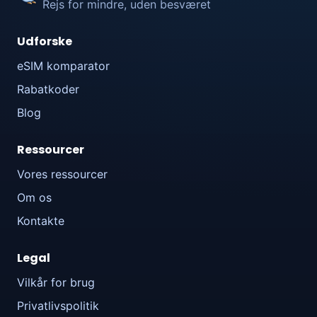
Rejs for mindre, uden besværet
Udforske
eSIM komparator
Rabatkoder
Blog
Ressourcer
Vores ressourcer
Om os
Kontakte
Legal
Vilkår for brug
Privatlivspolitik