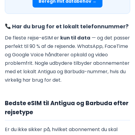
Beregn mit databehov →
Har du brug for et lokalt telefonnummer?
De fleste rejse-eSIM er
kun til data
— og det passer
perfekt til 90 % af de rejsende. WhatsApp, FaceTime
og Google Voice håndterer opkald og video
problemfrit. Nogle udbydere tilbyder abonnementer
med et lokalt Antigua og Barbuda-nummer, hvis du
virkelig har brug for det.
Bedste eSIM til Antigua og Barbuda efter
rejsetype
Er du ikke sikker på, hvilket abonnement du skal