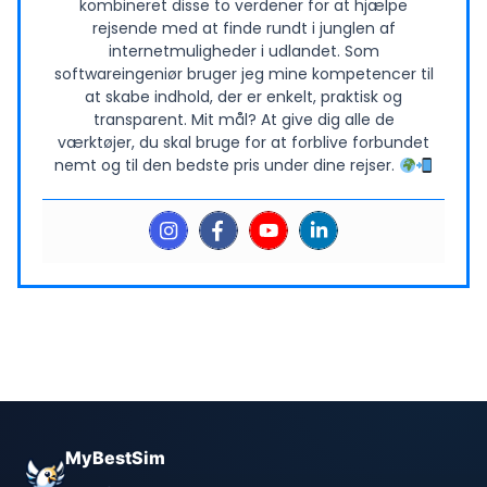
kombineret disse to verdener for at hjælpe
rejsende med at finde rundt i junglen af
internetmuligheder i udlandet. Som
softwareingeniør bruger jeg mine kompetencer til
at skabe indhold, der er enkelt, praktisk og
transparent. Mit mål? At give dig alle de
værktøjer, du skal bruge for at forblive forbundet
nemt og til den bedste pris under dine rejser.
MyBestSim