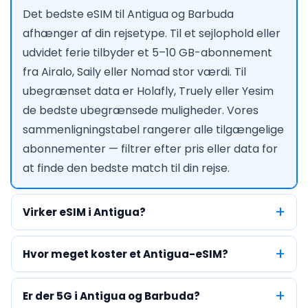
Det bedste eSIM til Antigua og Barbuda
afhænger af din rejsetype. Til et sejlophold eller
udvidet ferie tilbyder et 5–10 GB-abonnement
fra Airalo, Saily eller Nomad stor værdi. Til
ubegrænset data er Holafly, Truely eller Yesim
de bedste ubegrænsede muligheder. Vores
sammenligningstabel rangerer alle tilgængelige
abonnementer — filtrer efter pris eller data for
at finde den bedste match til din rejse.
Virker eSIM i Antigua?
Hvor meget koster et Antigua-eSIM?
Er der 5G i Antigua og Barbuda?