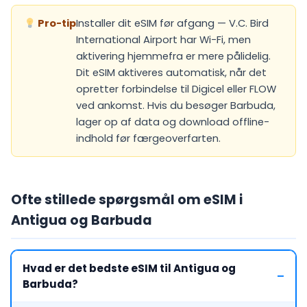
Pro-tip
Installer dit eSIM før afgang — V.C. Bird
International Airport har Wi-Fi, men
aktivering hjemmefra er mere pålidelig.
Dit eSIM aktiveres automatisk, når det
opretter forbindelse til Digicel eller FLOW
ved ankomst. Hvis du besøger Barbuda,
lager op af data og download offline-
indhold før færgeoverfarten.
Ofte stillede spørgsmål om eSIM i
Antigua og Barbuda
Hvad er det bedste eSIM til Antigua og
Barbuda?