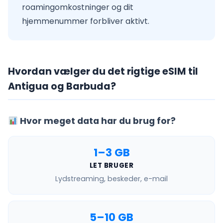
roamingomkostninger og dit
hjemmenummer forbliver aktivt.
Hvordan vælger du det rigtige eSIM til
Antigua og Barbuda?
Hvor meget data har du brug for?
1–3 GB
LET BRUGER
Lydstreaming, beskeder, e-mail
5–10 GB