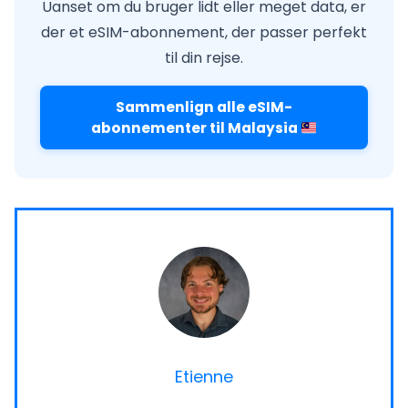
Uanset om du bruger lidt eller meget data, er
der et eSIM-abonnement, der passer perfekt
til din rejse.
Sammenlign alle eSIM-
abonnementer til Malaysia
Etienne