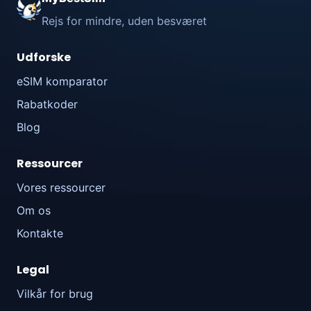
Rejs for mindre, uden besværet
Udforske
eSIM komparator
Rabatkoder
Blog
Ressourcer
Vores ressourcer
Om os
Kontakte
Legal
Vilkår for brug