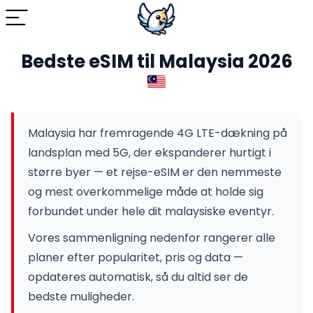
Bedste eSIM til Malaysia 2026
Malaysia har fremragende 4G LTE-dækning på
landsplan med 5G, der ekspanderer hurtigt i
større byer — et rejse-eSIM er den nemmeste
og mest overkommelige måde at holde sig
forbundet under hele dit malaysiske eventyr.
Vores sammenligning nedenfor rangerer alle
planer efter popularitet, pris og data —
opdateres automatisk, så du altid ser de
bedste muligheder.