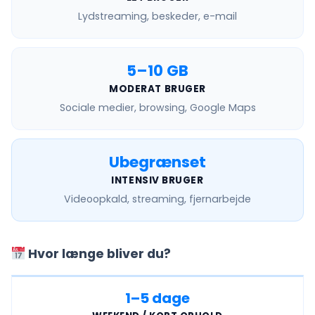
Lydstreaming, beskeder, e-mail
5–10 GB
MODERAT BRUGER
Sociale medier, browsing, Google Maps
Ubegrænset
INTENSIV BRUGER
Videoopkald, streaming, fjernarbejde
Hvor længe bliver du?
1–5 dage