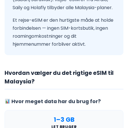
Saily og Holafly tilbyder alle Malaysia-planer.
Et rejse-eSIM er den hurtigste måde at holde
forbindelsen — ingen SIM-kortsbutik, ingen
roamingomkostninger og dit
hjemmenummer forbliver aktivt.
Hvordan vælger du det rigtige eSIM til
Malaysia?
Hvor meget data har du brug for?
1–3 GB
LET BRUGER