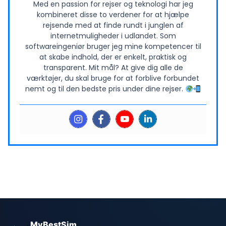
Med en passion for rejser og teknologi har jeg
kombineret disse to verdener for at hjælpe
rejsende med at finde rundt i junglen af
internetmuligheder i udlandet. Som
softwareingeniør bruger jeg mine kompetencer til
at skabe indhold, der er enkelt, praktisk og
transparent. Mit mål? At give dig alle de
værktøjer, du skal bruge for at forblive forbundet
nemt og til den bedste pris under dine rejser.
MyBestSim