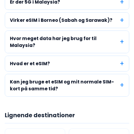
Er der 5G i Malaysia?
Virker eSIM i Borneo (Sabah og Sarawak)?
Hvor meget data har jeg brug for til
Malaysia?
Hvad er et eSIM?
Kan jeg bruge et eSIM og mit normale SIM-
kort på samme tid?
Lignende destinationer