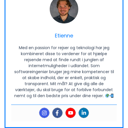
Etienne
Med en passion for rejser og teknologi har jeg
kombineret disse to verdener for at hjælpe
rejsende med at finde rundt i junglen af
internetmuligheder i udlandet. Som
softwareingeniør bruger jeg mine kompetencer til
at skabe indhold, der er enkelt, praktisk og
transparent. Mit mål? At give dig alle de
værktøjer, du skal bruge for at forblive forbundet
nemt og til den bedste pris under dine rejser.