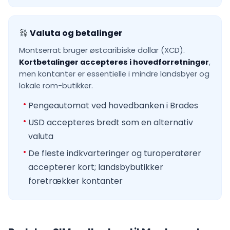
Valuta og betalinger
Montserrat bruger østcaribiske dollar (XCD).
Kortbetalinger accepteres i hovedforretninger
,
men kontanter er essentielle i mindre landsbyer og
lokale rom-butikker.
Pengeautomat ved hovedbanken i Brades
USD accepteres bredt som en alternativ
valuta
De fleste indkvarteringer og turoperatører
accepterer kort; landsbybutikker
foretrækker kontanter