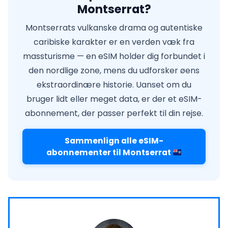
Montserrat?
Montserrats vulkanske drama og autentiske
caribiske karakter er en verden væk fra
massturisme — en eSIM holder dig forbundet i
den nordlige zone, mens du udforsker øens
ekstraordinære historie. Uanset om du
bruger lidt eller meget data, er der et eSIM-
abonnement, der passer perfekt til din rejse.
Sammenlign alle eSIM-
abonnementer til Montserrat