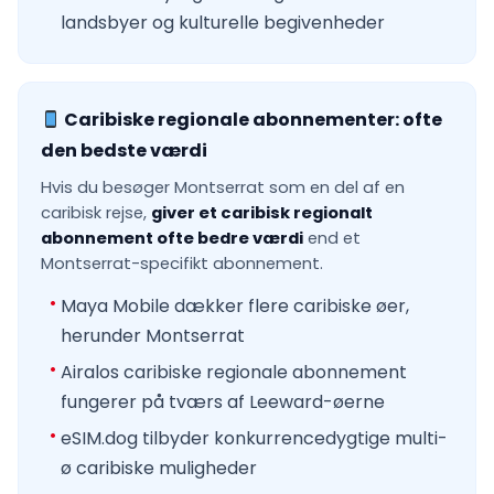
landsbyer og kulturelle begivenheder
Caribiske regionale abonnementer: ofte
den bedste værdi
Hvis du besøger Montserrat som en del af en
caribisk rejse,
giver et caribisk regionalt
abonnement ofte bedre værdi
end et
Montserrat-specifikt abonnement.
Maya Mobile dækker flere caribiske øer,
herunder Montserrat
Airalos caribiske regionale abonnement
fungerer på tværs af Leeward-øerne
eSIM.dog tilbyder konkurrencedygtige multi-
ø caribiske muligheder