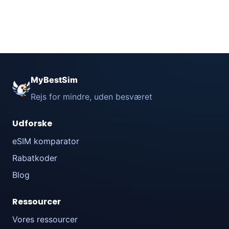
MyBestSim
Rejs for mindre, uden besværet
Udforske
eSIM komparator
Rabatkoder
Blog
Ressourcer
Vores ressourcer