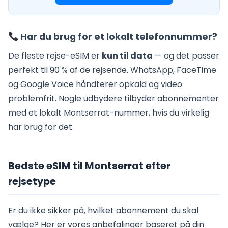
Har du brug for et lokalt telefonnummer?
De fleste rejse-eSIM er
kun til data
— og det passer
perfekt til 90 % af de rejsende. WhatsApp, FaceTime
og Google Voice håndterer opkald og video
problemfrit. Nogle udbydere tilbyder abonnementer
med et lokalt Montserrat-nummer, hvis du virkelig
har brug for det.
Bedste eSIM til Montserrat efter
rejsetype
Er du ikke sikker på, hvilket abonnement du skal
vælge? Her er vores anbefalinger baseret på din