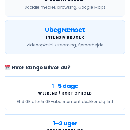
Sociale medier, browsing, Google Maps
Ubegrænset
INTENSIV BRUGER
Videoopkald, streaming, fjernarbejde
Hvor længe bliver du?
1–5 dage
WEEKEND / KORT OPHOLD
Et
3 GB eller 5 GB
-abonnement dækker dig fint
1–2 uger