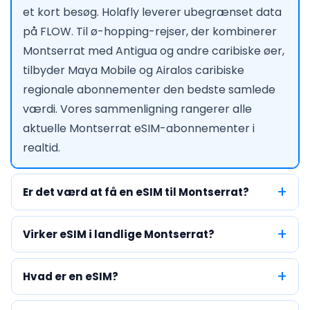
et kort besøg. Holafly leverer ubegrænset data
på FLOW. Til ø-hopping-rejser, der kombinerer
Montserrat med Antigua og andre caribiske øer,
tilbyder Maya Mobile og Airalos caribiske
regionale abonnementer den bedste samlede
værdi. Vores sammenligning rangerer alle
aktuelle Montserrat eSIM-abonnementer i
realtid.
Er det værd at få en eSIM til Montserrat?
Virker eSIM i landlige Montserrat?
Hvad er en eSIM?