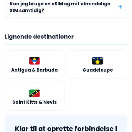
Kan jeg bruge en eSIM og mit almindelige
SIM samtidig?
Lignende destinationer
Antigua & Barbuda
Guadeloupe
Saint Kitts & Nevis
Klar til at oprette forbindelse i