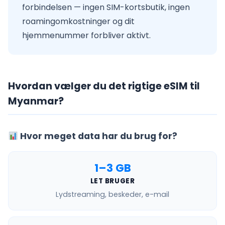
forbindelsen — ingen SIM-kortsbutik, ingen
roamingomkostninger og dit
hjemmenummer forbliver aktivt.
Hvordan vælger du det rigtige eSIM til
Myanmar?
Hvor meget data har du brug for?
1–3 GB
LET BRUGER
Lydstreaming, beskeder, e-mail