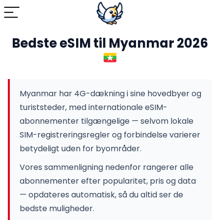
Bedste eSIM til Myanmar 2026
Myanmar har 4G-dækning i sine hovedbyer og
turiststeder, med internationale eSIM-
abonnementer tilgængelige — selvom lokale
SIM-registreringsregler og forbindelse varierer
betydeligt uden for byområder.
Vores sammenligning nedenfor rangerer alle
abonnementer efter popularitet, pris og data
— opdateres automatisk, så du altid ser de
bedste muligheder.