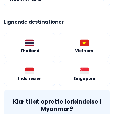
Lignende destinationer
Thailand
Vietnam
Indonesien
Singapore
Klar til at oprette forbindelse i
Myanmar?