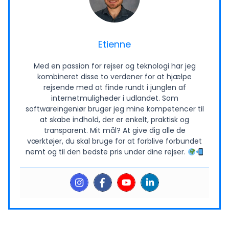
Etienne
Med en passion for rejser og teknologi har jeg
kombineret disse to verdener for at hjælpe
rejsende med at finde rundt i junglen af
internetmuligheder i udlandet. Som
softwareingeniør bruger jeg mine kompetencer til
at skabe indhold, der er enkelt, praktisk og
transparent. Mit mål? At give dig alle de
værktøjer, du skal bruge for at forblive forbundet
nemt og til den bedste pris under dine rejser.