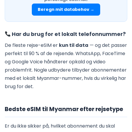
Beregn mit databehov →
Har du brug for et lokalt telefonnummer?
De fleste rejse-eSIM er
kun til data
— og det passer
perfekt til 90 % af de rejsende. WhatsApp, FaceTime
og Google Voice håndterer opkald og video
problemfrit. Nogle udbydere tilbyder abonnementer
med et lokalt Myanmar-nummer, hvis du virkelig har
brug for det.
Bedste eSIM til Myanmar efter rejsetype
Er du ikke sikker på, hvilket abonnement du skal