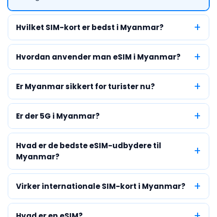
Hvilket SIM-kort er bedst i Myanmar?
Hvordan anvender man eSIM i Myanmar?
Er Myanmar sikkert for turister nu?
Er der 5G i Myanmar?
Hvad er de bedste eSIM-udbydere til
Myanmar?
Virker internationale SIM-kort i Myanmar?
Hvad er en eSIM?