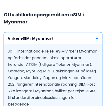
Ofte stillede spørgsmål om eSIM i
Myanmar
Virker eSIM i Myanmar?
Ja — internationale rejse-eSIM virker i Myanmar
og forbinder gennem lokale operatører,
herunder ATOM (tidligere Telenor Myanmar),
Ooredoo, Mytel og MPT. Dækningen er pålidelig i
Yangon, Mandalay, Bagan og Inle-søen. Siden
2021 fungerer internationale roaming-SIM-kort
ikke længere i Myanmar, hvilket gør rejse-eSIM
til standardforbindelsesløsningen for
besøgende.