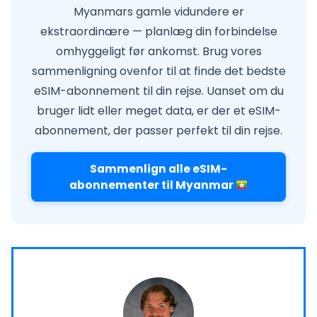
Myanmars gamle vidundere er
ekstraordinære — planlæg din forbindelse
omhyggeligt før ankomst. Brug vores
sammenligning ovenfor til at finde det bedste
eSIM-abonnement til din rejse. Uanset om du
bruger lidt eller meget data, er der et eSIM-
abonnement, der passer perfekt til din rejse.
Sammenlign alle eSIM-
abonnementer til Myanmar