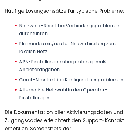
Häufige Lösungsansätze für typische Probleme:
Netzwerk-Reset
bei Verbindungsproblemen
durchführen
Flugmodus ein/aus
für Neuverbindung zum
lokalen Netz
APN-Einstellungen überprüfen
gemäß
Anbieterangaben
Gerät-Neustart
bei Konfigurationsproblemen
Alternative Netzwahl
in den Operator-
Einstellungen
Die Dokumentation aller Aktivierungsdaten und
Zugangscodes erleichtert den Support-Kontakt
erheblich. Screenshots der