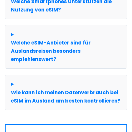
Welche Smartphones unterstützen die
Nutzung von eSIM?
Welche eSIM-Anbieter sind für
Auslandsreisen besonders
empfehlenswert?
Wie kann ich meinen Datenverbrauch bei
eSIM im Ausland am besten kontrollieren?