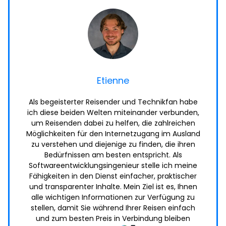
Etienne
Als begeisterter Reisender und Technikfan habe
ich diese beiden Welten miteinander verbunden,
um Reisenden dabei zu helfen, die zahlreichen
Möglichkeiten für den Internetzugang im Ausland
zu verstehen und diejenige zu finden, die ihren
Bedürfnissen am besten entspricht. Als
Softwareentwicklungsingenieur stelle ich meine
Fähigkeiten in den Dienst einfacher, praktischer
und transparenter Inhalte. Mein Ziel ist es, Ihnen
alle wichtigen Informationen zur Verfügung zu
stellen, damit Sie während Ihrer Reisen einfach
und zum besten Preis in Verbindung bleiben