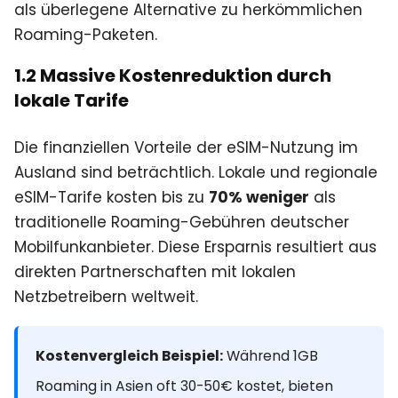
als überlegene Alternative zu herkömmlichen
Roaming-Paketen.
1.2 Massive Kostenreduktion durch
lokale Tarife
Die finanziellen Vorteile der eSIM-Nutzung im
Ausland sind beträchtlich. Lokale und regionale
eSIM-Tarife kosten bis zu
70% weniger
als
traditionelle Roaming-Gebühren deutscher
Mobilfunkanbieter. Diese Ersparnis resultiert aus
direkten Partnerschaften mit lokalen
Netzbetreibern weltweit.
Kostenvergleich Beispiel:
Während 1GB
Roaming in Asien oft 30-50€ kostet, bieten