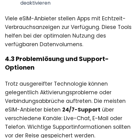
deaktivieren
Viele eSIM-Anbieter stellen Apps mit Echtzeit-
Verbrauchsanzeigen zur Verfügung. Diese Tools
helfen bei der optimalen Nutzung des
verfügbaren Datenvolumens.
4.3 Problemlösung und Support-
Optionen
Trotz ausgereifter Technologie können
gelegentlich Aktivierungsprobleme oder
Verbindungsabbrüche auftreten. Die meisten
eSIM-Anbieter bieten
24/7-Support
über
verschiedene Kanäle: Live-Chat, E-Mail oder
Telefon. Wichtige Supportinformationen sollten
vor der Reise gespeichert werden.