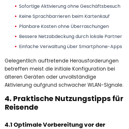
Sofortige Aktivierung ohne Geschäftsbesuch
Keine Sprachbarrieren beim Kartenkauf
Planbare Kosten ohne Überraschungen
Bessere Netzabdeckung durch lokale Partner
Einfache Verwaltung über Smartphone-Apps
Gelegentlich auftretende Herausforderungen
betreffen meist die initiale Konfiguration bei
älteren Geräten oder unvollständige
Aktivierung aufgrund schwacher WLAN-Signale.
4. Praktische Nutzungstipps für
Reisende
4.1 Optimale Vorbereitung vor der