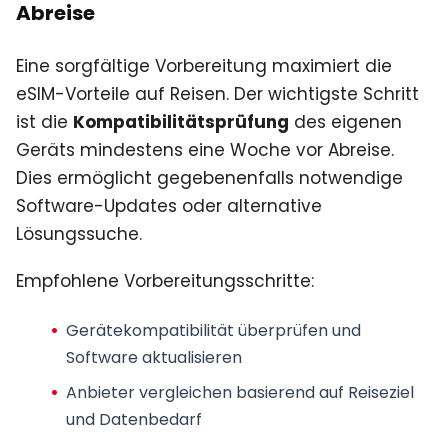
Abreise
Eine sorgfältige Vorbereitung maximiert die
eSIM-Vorteile auf Reisen. Der wichtigste Schritt
ist die
Kompatibilitätsprüfung
des eigenen
Geräts mindestens eine Woche vor Abreise.
Dies ermöglicht gegebenenfalls notwendige
Software-Updates oder alternative
Lösungssuche.
Empfohlene Vorbereitungsschritte:
Gerätekompatibilität überprüfen
und
Software aktualisieren
Anbieter vergleichen
basierend auf Reiseziel
und Datenbedarf