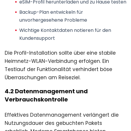
eSIM-Profil herunterladen
und zu Hause testen
Backup-Plan entwickeln
für
unvorhergesehene Probleme
Wichtige Kontaktdaten notieren
für den
Kundensupport
Die Profil-Installation sollte über eine stabile
Heimnetz-WLAN-Verbindung erfolgen. Ein
Testlauf der Funktionalität verhindert böse
Überraschungen am Reiseziel.
4.2 Datenmanagement und
Verbrauchskontrolle
Effektives Datenmanagement verlängert die
Nutzungsdauer des gebuchten Pakets