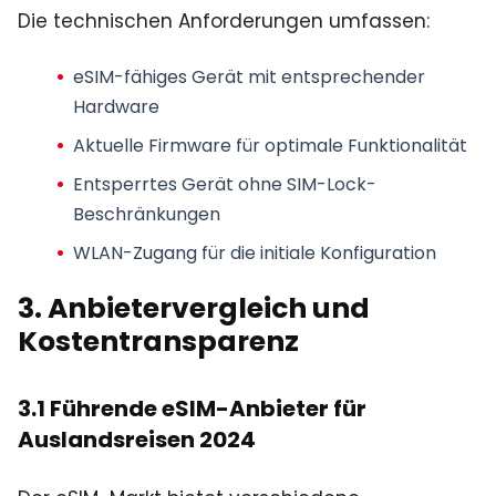
Die technischen Anforderungen umfassen:
eSIM-fähiges Gerät mit entsprechender
Hardware
Aktuelle Firmware für optimale Funktionalität
Entsperrtes Gerät ohne SIM-Lock-
Beschränkungen
WLAN-Zugang für die initiale Konfiguration
3. Anbietervergleich und
Kostentransparenz
3.1 Führende eSIM-Anbieter für
Auslandsreisen 2024