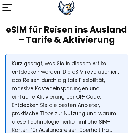
eSIM für Reisen ins Ausland
– Tarife & Aktivierung
Kurz gesagt
, was Sie in diesem Artikel
entdecken werden: Die eSIM revolutioniert
das Reisen durch digitale Flexibilität,
massive Kosteneinsparungen und
einfache Aktivierung per QR-Code.
Entdecken Sie die besten Anbieter,
praktische Tipps zur Nutzung und warum
diese Technologie herkömmliche SIM-
Karten für Auslandsreisen überholt hat.