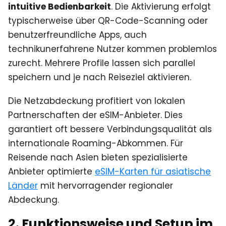
intuitive Bedienbarkeit
. Die Aktivierung erfolgt
typischerweise über QR-Code-Scanning oder
benutzerfreundliche Apps, auch
technikunerfahrene Nutzer kommen problemlos
zurecht. Mehrere Profile lassen sich parallel
speichern und je nach Reiseziel aktivieren.
Die Netzabdeckung profitiert von lokalen
Partnerschaften der eSIM-Anbieter. Dies
garantiert oft bessere Verbindungsqualität als
internationale Roaming-Abkommen. Für
Reisende nach Asien bieten spezialisierte
Anbieter optimierte
eSIM-Karten für asiatische
Länder
mit hervorragender regionaler
Abdeckung.
2. Funktionsweise und Setup im