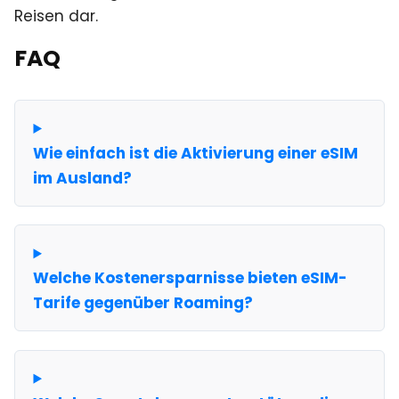
Reisen dar.
FAQ
Wie einfach ist die Aktivierung einer eSIM
im Ausland?
Welche Kostenersparnisse bieten eSIM-
Tarife gegenüber Roaming?