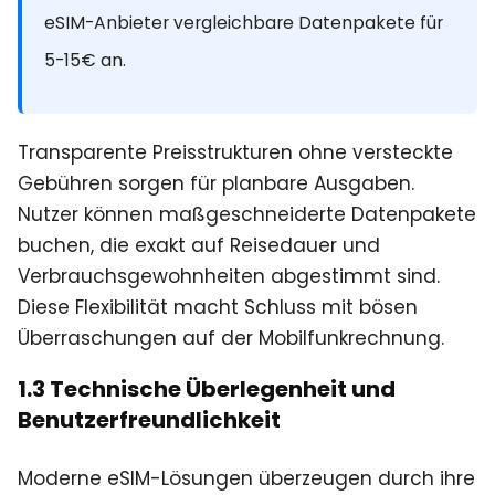
eSIM-Anbieter vergleichbare Datenpakete für
5-15€ an.
Transparente Preisstrukturen ohne versteckte
Gebühren sorgen für planbare Ausgaben.
Nutzer können maßgeschneiderte Datenpakete
buchen, die exakt auf Reisedauer und
Verbrauchsgewohnheiten abgestimmt sind.
Diese Flexibilität macht Schluss mit bösen
Überraschungen auf der Mobilfunkrechnung.
1.3 Technische Überlegenheit und
Benutzerfreundlichkeit
Moderne eSIM-Lösungen überzeugen durch ihre