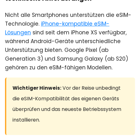
Nicht alle Smartphones unterstützen die eSIM-
Technologie.
iPhone-kompatible eSIM-
Lösungen
sind seit dem iPhone XS verfügbar,
während Android-Geräte unterschiedliche
Unterstützung bieten. Google Pixel (ab
Generation 3) und Samsung Galaxy (ab S20)
gehören zu den eSIM-fähigen Modellen.
Wichtiger Hinweis:
Vor der Reise unbedingt
die eSIM-Kompatibilität des eigenen Geräts
überprüfen und das neueste Betriebssystem
installieren.