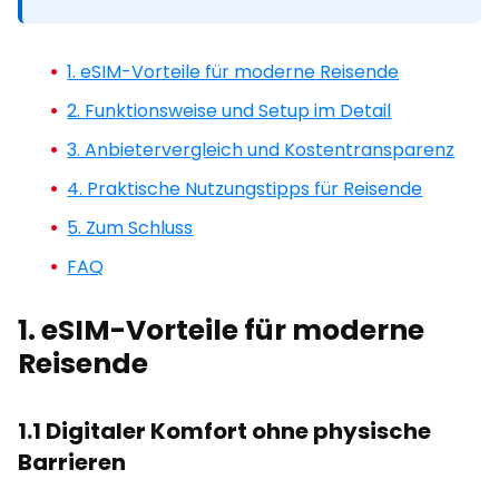
1. eSIM-Vorteile für moderne Reisende
2. Funktionsweise und Setup im Detail
3. Anbietervergleich und Kostentransparenz
4. Praktische Nutzungstipps für Reisende
5. Zum Schluss
FAQ
1. eSIM-Vorteile für moderne
Reisende
1.1 Digitaler Komfort ohne physische
Barrieren