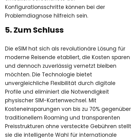
Konfigurationsschritte können bei der
Problemdiagnose hilfreich sein.
5. Zum Schluss
Die eSIM hat sich als revolutionäre Lösung für
moderne Reisende etabliert, die Kosten sparen
und dennoch zuverlässig vernetzt bleiben
möchten. Die Technologie bietet
unvergleichliche Flexibilität durch digitale
Profile und eliminiert die Notwendigkeit
physischer SIM-Kartenwechsel. Mit
Kosteneinsparungen von bis zu 70% gegenüber
traditionellem Roaming und transparenten
Preisstrukturen ohne versteckte Gebühren stellt
sie die intelligente Wahl für internationale