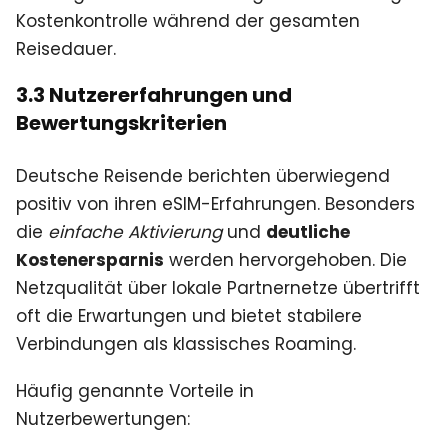
Kostenkontrolle während der gesamten
Reisedauer.
3.3 Nutzererfahrungen und
Bewertungskriterien
Deutsche Reisende berichten überwiegend
positiv von ihren eSIM-Erfahrungen. Besonders
die
einfache Aktivierung
und
deutliche
Kostenersparnis
werden hervorgehoben. Die
Netzqualität über lokale Partnernetze übertrifft
oft die Erwartungen und bietet stabilere
Verbindungen als klassisches Roaming.
Häufig genannte Vorteile in
Nutzerbewertungen: