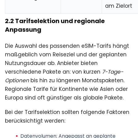
am Zielort
2.2 Tarifselektion und regionale
Anpassung
Die Auswahl des passenden eSIM-Tarifs hängt
maßgeblich vom Reiseziel und der geplanten
Nutzungsdauer ab. Anbieter bieten
verschiedene Pakete an: von kurzen
7-Tage-
Optionen
bis hin zu längeren Monatspaketen.
Regionale Tarife für Kontinente wie Asien oder
Europa sind oft günstiger als globale Pakete.
Bei der Tarifselektion sollten folgende Faktoren
berücksichtigt werden:
Datenvolumen: Angepasst an geplante