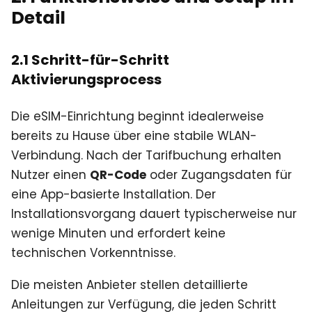
Detail
2.1 Schritt-für-Schritt
Aktivierungsprocess
Die eSIM-Einrichtung beginnt idealerweise
bereits zu Hause über eine stabile WLAN-
Verbindung. Nach der Tarifbuchung erhalten
Nutzer einen
QR-Code
oder Zugangsdaten für
eine App-basierte Installation. Der
Installationsvorgang dauert typischerweise nur
wenige Minuten und erfordert keine
technischen Vorkenntnisse.
Die meisten Anbieter stellen detaillierte
Anleitungen zur Verfügung, die jeden Schritt