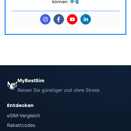
können.
MyBestSim
Reisen Sie günstiger und ohne Stress
Entdecken
eSIM-Vergleich
Rabattcodes