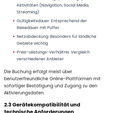
Aktivitäten (Navigation, Social Media,
Streaming)
Gültigkeitsdauer: Entsprechend der
Reisedauer mit Puffer
Netzabdeckung: Besonders für ländliche
Gebiete wichtig
Preis-Leistungs-Verhältnis: Vergleich
verschiedener Anbieter
Die Buchung erfolgt meist über
benutzerfreundliche Online-Plattformen mit
sofortiger Bestätigung und Zugang zu den
Aktivierungsdaten.
2.3 Gerätekompatibilität und
technische Anforderungen