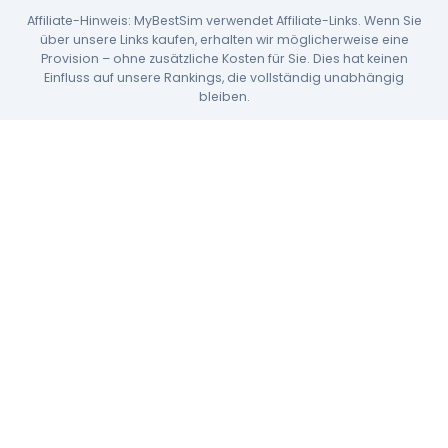
Affiliate-Hinweis: MyBestSim verwendet Affiliate-Links. Wenn Sie
über unsere Links kaufen, erhalten wir möglicherweise eine
Provision – ohne zusätzliche Kosten für Sie. Dies hat keinen
Einfluss auf unsere Rankings, die vollständig unabhängig
bleiben.