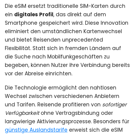
Die eSIM ersetzt traditionelle SIM-Karten durch
ein
digitales Profil
, das direkt auf dem
Smartphone gespeichert wird. Diese Innovation
eliminiert den umständlichen Kartenwechsel
und bietet Reisenden unprecedented
Flexibilität. Statt sich in fremden Ländern auf
die Suche nach Mobilfunkgeschäften zu
begeben, können Nutzer ihre Verbindung bereits
vor der Abreise einrichten.
Die Technologie ermöglicht den nahtlosen
Wechsel zwischen verschiedenen Anbietern
und Tarifen. Reisende profitieren von
sofortiger
Verfügbarkeit
ohne Vertragsbindung oder
langwierige Aktivierungsprozesse. Besonders für
günstige Auslandstarife
erweist sich die eSIM