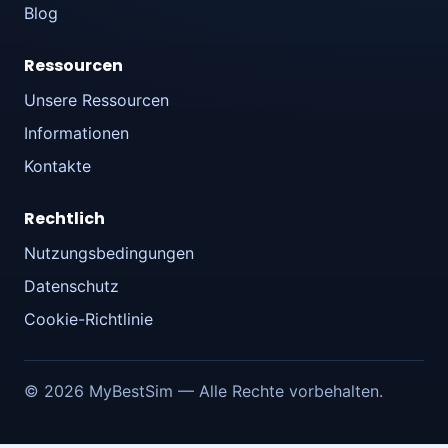
Blog
Ressourcen
Unsere Ressourcen
Informationen
Kontakte
Rechtlich
Nutzungsbedingungen
Datenschutz
Cookie-Richtlinie
© 2026 MyBestSim — Alle Rechte vorbehalten.