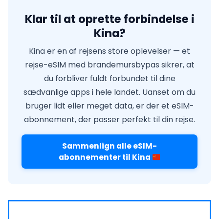
Klar til at oprette forbindelse i
Kina?
Kina er en af rejsens store oplevelser — et
rejse-eSIM med brandemursbypas sikrer, at
du forbliver fuldt forbundet til dine
sædvanlige apps i hele landet. Uanset om du
bruger lidt eller meget data, er der et eSIM-
abonnement, der passer perfekt til din rejse.
Sammenlign alle eSIM-
abonnementer til Kina