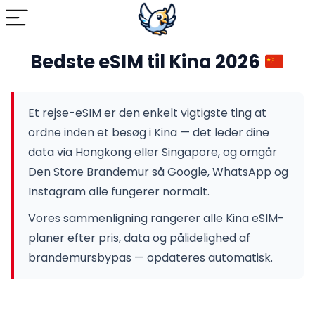
Bedste eSIM til Kina 2026
Et rejse-eSIM er den enkelt vigtigste ting at
ordne inden et besøg i Kina — det leder dine
data via Hongkong eller Singapore, og omgår
Den Store Brandemur så Google, WhatsApp og
Instagram alle fungerer normalt.
Vores sammenligning rangerer alle Kina eSIM-
planer efter pris, data og pålidelighed af
brandemursbypas — opdateres automatisk.