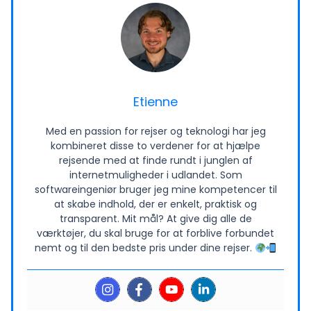
Etienne
Med en passion for rejser og teknologi har jeg
kombineret disse to verdener for at hjælpe
rejsende med at finde rundt i junglen af
internetmuligheder i udlandet. Som
softwareingeniør bruger jeg mine kompetencer til
at skabe indhold, der er enkelt, praktisk og
transparent. Mit mål? At give dig alle de
værktøjer, du skal bruge for at forblive forbundet
nemt og til den bedste pris under dine rejser.