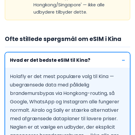
Hongkong/Singapore' — ikke alle
udbydere tilbyder dette.
Ofte stillede spørgsmål om eSIM i Kina
Hvad er det bedste eSIM til Kina?
Holafly er det mest populære valg til Kina —
ubegrænsede data med pålidelig
brandemursbypas via Hongkong-routing, så
Google, WhatsApp og Instagram alle fungerer
normalt. Airalo og Saily er stærke alternativer
med afgrænsede dataplaner til lavere priser.
Nøglen er at vælge en udbyder, der eksplicit