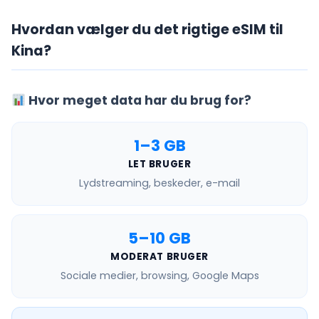
Hvordan vælger du det rigtige eSIM til
Kina?
Hvor meget data har du brug for?
1–3 GB
LET BRUGER
Lydstreaming, beskeder, e-mail
5–10 GB
MODERAT BRUGER
Sociale medier, browsing, Google Maps