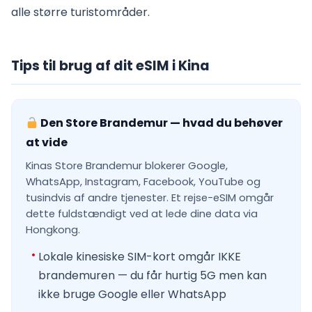
alle større turistområder.
Tips til brug af dit eSIM i Kina
Den Store Brandemur — hvad du behøver
at vide
Kinas Store Brandemur blokerer Google,
WhatsApp, Instagram, Facebook, YouTube og
tusindvis af andre tjenester. Et rejse-eSIM omgår
dette fuldstændigt ved at lede dine data via
Hongkong.
Lokale kinesiske SIM-kort omgår IKKE
brandemuren — du får hurtig 5G men kan
ikke bruge Google eller WhatsApp