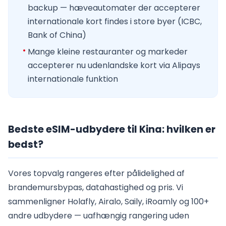
backup — hæveautomater der accepterer
internationale kort findes i store byer (ICBC,
Bank of China)
Mange kleine restauranter og markeder
accepterer nu udenlandske kort via Alipays
internationale funktion
Bedste eSIM-udbydere til Kina: hvilken er
bedst?
Vores topvalg rangeres efter pålidelighed af
brandemursbypas, datahastighed og pris. Vi
sammenligner Holafly, Airalo, Saily, iRoamly og 100+
andre udbydere — uafhængig rangering uden